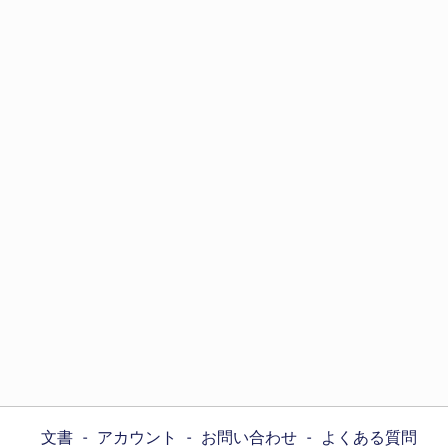
文書
アカウント
お問い合わせ
よくある質問