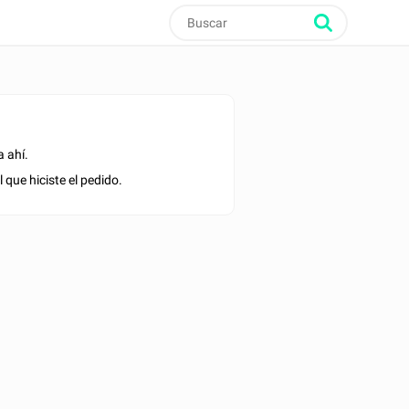
 ahí.
 que hiciste el pedido.