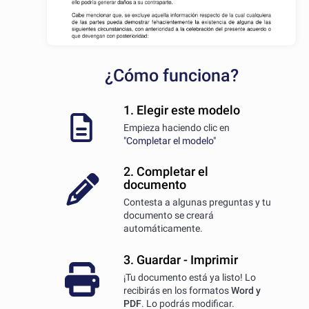
¿Cómo funciona?
1. Elegir este modelo
Empieza haciendo clic en
"Completar el modelo"
2. Completar el
documento
Contesta a algunas preguntas y tu
documento se creará
automáticamente.
3. Guardar - Imprimir
¡Tu documento está ya listo! Lo
recibirás en los formatos
Word y
PDF
. Lo podrás modificar.