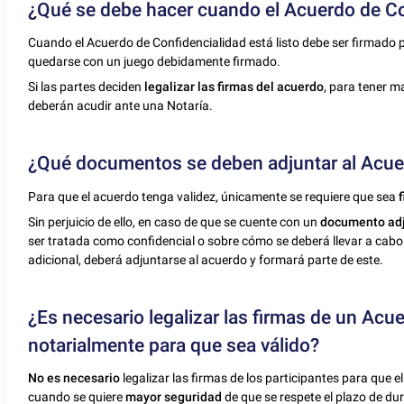
¿Qué se debe hacer cuando el Acuerdo de Con
Cuando el Acuerdo de Confidencialidad está listo debe ser firmado 
quedarse con un juego debidamente firmado.
Si las partes deciden
legalizar las firmas del acuerdo
, para tener m
deberán acudir ante una Notaría.
¿Qué documentos se deben adjuntar al Acue
Para que el acuerdo tenga validez, únicamente se requiere que sea
Sin perjuicio de ello, en caso de que se cuente con un
documento ad
ser tratada como confidencial o sobre cómo se deberá llevar a cabo 
adicional, deberá adjuntarse al acuerdo y formará parte de este.
¿Es necesario legalizar las firmas de un Acu
notarialmente para que sea válido?
No es necesario
legalizar las firmas de los participantes para que 
cuando se quiere
mayor seguridad
de que se respete el plazo de dur