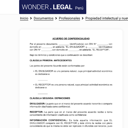
Perú
Inicio
Documentos
Profesionales
Propiedad intelectual y nue