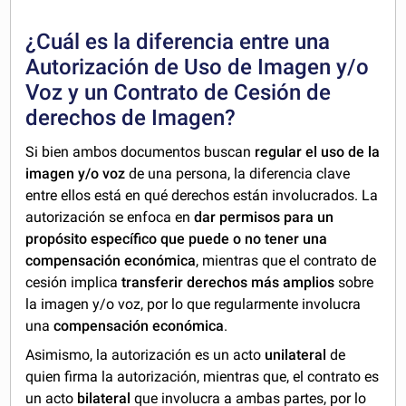
¿Cuál es la diferencia entre una
Autorización de Uso de Imagen y/o
Voz y un Contrato de Cesión de
derechos de Imagen?
Si bien ambos documentos buscan
regular el uso de la
imagen y/o voz
de una persona, la diferencia clave
entre ellos está en qué derechos están involucrados. La
autorización se enfoca en
dar permisos para un
propósito específico que puede o no tener una
compensación económica
, mientras que el contrato de
cesión implica
transferir derechos más amplios
sobre
la imagen y/o voz, por lo que regularmente involucra
una
compensación económica
.
Asimismo, la autorización es un acto
unilateral
de
quien firma la autorización, mientras que, el contrato es
un acto
bilateral
que involucra a ambas partes, por lo