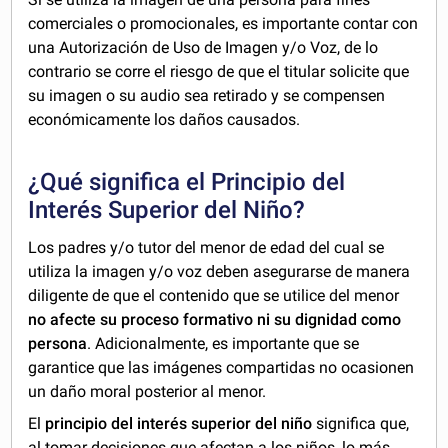
comerciales o promocionales, es importante contar con
una Autorización de Uso de Imagen y/o Voz, de lo
contrario se corre el riesgo de que el titular solicite que
su imagen o su audio sea retirado y se compensen
económicamente los daños causados.
¿Qué significa el Principio del
Interés Superior del Niño?
Los padres y/o tutor del menor de edad del cual se
utiliza la imagen y/o voz deben asegurarse de manera
diligente de que el contenido que se utilice del menor
no afecte su proceso formativo ni su dignidad como
persona
. Adicionalmente, es importante que se
garantice que las imágenes compartidas no ocasionen
un daño moral posterior al menor.
El
principio del interés superior del niño
significa que,
al tomar decisiones que afectan a los niños, lo más