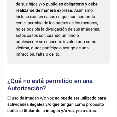
de sus hijos y/o pupilo
es obligatorio y debe
realizarse de manera expresa
. Asimismo,
incluso existen casos en que aun contando
con el permiso de los padres de los menores,
no es posible la divulgación de sus imágenes.
Estos casos son cuando un niño o
adolescente se encuentre involucrado como
víctima, autor, partícipe o testigo de una
infracción, falta o delito.
¿Qué no está permitido en una
Autorización?
El uso de imagen y/o voz
no puede ser utilizado para
actividades ilegales y/o que tengan como propósito
dañar al titular de la imagen y/o voz y/o a otros
.