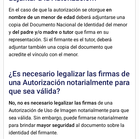
En el caso de que la autorización se otorgue
en
nombre de un menor de edad
deberá adjuntarse una
copia del Documento Nacional de Identidad del menor
y
del padre y/o madre o tutor
que firma en su
representación. Si el firmante es el tutor, deberá
adjuntar también una copia del documento que
acredite el vínculo con el menor.
¿Es necesario legalizar las firmas de
una Autorización notarialmente para
que sea válida?
No, no es necesario legalizar las firmas
de una
Autorización de Uso de Imagen notarialmente para que
sea válida. Sin embargo, puede firmarse notarialmente
para brindar
mayor seguridad
al documento sobre la
identidad del firmante.