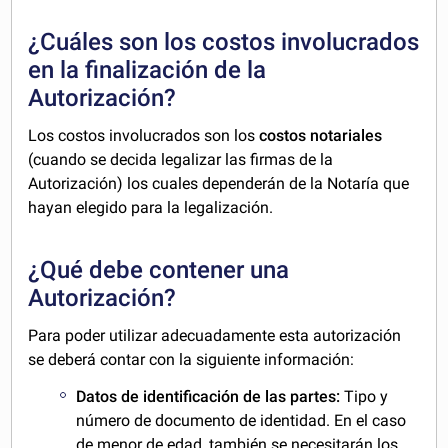
¿Cuáles son los costos involucrados
en la finalización de la
Autorización?
Los costos involucrados son los
costos notariales
(cuando se decida legalizar las firmas de la
Autorización) los cuales dependerán de la Notaría que
hayan elegido para la legalización.
¿Qué debe contener una
Autorización?
Para poder utilizar adecuadamente esta autorización
se deberá contar con la siguiente información:
Datos de identificación de las partes:
Tipo y
número de documento de identidad. En el caso
de menor de edad, también se necesitarán los