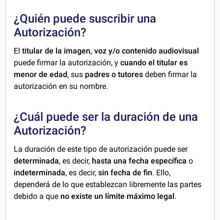
¿Quién puede suscribir una
Autorización?
El
titular de la imagen, voz y/o contenido audiovisual
puede firmar la autorización, y
cuando el titular es
menor de edad
, sus
padres o tutores
deben firmar la
autorización en su nombre.
¿Cuál puede ser la duración de una
Autorización?
La duración de este tipo de autorización puede ser
determinada
, es decir,
hasta una fecha específica
o
indeterminada
, es decir,
sin fecha de fin
. Ello,
dependerá de lo que establezcan libremente las partes
debido a que
no existe un límite máximo legal
.