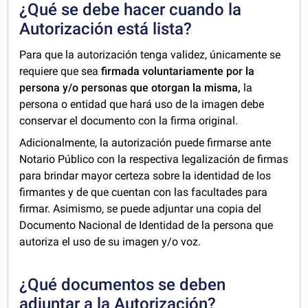
¿Qué se debe hacer cuando la
Autorización está lista?
Para que la autorización tenga validez, únicamente se
requiere que sea
firmada voluntariamente por la
persona y/o personas que otorgan la misma,
la
persona o entidad que hará uso de la imagen debe
conservar el documento con la firma original.
Adicionalmente, la autorización puede firmarse ante
Notario Público con la respectiva legalización de firmas
para brindar mayor certeza sobre la identidad de los
firmantes y de que cuentan con las facultades para
firmar. Asimismo, se puede adjuntar una copia del
Documento Nacional de Identidad de la persona que
autoriza el uso de su imagen y/o voz.
¿Qué documentos se deben
adjuntar a la Autorización?