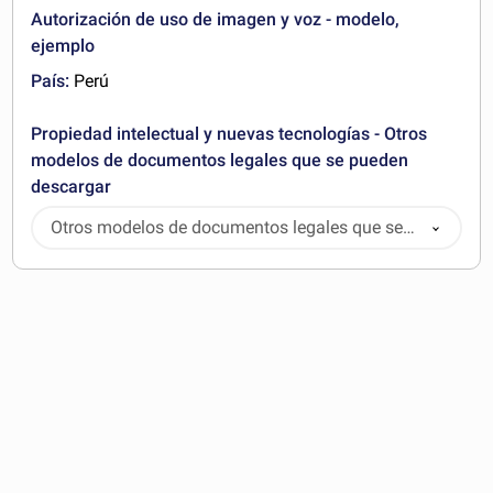
Autorización de uso de imagen y voz - modelo,
ejemplo
País:
Perú
Propiedad intelectual y nuevas tecnologías - Otros
modelos de documentos legales que se pueden
descargar
Otros modelos de documentos legales que se
pueden descargar