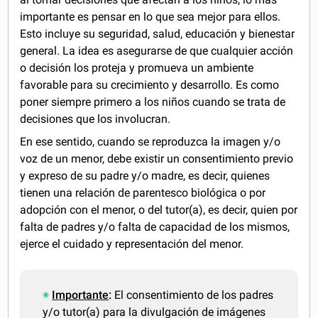
importante es pensar en lo que sea mejor para ellos.
Esto incluye su seguridad, salud, educación y bienestar
general. La idea es asegurarse de que cualquier acción
o decisión los proteja y promueva un ambiente
favorable para su crecimiento y desarrollo. Es como
poner siempre primero a los niños cuando se trata de
decisiones que los involucran.
En ese sentido, cuando se reproduzca la imagen y/o
voz de un menor, debe existir un consentimiento previo
y expreso de su padre y/o madre, es decir, quienes
tienen una relación de parentesco biológica o por
adopción con el menor, o del tutor(a), es decir, quien por
falta de padres y/o falta de capacidad de los mismos,
ejerce el cuidado y representación del menor.
Importante
:
El consentimiento de los padres
y/o tutor(a) para la divulgación de imágenes