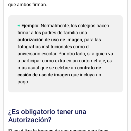
que ambos firman.
Ejemplo:
Normalmente, los colegios hacen
firmar a los padres de familia una
autorización de uso de imagen
, para las
fotografías institucionales como el
aniversario escolar. Por otro lado, si alguien va
a participar como extra en un cortometraje, es
más usual que se celebre un
contrato de
cesión de uso de imagen
que incluya un
pago.
¿Es obligatorio tener una
Autorización?
Si se utiliza la imagen de una persona para fines