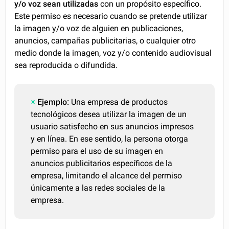
y/o voz sean utilizadas
con un propósito específico.
Este permiso es necesario cuando se pretende utilizar
la imagen y/o voz de alguien en publicaciones,
anuncios, campañas publicitarias, o cualquier otro
medio donde la imagen, voz y/o contenido audiovisual
sea reproducida o difundida.
Ejemplo:
Una empresa de productos
tecnológicos desea utilizar la imagen de un
usuario satisfecho en sus anuncios impresos
y en línea. En ese sentido, la persona otorga
permiso para el uso de su imagen en
anuncios publicitarios específicos de la
empresa, limitando el alcance del permiso
únicamente a las redes sociales de la
empresa.