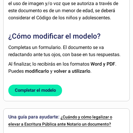
el uso de imagen y/o voz que se autoriza a través de
este documento es de un menor de edad, se deberá
considerar el Código de los niños y adolescentes.
¿Cómo modificar el modelo?
Completas un formulario. El documento se va
redactando ante tus ojos, con base en tus respuestas.
Al finalizar, lo recibirás en los formatos
Word y PDF
.
Puedes
modificarlo
y
volver a utilizarlo
.
Completar el modelo
Una guía para ayudarte:
¿Cuándo y cómo legalizar o
elevar a Escritura Pública ante Notario un documento?