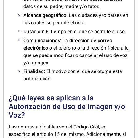
datos de su padre, madre y/o tutor.
Alcance geográfico:
Las ciudades y/o países en
los cuales se permite el uso.
Duración:
El
tiempo
en el que se permite el uso.
Comunicaciones:
La
dirección de correo
electrónico
o el teléfono o la dirección física a la
que se pueda modificar o cancelar el uso de voz
y/o imagen.
Finalidad:
El motivo con el que se otorga esta
autorización.
¿Qué leyes se aplican a la
Autorización de Uso de Imagen y/o
Voz?
Las normas aplicables son el Código Civil, en
específico el artículo 15 del mismo. Adicionalmente, si