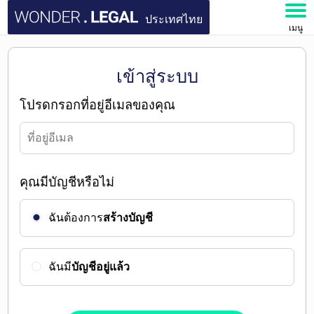
ประเทศไทย
เมนู
หน้าหลัก
เข้าสู่ระบบ
เอกสาร
โปรดกรอกที่อยู่อีเมลของคุณ
คำถามที่พบบ่อย
บัญชีของฉัน
คุณมีบัญชีหรือไม่
ฉันต้องการ
สร้างบัญชี
ฉันมี
บัญชีอยู่แล้ว