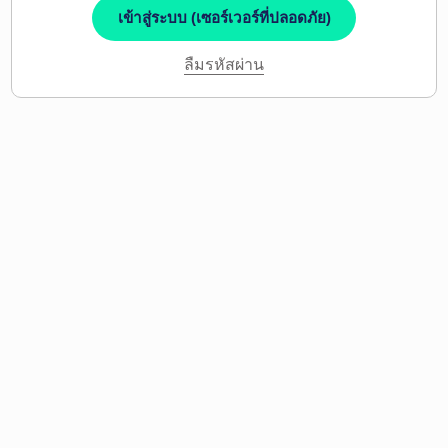
เข้าสู่ระบบ (เซอร์เวอร์ที่ปลอดภัย)
ลืมรหัสผ่าน