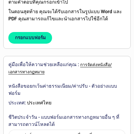
ตามคำตอบที่คุณกรอกเข้าไป
ในตอนสุดท้าย คุณจะได้รับเอกสารในรูปแบบ
Word และ
PDF
คุณสามารถ
แก้ไข
และนำเอกสาร
ไปใช้อีกได้
กรอกแบบฟอร์ม
คู่มือเพื่อให้ความช่วยเหลือแก่คุณ :
การจัดส่งหนังสือ/
เอกสารทางกฎหมาย
หนังสือขอยกเว้นค่าธรรมเนียม/ค่าปรับ - ตัวอย่างแบบ
ฟอร์ม
ประเทศ:
ประเทศไทย
ชีวิตประจำวัน - แบบฟอร์มเอกสารทางกฎหมายอื่น ๆ ที่
สามารถดาวน์โหลดได้