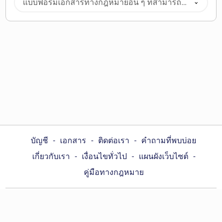
แบบฟอร์มเอกสารทางกฎหมายอื่น ๆ ที่สามารถ
ดาวน์โหลดได้
บัญชี
เอกสาร
ติดต่อเรา
คำถามที่พบบ่อย
เกี่ยวกับเรา
เงื่อนไขทั่วไป
แผนผังเว็บไซต์
คู่มือทางกฎหมาย
Choose your country :
ประเทศไทย