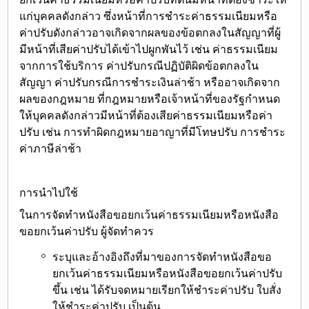
แก่บุคคลดังกล่าว ซึ่งหน้าที่การชำระค่าธรรมเนียมหรือ
ค่าปรับดังกล่าวอาจ
เกิดจากผลของข้อตกลงในสัญญา
ที่ผู้
มีหน้าที่เสียค่าปรับได้เข้าไปผูกพันไว้ เช่น ค่าธรรมเนียม
จากการใช้บริการ ค่าปรับกรณีปฏิบัติผิดข้อตกลงใน
สัญญา ค่าปรับกรณีการชำระเงินล่าช้า
หรืออาจเกิดจาก
ผลของกฎหมาย
ที่กฎหมายหรือเจ้าหน้าที่ของรัฐกำหนด
ให้บุคคลดังกล่าวมีหน้าที่ต้องเสียค่าธรรมเนียมหรือค่า
ปรับ เช่น การทำผิดกฎหมายอาญาที่มีโทษปรับ การชำระ
ค่าภาษีล่าช้า
การนำไปใช้
ในการจัดทำหนังสือขอยกเว้นค่าธรรมเนียมหรือหนังสือ
ขอยกเว้นค่าปรับ ผู้จัดทำควร
ระบุและอ้างอิงถึงที่มา
ของการจัดทำหนังสือขอ
ยกเว้นค่าธรรมเนียมหรือหนังสือขอยกเว้นค่าปรับ
ขึ้น เช่น ได้รับจดหมายเรียกให้ชำระค่าปรับ ใบสั่ง
ให้ชำระค่าปรับ เป็นต้น