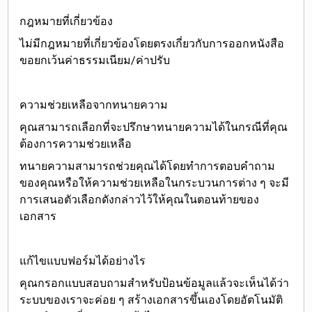
กฎหมายที่เกี่ยวข้อง
ไม่มีกฎหมายที่เกี่ยวข้องโดยตรงเกี่ยวกับการออกหนังสือ
ขอยกเว้นค่าธรรมเนียม/ค่าปรับ
ความช่วยเหลือจากทนายความ
คุณสามารถเลือกที่จะ
ปรึกษาทนายความได้ในกรณีที่คุณ
ต้องการความช่วยเหลือ
ทนายความสามารถช่วยคุณได้โดยทำการตอบคำถาม
ของคุณหรือให้ความช่วยเหลือในกระบวนการต่าง ๆ จะมี
การเสนอตัวเลือกดังกล่าวไว้ให้คุณในตอนท้ายของ
เอกสาร
แก้ไขแบบฟอร์มได้อย่างไร
คุณกรอกแบบสอบถามสำหรับป้อนข้อมูลแล้วจะเห็นได้ว่า
ระบบของเราจะค่อย ๆ สร้างเอกสารขึ้นเองโดยอัตโนมัติ