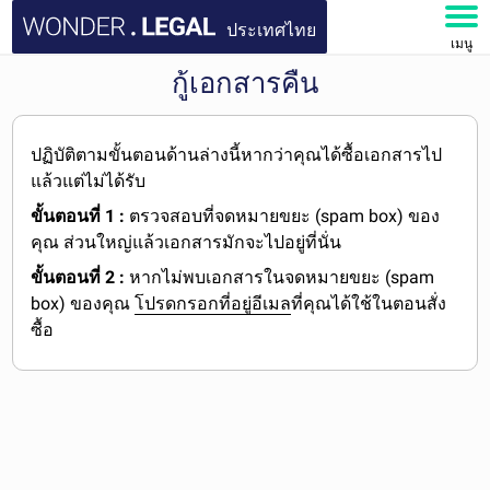
ประเทศไทย
เมนู
กู้เอกสารคืน
หน้าหลัก
เอกสาร
ปฏิบัติตามขั้นตอนด้านล่างนี้หากว่าคุณได้ซื้อเอกสารไป
แล้วแต่ไม่ได้รับ
คำถามที่พบบ่อย
ขั้นตอนที่ 1 :
ตรวจสอบที่จดหมายขยะ (spam box) ของ
คุณ ส่วนใหญ่แล้วเอกสารมักจะไปอยู่ที่นั่น
บัญชีของฉัน
ขั้นตอนที่ 2 :
หากไม่พบเอกสารในจดหมายขยะ (spam
box) ของคุณ
โปรดกรอกที่อยู่อีเมล
ที่คุณได้ใช้ในตอนสั่ง
ซื้อ