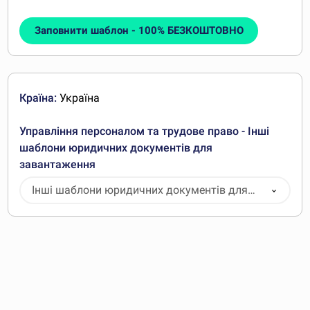
Заповнити шаблон - 100% БЕЗКОШТОВНО
Країна:
Україна
Управління персоналом та трудове право - Інші
шаблони юридичних документів для
завантаження
Інші шаблони юридичних документів для
завантаження