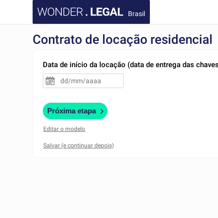
Brasil
Contrato de locação residencial
Data de início da locação (data de entrega das chaves
Próxima etapa
Editar o modelo