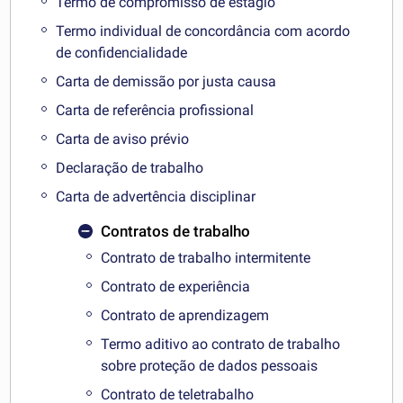
Termo de compromisso de estágio
Termo individual de concordância com acordo
de confidencialidade
Carta de demissão por justa causa
Carta de referência profissional
Carta de aviso prévio
Declaração de trabalho
Carta de advertência disciplinar
Contratos de trabalho
Contrato de trabalho intermitente
Contrato de experiência
Contrato de aprendizagem
Termo aditivo ao contrato de trabalho
sobre proteção de dados pessoais
Contrato de teletrabalho