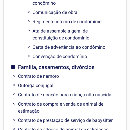
condômino
Comunicação de obra
Regimento interno de condomínio
Ata de assembleia geral de
constituição de condomínio
Carta de advertência ao condômino
Convenção de condomínio
Família, casamentos, divórcios
Contrato de namoro
Outorga conjugal
Contrato de doação para criança não nascida
Contrato de compra e venda de animal de
estimação
Contrato de prestação de serviço de babysitter
Contrato de adoção de animal de estimação