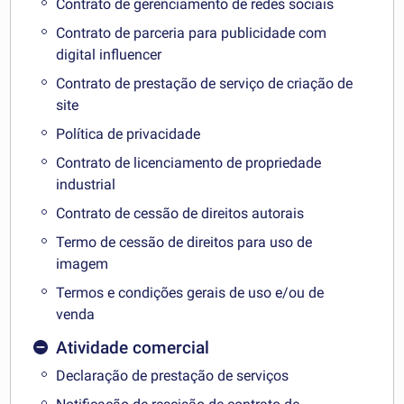
Contrato de gerenciamento de redes sociais
Contrato de parceria para publicidade com
digital influencer
Contrato de prestação de serviço de criação de
site
Política de privacidade
Contrato de licenciamento de propriedade
industrial
Contrato de cessão de direitos autorais
Termo de cessão de direitos para uso de
imagem
Termos e condições gerais de uso e/ou de
venda
Atividade comercial
Declaração de prestação de serviços