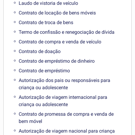
Laudo de vistoria de veículo
Contrato de locação de bens móveis
Contrato de troca de bens
Termo de confissão e renegociação de dívida
Contrato de compra e venda de veículo
Contrato de doação
Contrato de empréstimo de dinheiro
Contrato de empréstimo
Autorização dos pais ou responsáveis para
criança ou adolescente
Autorização de viagem internacional para
criança ou adolescente
Contrato de promessa de compra e venda de
bem móvel
Autorização de viagem nacional para criança