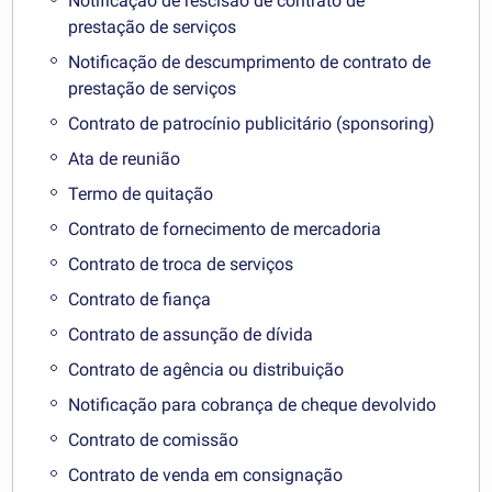
Notificação de rescisão de contrato de
prestação de serviços
Notificação de descumprimento de contrato de
prestação de serviços
Contrato de patrocínio publicitário (sponsoring)
Ata de reunião
Termo de quitação
Contrato de fornecimento de mercadoria
Contrato de troca de serviços
Contrato de fiança
Contrato de assunção de dívida
Contrato de agência ou distribuição
Notificação para cobrança de cheque devolvido
Contrato de comissão
Contrato de venda em consignação