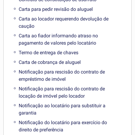
Carta para pedir revisão do aluguel
Carta ao locador requerendo devolução de
caução
Carta ao fiador informando atraso no
pagamento de valores pelo locatário
Termo de entrega de chaves
Carta de cobrança de aluguel
Notificação para rescisão do contrato de
empréstimo de imóvel
Notificação para rescisão do contrato de
locação de imóvel pelo locador
Notificação ao locatário para substituir a
garantia
Notificação do locatário para exercício do
direito de preferência