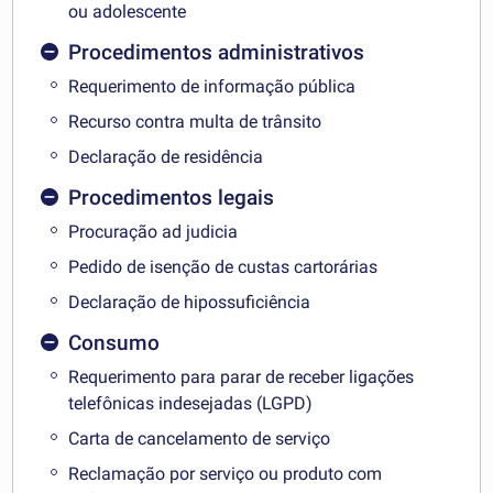
ou adolescente
Procedimentos administrativos
Requerimento de informação pública
Recurso contra multa de trânsito
Declaração de residência
Procedimentos legais
Procuração ad judicia
Pedido de isenção de custas cartorárias
Declaração de hipossuficiência
Consumo
Requerimento para parar de receber ligações
telefônicas indesejadas (LGPD)
Carta de cancelamento de serviço
Reclamação por serviço ou produto com