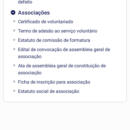
defeito
Associações
Certificado de voluntariado
Termo de adesão ao serviço voluntário
Estatuto de comissão de formatura
Edital de convocação de assembleia geral de
associação
Ata de assembleia geral de constituição de
associação
Ficha de inscrição para associação
Estatuto social de associação