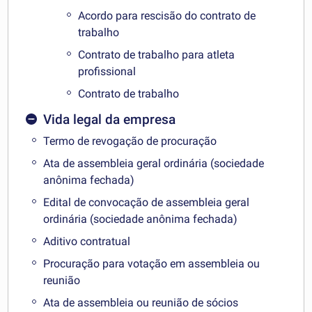
Acordo para rescisão do contrato de
trabalho
Contrato de trabalho para atleta
profissional
Contrato de trabalho
Vida legal da empresa
Termo de revogação de procuração
Ata de assembleia geral ordinária (sociedade
anônima fechada)
Edital de convocação de assembleia geral
ordinária (sociedade anônima fechada)
Aditivo contratual
Procuração para votação em assembleia ou
reunião
Ata de assembleia ou reunião de sócios