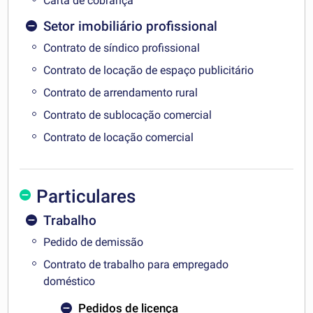
Carta de cobrança
Setor imobiliário profissional
Contrato de síndico profissional
Contrato de locação de espaço publicitário
Contrato de arrendamento rural
Contrato de sublocação comercial
Contrato de locação comercial
Particulares
Trabalho
Pedido de demissão
Contrato de trabalho para empregado
doméstico
Pedidos de licença