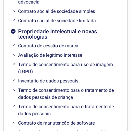
advocacia
Contrato social de sociedade simples
Contrato social de sociedade limitada
Propriedade intelectual e novas
tecnologias
Contrato de cessão de marca
Avaliação de legítimo interesse
Termo de consentimento para uso de imagem
(LGPD)
Inventário de dados pessoais
Termo de consentimento para o tratamento de
dados pessoais de criança
Termo de consentimento para o tratamento de
dados pessoais
Contrato de manutenção de software