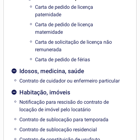
Carta de pedido de licença
paternidade
Carta de pedido de licença
maternidade
Carta de solicitação de licença não
remunerada
Carta de pedido de férias
Idosos, medicina, saúde
Contrato de cuidador ou enfermeiro particular
Habitação, imóveis
Notificação para rescisão do contrato de
locação de imóvel pelo locatário
Contrato de sublocação para temporada
Contrato de sublocação residencial
Contrato de constituição de usufruto