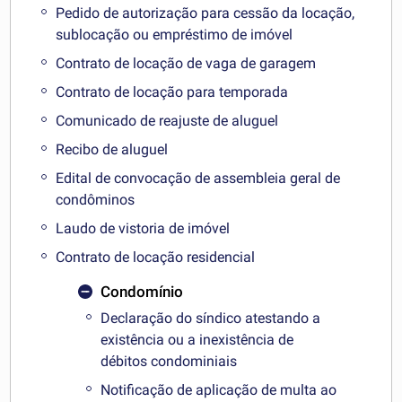
Pedido de autorização para cessão da locação,
sublocação ou empréstimo de imóvel
Contrato de locação de vaga de garagem
Contrato de locação para temporada
Comunicado de reajuste de aluguel
Recibo de aluguel
Edital de convocação de assembleia geral de
condôminos
Laudo de vistoria de imóvel
Contrato de locação residencial
Condomínio
Declaração do síndico atestando a
existência ou a inexistência de
débitos condominiais
Notificação de aplicação de multa ao