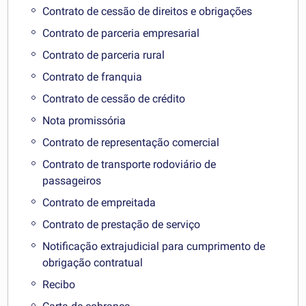
Contrato de cessão de direitos e obrigações
Contrato de parceria empresarial
Contrato de parceria rural
Contrato de franquia
Contrato de cessão de crédito
Nota promissória
Contrato de representação comercial
Contrato de transporte rodoviário de
passageiros
Contrato de empreitada
Contrato de prestação de serviço
Notificação extrajudicial para cumprimento de
obrigação contratual
Recibo