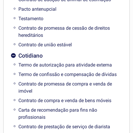
Pacto antenupcial
Testamento
Contrato de promessa de cessão de direitos
hereditários
Contrato de união estável
Cotidiano
Termo de autorização para atividade externa
Termo de confissão e compensação de dívidas
Contrato de promessa de compra e venda de
imóvel
Contrato de compra e venda de bens móveis
Carta de recomendação para fins não
profissionais
Contrato de prestação de serviço de diarista