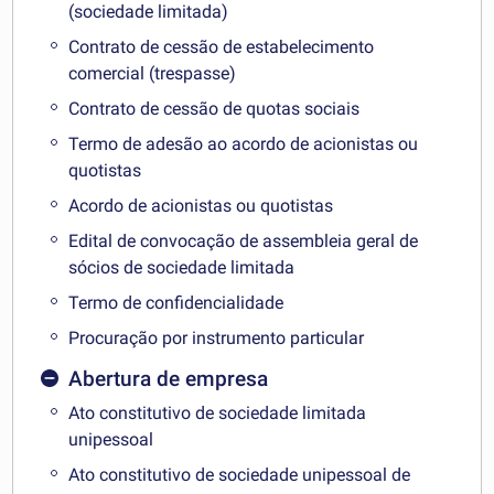
(sociedade limitada)
Contrato de cessão de estabelecimento
comercial (trespasse)
Contrato de cessão de quotas sociais
Termo de adesão ao acordo de acionistas ou
quotistas
Acordo de acionistas ou quotistas
Edital de convocação de assembleia geral de
sócios de sociedade limitada
Termo de confidencialidade
Procuração por instrumento particular
Abertura de empresa
Ato constitutivo de sociedade limitada
unipessoal
Ato constitutivo de sociedade unipessoal de