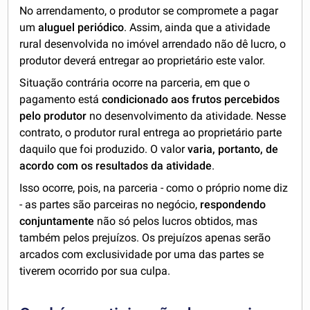
No arrendamento, o produtor se compromete a pagar
um
aluguel periódico
. Assim, ainda que a atividade
rural desenvolvida no imóvel arrendado não dê lucro, o
produtor deverá entregar ao proprietário este valor.
Situação contrária ocorre na parceria, em que o
pagamento está
condicionado aos frutos percebidos
pelo produtor
no desenvolvimento da atividade. Nesse
contrato, o produtor rural entrega ao proprietário parte
daquilo que foi produzido. O valor
varia, portanto, de
acordo com os resultados da atividade
.
Isso ocorre, pois, na parceria - como o próprio nome diz
- as partes são parceiras no negócio,
respondendo
conjuntamente
não só pelos lucros obtidos, mas
também pelos prejuízos. Os prejuízos apenas serão
arcados com exclusividade por uma das partes se
tiverem ocorrido por sua culpa.