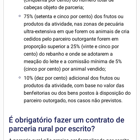
cabeças objeto de parceria;
75% (setenta e cinco por cento) dos frutos ou
produtos da atividade, nas zonas de pecuária
ultra-extensiva em que forem os animais de cria
cedidos pelo parceiro outorgante forem em
proporção superior a 25% (vinte e cinco por
cento) do rebanho e onde se adotarem a
meação do leite e a comissão mínima de 5%
(cinco por cento) por animal vendido;
10% (dez por cento) adicional dos frutos ou
produtos da atividade, com base no valor das
benfeitorias ou dos bens postos à disposição do
parceiro outorgado, nos casos não previstos.
É obrigatório fazer um contrato de
parceria rural por escrito?