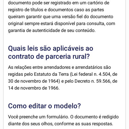
documento pode ser registrado em um cartório de
registro de títulos e documentos caso as partes
queiram garantir que uma versão fiel do documento
original sempre estará disponível para consulta, com
garantia de autenticidade de seu conteúdo.
Quais leis são aplicáveis ao
contrato de parceria rural?
As relações entre arrendadores e arrendatários são
regidas pelo Estatuto da Terra (Lei federal n. 4.504, de
30 de novembro de 1964) e pelo Decreto n. 59.566, de
14 de novembro de 1966.
Como editar o modelo?
Você preenche um formulário. O documento é redigido
diante dos seus olhos, conforme as suas respostas.