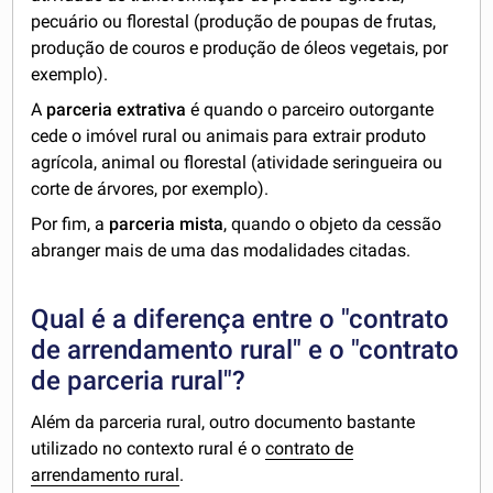
pecuário ou florestal (produção de poupas de frutas,
produção de couros e produção de óleos vegetais, por
exemplo).
A
parceria
extrativa
é quando o parceiro outorgante
cede o imóvel rural ou animais para extrair produto
agrícola, animal ou florestal (atividade seringueira ou
corte de árvores, por exemplo).
Por fim, a
parceria mista
, quando o objeto da cessão
abranger mais de uma das modalidades citadas.
Qual é a diferença entre o "contrato
de arrendamento rural" e o "contrato
de parceria rural"?
Além da parceria rural, outro documento bastante
utilizado no contexto rural é o
contrato de
arrendamento rural
.