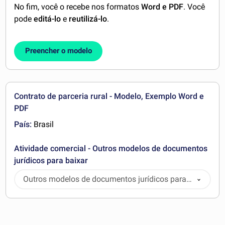
No fim, você o recebe nos formatos
Word e PDF
. Você
pode
editá-lo
e
reutilizá-lo
.
Preencher o modelo
Contrato de parceria rural - Modelo, Exemplo Word e
PDF
País:
Brasil
Atividade comercial - Outros modelos de documentos
jurídicos para baixar
Outros modelos de documentos jurídicos para
baixar