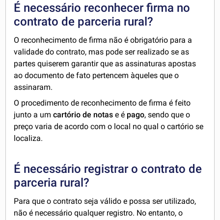
É necessário reconhecer firma no
contrato de parceria rural?
O reconhecimento de firma não é obrigatório para a
validade do contrato, mas pode ser realizado se as
partes quiserem garantir que as assinaturas apostas
ao documento de fato pertencem àqueles que o
assinaram.
O procedimento de reconhecimento de firma é feito
junto a um
cartório de notas
e é
pago
, sendo que o
preço varia de acordo com o local no qual o cartório se
localiza.
É necessário registrar o contrato de
parceria rural?
Para que o contrato seja válido e possa ser utilizado,
não é necessário qualquer registro. No entanto, o