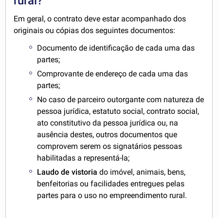
rural?
Em geral, o contrato deve estar acompanhado dos
originais ou cópias dos seguintes documentos:
Documento de identificação de cada uma das
partes;
Comprovante de endereço de cada uma das
partes;
No caso de parceiro outorgante com natureza de
pessoa jurídica, estatuto social, contrato social,
ato constitutivo da pessoa jurídica ou, na
ausência destes, outros documentos que
comprovem serem os signatários pessoas
habilitadas a representá-la;
Laudo de vistoria
do imóvel, animais, bens,
benfeitorias ou facilidades entregues pelas
partes para o uso no empreendimento rural.