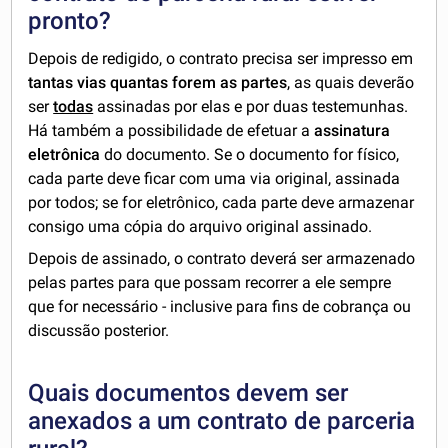
pronto?
Depois de redigido, o contrato precisa ser impresso em
tantas vias quantas forem as partes
, as quais deverão
ser
todas
assinadas por elas e por duas testemunhas.
Há também a possibilidade de efetuar a
assinatura
eletrônica
do documento. Se o documento for físico,
cada parte deve ficar com uma via original, assinada
por todos; se for eletrônico, cada parte deve armazenar
consigo uma cópia do arquivo original assinado.
Depois de assinado, o contrato deverá ser armazenado
pelas partes para que possam recorrer a ele sempre
que for necessário - inclusive para fins de cobrança ou
discussão posterior.
Quais documentos devem ser
anexados a um contrato de parceria