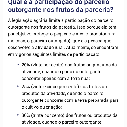
Qual é a participação do parceiro
outorgante nos frutos da parceria?
A legislação agrária limita a participação do parceiro
outorgante nos frutos da parceria. Isso porque ela tem
por objetivo proteger o pequeno e médio produtor rural
(no caso, o parceiro outorgado), que é a pessoa que
desenvolve a atividade rural. Atualmente, se encontram
em vigor os seguintes limites de participação:
20% (vinte por cento) dos frutos ou produtos da
atividade, quando o parceiro outorgante
concorrer apenas com a terra nua;
25% (vinte e cinco por cento) dos frutos ou
produtos da atividade, quando o parceiro
outorgante concorrer com a terra preparada para
o cultivo ou criação;
30% (trinta por cento) dos frutos ou produtos da
atividade, quando o parceiro outorgante