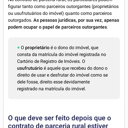
figurar tanto como parceiros outorgantes (proprietários
ou usufrutuários do imóvel) quanto como parceiros
outorgados.
As pessoas jurídicas, por sua vez, apenas
podem ocupar o papel de parceiros outorgantes
.
O
proprietário
é o dono do imóvel, que
consta da matrícula do imóvel registrada no
Cartório de Registro de Imóveis. O
usufrutuário
é aquele que recebeu do dono o
direito de usar e desfrutar do imóvel como se
dele fosse, direito esse devidamente
registrado na matrícula do imóvel.
O que deve ser feito depois que o
contrato de parceria rural estiver