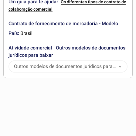
Um guia para te ajudar:
Os diferentes tipos de contrato de
colaboração comercial
Contrato de fornecimento de mercadoria - Modelo
País:
Brasil
Atividade comercial - Outros modelos de documentos
jurídicos para baixar
Outros modelos de documentos jurídicos para
baixar