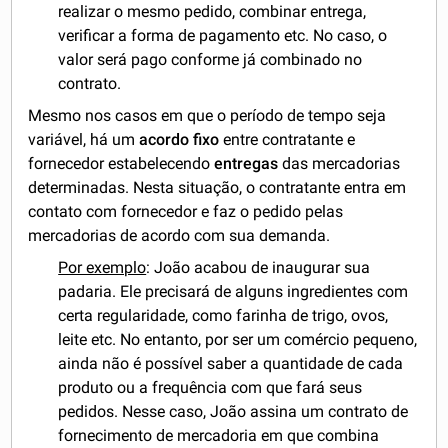
realizar o mesmo pedido, combinar entrega,
verificar a forma de pagamento etc. No caso, o
valor será pago conforme já combinado no
contrato.
Mesmo nos casos em que o período de tempo seja
variável, há um
acordo fixo
entre contratante e
fornecedor estabelecendo
entregas
das mercadorias
determinadas. Nesta situação, o contratante entra em
contato com fornecedor e faz o pedido pelas
mercadorias de acordo com sua demanda.
Por exemplo
: João acabou de inaugurar sua
padaria. Ele precisará de alguns ingredientes com
certa regularidade, como farinha de trigo, ovos,
leite etc. No entanto, por ser um comércio pequeno,
ainda não é possível saber a quantidade de cada
produto ou a frequência com que fará seus
pedidos. Nesse caso, João assina um contrato de
fornecimento de mercadoria em que combina