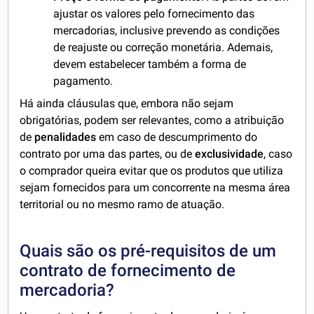
ajustar os valores pelo fornecimento das
mercadorias, inclusive prevendo as condições
de reajuste ou correção monetária. Ademais,
devem estabelecer também a forma de
pagamento.
Há ainda cláusulas que, embora não sejam
obrigatórias, podem ser relevantes, como a atribuição
de
penalidades
em caso de descumprimento do
contrato por uma das partes, ou de
exclusividade
, caso
o comprador queira evitar que os produtos que utiliza
sejam fornecidos para um concorrente na mesma área
territorial ou no mesmo ramo de atuação.
Quais são os pré-requisitos de um
contrato de fornecimento de
mercadoria?