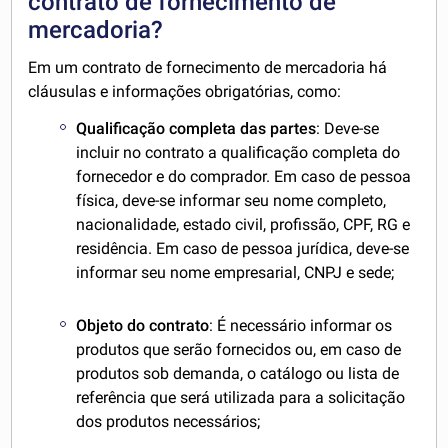
contrato de fornecimento de
mercadoria?
Em um contrato de fornecimento de mercadoria há
cláusulas e informações obrigatórias, como:
Qualificação completa das partes
: Deve-se
incluir no contrato a qualificação completa do
fornecedor e do comprador. Em caso de pessoa
física, deve-se informar seu nome completo,
nacionalidade, estado civil, profissão, CPF, RG e
residência. Em caso de pessoa jurídica, deve-se
informar seu nome empresarial, CNPJ e sede;
Objeto do contrato
: É necessário informar os
produtos que serão fornecidos ou, em caso de
produtos sob demanda, o catálogo ou lista de
referência que será utilizada para a solicitação
dos produtos necessários;