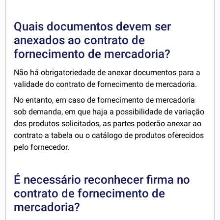
Quais documentos devem ser
anexados ao contrato de
fornecimento de mercadoria?
Não há obrigatoriedade de anexar documentos para a
validade do contrato de fornecimento de mercadoria.
No entanto, em caso de fornecimento de mercadoria
sob demanda, em que haja a possibilidade de variação
dos produtos solicitados, as partes poderão anexar ao
contrato a tabela ou o catálogo de produtos oferecidos
pelo fornecedor.
É necessário reconhecer firma no
contrato de fornecimento de
mercadoria?