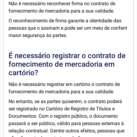
Não é necessário reconhecer firma no contrato de
fornecimento de mercadoria para a sua validade.
O reconhecimento de firma garante a identidade das
pessoas que o assinam e pode ser um meio de conferir
maior segurança às partes.
É necessário registrar o contrato de
fornecimento de mercadoria em
cartório?
Não é necessário registrar em cartório o contrato de
fornecimento de mercadoria para a sua validade.
No entanto, se as partes quiserem, o contrato poderá
ser registrado no Cartório de Registro de Títulos e
Documentos. Com o registro público, o documento
passará a ser público, válido para pessoas externas à
relação contratual. Dentre outros efeitos, pessoas que