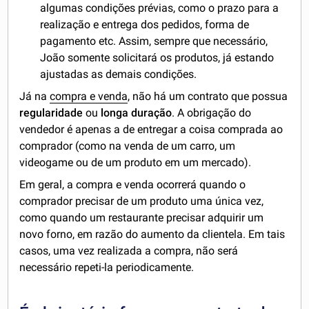
algumas condições prévias, como o prazo para a
realização e entrega dos pedidos, forma de
pagamento etc. Assim, sempre que necessário,
João somente solicitará os produtos, já estando
ajustadas as demais condições.
Já na
compra e venda
, não há um contrato que possua
regularidade
ou
longa duração
. A obrigação do
vendedor é apenas a de entregar a coisa comprada ao
comprador (como na venda de um carro, um
videogame ou de um produto em um mercado).
Em geral, a compra e venda ocorrerá quando o
comprador precisar de um produto uma única vez,
como quando um restaurante precisar adquirir um
novo forno, em razão do aumento da clientela. Em tais
casos, uma vez realizada a compra, não será
necessário repeti-la periodicamente.