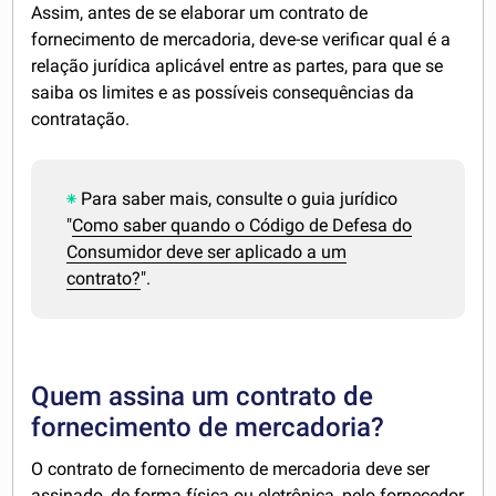
Assim, antes de se elaborar um contrato de
fornecimento de mercadoria, deve-se verificar qual é a
relação jurídica aplicável entre as partes, para que se
saiba os limites e as possíveis consequências da
contratação.
Para saber mais, consulte o guia jurídico
"
Como saber quando o Código de Defesa do
Consumidor deve ser aplicado a um
contrato?
".
Quem assina um contrato de
fornecimento de mercadoria?
O contrato de fornecimento de mercadoria deve ser
assinado, de forma física ou eletrônica, pelo fornecedor