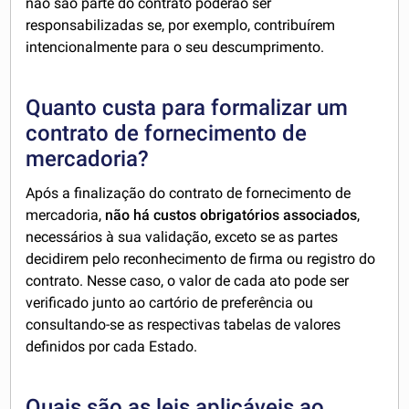
não são parte do contrato poderão ser
responsabilizadas se, por exemplo, contribuírem
intencionalmente para o seu descumprimento.
Quanto custa para formalizar um
contrato de fornecimento de
mercadoria?
Após a finalização do contrato de fornecimento de
mercadoria,
não há custos obrigatórios associados
,
necessários à sua validação, exceto se as partes
decidirem pelo reconhecimento de firma ou registro do
contrato. Nesse caso, o valor de cada ato pode ser
verificado junto ao cartório de preferência ou
consultando-se as respectivas tabelas de valores
definidos por cada Estado.
Quais são as leis aplicáveis ao