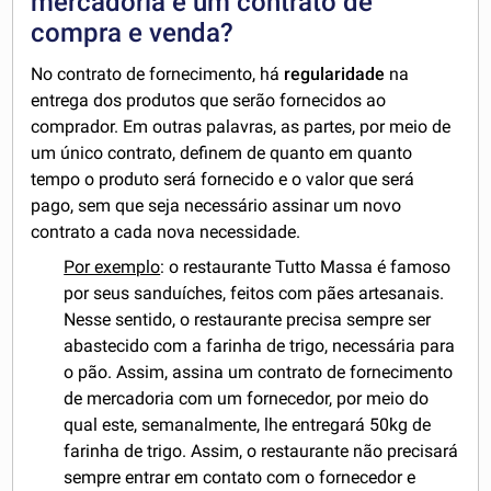
mercadoria e um contrato de
compra e venda?
No contrato de fornecimento, há
regularidade
na
entrega dos produtos que serão fornecidos ao
comprador. Em outras palavras, as partes, por meio de
um único contrato, definem de quanto em quanto
tempo o produto será fornecido e o valor que será
pago, sem que seja necessário assinar um novo
contrato a cada nova necessidade.
Por exemplo
: o restaurante Tutto Massa é famoso
por seus sanduíches, feitos com pães artesanais.
Nesse sentido, o restaurante precisa sempre ser
abastecido com a farinha de trigo, necessária para
o pão. Assim, assina um contrato de fornecimento
de mercadoria com um fornecedor, por meio do
qual este, semanalmente, lhe entregará 50kg de
farinha de trigo. Assim, o restaurante não precisará
sempre entrar em contato com o fornecedor e