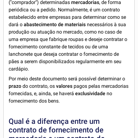
("comprador") determinadas
mercadorias
, de forma
periódica ou a pedido. Normalmente, é um contrato
estabelecido entre empresas para determinar como se
dará o
abastecimento de materiais
necessários à sua
produção ou atuação no mercado, como no caso de
uma empresa que fabrique roupas e deseje contratar o
fornecimento constante de tecidos ou de uma
lanchonete que deseja contratar o fornecimento de
pães a serem disponibilizados regularmente em seu
cardápio.
Por meio deste documento será possível determinar o
prazo
do contrato, os
valores
pagos pelas mercadorias
fornecidas, e, ainda, se haverá
exclusividade
no
fornecimento dos bens.
Qual é a diferença entre um
contrato de fornecimento de