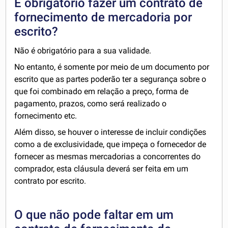
É obrigatório fazer um contrato de
fornecimento de mercadoria por
escrito?
Não é obrigatório para a sua validade.
No entanto, é somente por meio de um documento por
escrito que as partes poderão ter a segurança sobre o
que foi combinado em relação a preço, forma de
pagamento, prazos, como será realizado o
fornecimento etc.
Além disso, se houver o interesse de incluir condições
como a de exclusividade, que impeça o fornecedor de
fornecer as mesmas mercadorias a concorrentes do
comprador, esta cláusula deverá ser feita em um
contrato por escrito.
O que não pode faltar em um