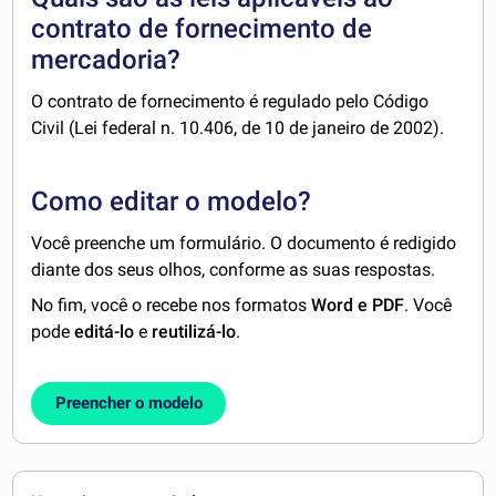
contrato de fornecimento de
mercadoria?
O contrato de fornecimento é regulado pelo Código
Civil (Lei federal n. 10.406, de 10 de janeiro de 2002).
Como editar o modelo?
Você preenche um formulário. O documento é redigido
diante dos seus olhos, conforme as suas respostas.
No fim, você o recebe nos formatos
Word e PDF
. Você
pode
editá-lo
e
reutilizá-lo
.
Preencher o modelo