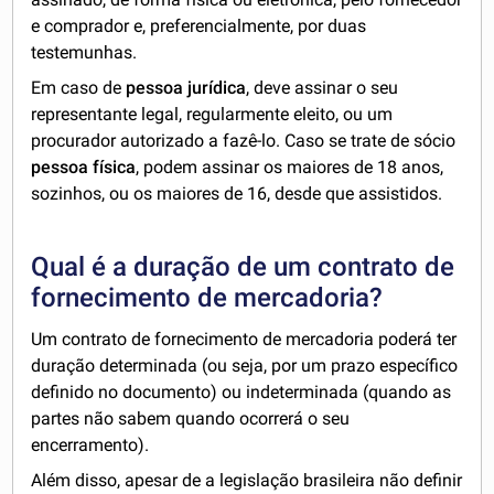
e comprador e, preferencialmente, por duas
testemunhas.
Em caso de
pessoa jurídica
, deve assinar o seu
representante legal, regularmente eleito, ou um
procurador autorizado a fazê-lo. Caso se trate de sócio
pessoa física
, podem assinar os maiores de 18 anos,
sozinhos, ou os maiores de 16, desde que assistidos.
Qual é a duração de um contrato de
fornecimento de mercadoria?
Um contrato de fornecimento de mercadoria poderá ter
duração determinada (ou seja, por um prazo específico
definido no documento) ou indeterminada (quando as
partes não sabem quando ocorrerá o seu
encerramento).
Além disso, apesar de a legislação brasileira não definir