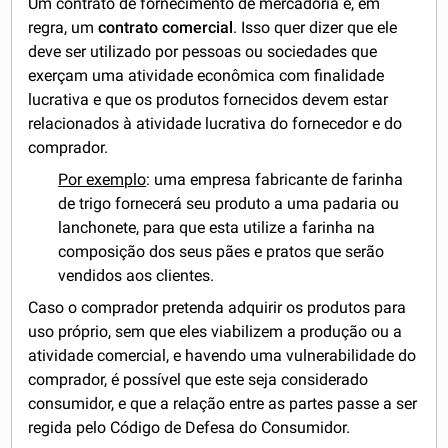
Um contrato de fornecimento de mercadoria é, em
regra, um
contrato comercial
. Isso quer dizer que ele
deve ser utilizado por pessoas ou sociedades que
exerçam uma atividade econômica com finalidade
lucrativa e que os produtos fornecidos devem estar
relacionados à atividade lucrativa do fornecedor e do
comprador.
Por exemplo
: uma empresa fabricante de farinha
de trigo fornecerá seu produto a uma padaria ou
lanchonete, para que esta utilize a farinha na
composição dos seus pães e pratos que serão
vendidos aos clientes.
Caso o comprador pretenda adquirir os produtos para
uso próprio, sem que eles viabilizem a produção ou a
atividade comercial, e havendo uma vulnerabilidade do
comprador, é possível que este seja considerado
consumidor, e que a relação entre as partes passe a ser
regida pelo Código de Defesa do Consumidor.