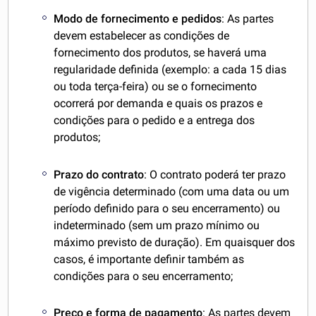
Modo de fornecimento e pedidos
: As partes
devem estabelecer as condições de
fornecimento dos produtos, se haverá uma
regularidade definida (exemplo: a cada 15 dias
ou toda terça-feira) ou se o fornecimento
ocorrerá por demanda e quais os prazos e
condições para o pedido e a entrega dos
produtos;
Prazo do contrato
: O contrato poderá ter prazo
de vigência determinado (com uma data ou um
período definido para o seu encerramento) ou
indeterminado (sem um prazo mínimo ou
máximo previsto de duração). Em quaisquer dos
casos, é importante definir também as
condições para o seu encerramento;
Preço e forma de pagamento
: As partes devem