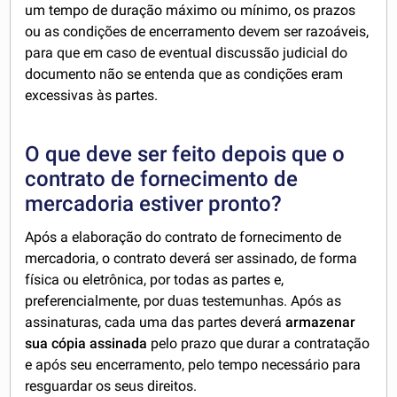
um tempo de duração máximo ou mínimo, os prazos
ou as condições de encerramento devem ser razoáveis,
para que em caso de eventual discussão judicial do
documento não se entenda que as condições eram
excessivas às partes.
O que deve ser feito depois que o
contrato de fornecimento de
mercadoria estiver pronto?
Após a elaboração do contrato de fornecimento de
mercadoria, o contrato deverá ser assinado, de forma
física ou eletrônica, por todas as partes e,
preferencialmente, por duas testemunhas. Após as
assinaturas, cada uma das partes deverá
armazenar
sua cópia assinada
pelo prazo que durar a contratação
e após seu encerramento, pelo tempo necessário para
resguardar os seus direitos.