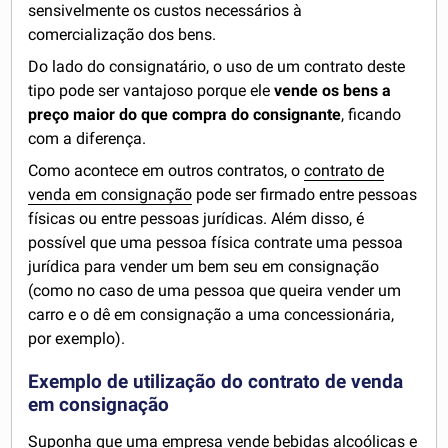
sensivelmente os custos necessários à
comercialização dos bens.
Do lado do consignatário, o uso de um contrato deste
tipo pode ser vantajoso porque ele
vende os bens a
preço maior do que compra do consignante
, ficando
com a diferença.
Como acontece em outros contratos, o
contrato de
venda em consignação
pode ser firmado entre pessoas
físicas ou entre pessoas jurídicas. Além disso, é
possível que uma pessoa física contrate uma pessoa
jurídica para vender um bem seu em consignação
(como no caso de uma pessoa que queira vender um
carro e o dê em consignação a uma concessionária,
por exemplo).
Exemplo de utilização do contrato de venda
em consignação
Suponha que uma empresa vende bebidas alcoólicas e