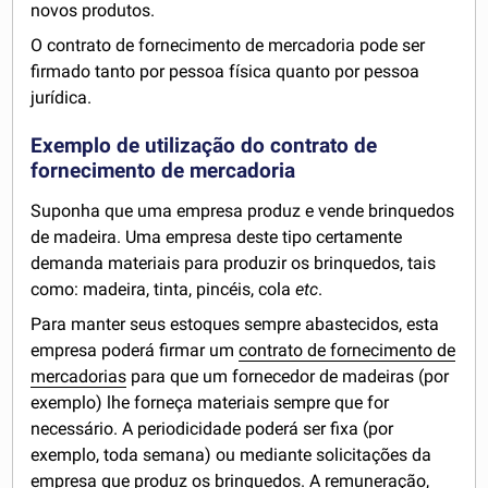
novos produtos.
O contrato de fornecimento de mercadoria pode ser
firmado tanto por pessoa física quanto por pessoa
jurídica.
Exemplo de utilização do contrato de
fornecimento de mercadoria
Suponha que uma empresa produz e vende brinquedos
de madeira. Uma empresa deste tipo certamente
demanda materiais para produzir os brinquedos, tais
como: madeira, tinta, pincéis, cola
etc
.
Para manter seus estoques sempre abastecidos, esta
empresa poderá firmar um
contrato de fornecimento de
mercadorias
para que um fornecedor de madeiras (por
exemplo) lhe forneça materiais sempre que for
necessário. A periodicidade poderá ser fixa (por
exemplo, toda semana) ou mediante solicitações da
empresa que produz os brinquedos. A remuneração,