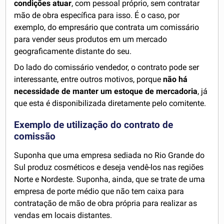
condições atuar
, com pessoal próprio, sem contratar
mão de obra específica para isso. É o caso, por
exemplo, do empresário que contrata um comissário
para vender seus produtos em um mercado
geograficamente distante do seu.
Do lado do comissário vendedor, o contrato pode ser
interessante, entre outros motivos, porque
não há
necessidade de manter um estoque de mercadoria
, já
que esta é disponibilizada diretamente pelo comitente.
Exemplo de utilização do contrato de
comissão
Suponha que uma empresa sediada no Rio Grande do
Sul produz cosméticos e deseja vendê-los nas regiões
Norte e Nordeste. Suponha, ainda, que se trate de uma
empresa de porte médio que não tem caixa para
contratação de mão de obra própria para realizar as
vendas em locais distantes.