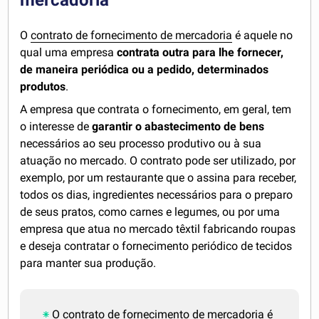
mercadoria
O
contrato de fornecimento de mercadoria
é aquele no
qual uma empresa
contrata outra para lhe fornecer,
de maneira periódica ou a pedido, determinados
produtos
.
A empresa que contrata o fornecimento, em geral, tem
o interesse de
garantir o abastecimento de bens
necessários ao seu processo produtivo ou à sua
atuação no mercado. O contrato pode ser utilizado, por
exemplo, por um restaurante que o assina para receber,
todos os dias, ingredientes necessários para o preparo
de seus pratos, como carnes e legumes, ou por uma
empresa que atua no mercado têxtil fabricando roupas
e deseja contratar o fornecimento periódico de tecidos
para manter sua produção.
O
contrato de fornecimento
de mercadoria é