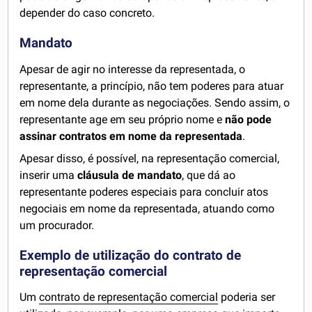
depender do caso concreto.
Mandato
Apesar de agir no interesse da representada, o
representante, a princípio, não tem poderes para atuar
em nome dela durante as negociações. Sendo assim, o
representante age em seu próprio nome e
não pode
assinar contratos em nome da representada
.
Apesar disso, é possível, na representação comercial,
inserir uma
cláusula de mandato
, que dá ao
representante poderes especiais para concluir atos
negociais em nome da representada, atuando como
um procurador.
Exemplo de utilização do contrato de
representação comercial
Um
contrato de representação comercial
poderia ser