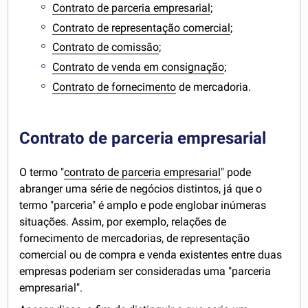
Contrato de parceria empresarial
;
Contrato de representação comercial
;
Contrato de comissão
;
Contrato de venda em consignação
;
Contrato de fornecimento
de mercadoria.
Contrato de parceria empresarial
O termo "
contrato de parceria empresarial
" pode
abranger uma série de negócios distintos, já que o
termo "parceria" é amplo e pode englobar inúmeras
situações. Assim, por exemplo, relações de
fornecimento de mercadorias, de representação
comercial ou de compra e venda existentes entre duas
empresas poderiam ser consideradas uma "parceria
empresarial".