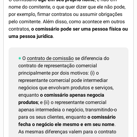
nome do comitente, o que quer dizer que ele não pode,
por exemplo, firmar contratos ou assumir obrigações
pelo comitente. Além disso, como acontece em outros
contratos,
o comissário pode ser uma pessoa física ou
uma pessoa jurídica
.
O
contrato de comissão
se diferencia do
contrato de representação comercial
principalmente por dois motivos: (i) o
representante comercial pode intermediar
negócios que envolvam produtos e serviços,
enquanto
o comissário apenas negocia
produtos
; e (ii) o representante comercial
apenas intermedeia o negócio, transmitindo-o
para os seus clientes, enquanto
o comissário
fecha o negócio ele mesmo e em seu nome
.
As mesmas diferenças valem para o contrato