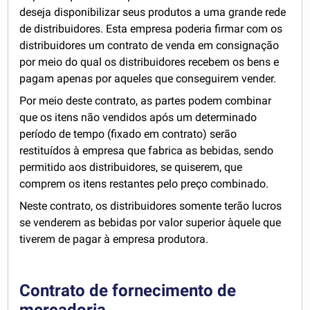
deseja disponibilizar seus produtos a uma grande rede
de distribuidores. Esta empresa poderia firmar com os
distribuidores um contrato de venda em consignação
por meio do qual os distribuidores recebem os bens e
pagam apenas por aqueles que conseguirem vender.
Por meio deste contrato, as partes podem combinar
que os itens não vendidos após um determinado
período de tempo (fixado em contrato) serão
restituídos à empresa que fabrica as bebidas, sendo
permitido aos distribuidores, se quiserem, que
comprem os itens restantes pelo preço combinado.
Neste contrato, os distribuidores somente terão lucros
se venderem as bebidas por valor superior àquele que
tiverem de pagar à empresa produtora.
Contrato de fornecimento de