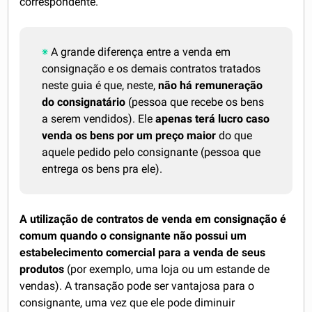
correspondente.
A grande diferença entre a venda em
consignação e os demais contratos tratados
neste guia é que, neste,
não há remuneração
do consignatário
(pessoa que recebe os bens
a serem vendidos). Ele
apenas terá lucro caso
venda os bens por um preço maior
do que
aquele pedido pelo consignante (pessoa que
entrega os bens pra ele).
A utilização de contratos de venda em consignação é
comum quando o consignante não possui um
estabelecimento comercial para a venda de seus
produtos
(por exemplo, uma loja ou um estande de
vendas). A transação pode ser vantajosa para o
consignante, uma vez que ele pode diminuir