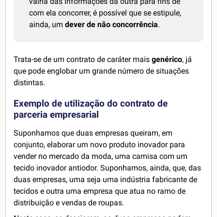
valha das informações da outra para fins de
com ela concorrer, é possível que se estipule,
ainda, um
dever de não concorrência
.
Trata-se de um contrato de caráter mais
genérico
, já
que pode englobar um grande número de situações
distintas.
Exemplo de utilização do contrato de
parceria empresarial
Suponhamos que duas empresas queiram, em
conjunto, elaborar um novo produto inovador para
vender no mercado da moda, uma camisa com um
tecido inovador antiodor. Suponhamos, ainda, que, das
duas empresas, uma seja uma indústria fabricante de
tecidos e outra uma empresa que atua no ramo de
distribuição e vendas de roupas.