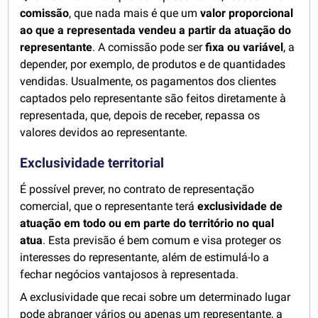
comissão
, que nada mais é que um
valor proporcional
ao que a representada vendeu a partir da atuação do
representante
. A comissão pode ser
fixa ou variável
, a
depender, por exemplo, de produtos e de quantidades
vendidas. Usualmente, os pagamentos dos clientes
captados pelo representante são feitos diretamente à
representada, que, depois de receber, repassa os
valores devidos ao representante.
Exclusividade territorial
É possível prever, no contrato de representação
comercial, que o representante terá
exclusividade de
atuação em todo ou em parte do território no qual
atua
. Esta previsão é bem comum e visa proteger os
interesses do representante, além de estimulá-lo a
fechar negócios vantajosos à representada.
A exclusividade que recai sobre um determinado lugar
pode abranger vários ou apenas um representante, a