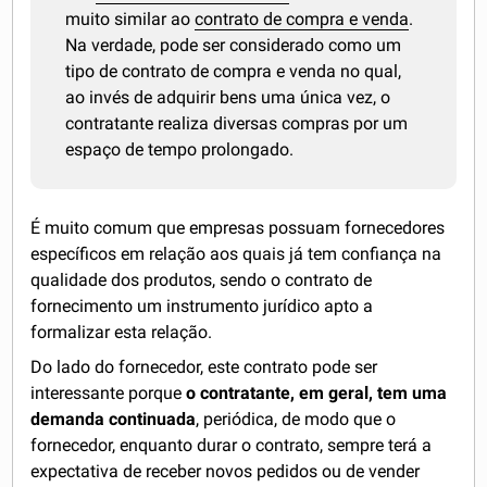
muito similar ao
contrato de compra e venda
.
Na verdade, pode ser considerado como um
tipo de contrato de compra e venda no qual,
ao invés de adquirir bens uma única vez, o
contratante realiza diversas compras por um
espaço de tempo prolongado.
É muito comum que empresas possuam fornecedores
específicos em relação aos quais já tem confiança na
qualidade dos produtos, sendo o contrato de
fornecimento um instrumento jurídico apto a
formalizar esta relação.
Do lado do fornecedor, este contrato pode ser
interessante porque
o contratante, em geral, tem uma
demanda continuada
, periódica, de modo que o
fornecedor, enquanto durar o contrato, sempre terá a
expectativa de receber novos pedidos ou de vender