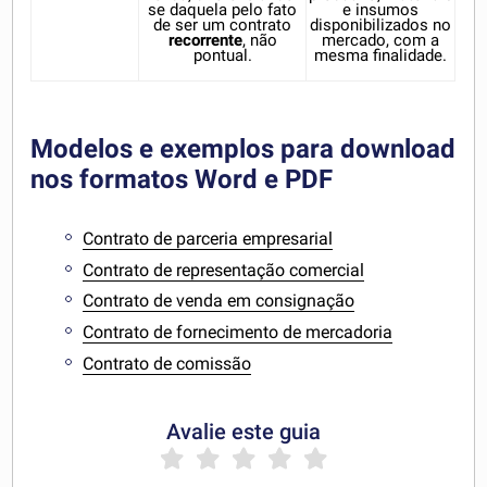
se daquela pelo fato
e insumos
de ser um contrato
disponibilizados no
recorrente
, não
mercado, com a
pontual.
mesma finalidade.
Modelos e exemplos para download
nos formatos Word e PDF
Contrato de parceria empresarial
Contrato de representação comercial
Contrato de venda em consignação
Contrato de fornecimento de mercadoria
Contrato de comissão
Avalie este guia