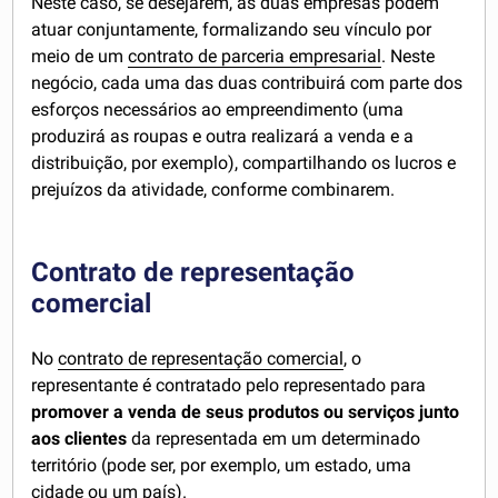
Neste caso, se desejarem, as duas empresas podem
atuar conjuntamente, formalizando seu vínculo por
meio de um
contrato de parceria empresarial
. Neste
negócio, cada uma das duas contribuirá com parte dos
esforços necessários ao empreendimento (uma
produzirá as roupas e outra realizará a venda e a
distribuição, por exemplo), compartilhando os lucros e
prejuízos da atividade, conforme combinarem.
Contrato de representação
comercial
No
contrato de representação comercial
, o
representante é contratado pelo representado para
promover a venda de seus produtos ou serviços junto
aos clientes
da representada em um determinado
território (pode ser, por exemplo, um estado, uma
cidade ou um país).