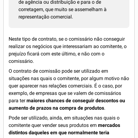
de agência ou distribuição e para o de
corretagem, que muito se assemelham à
representação comercial.
Neste tipo de contrato, se o comissário não conseguir
realizar os negócios que interessariam ao comitente, o
prejuízo ficará com este último, e não com o
comissário.
O contrato de comissão pode ser utilizado em
situações nas quais o comitente, por algum motivo não
quer aparecer nas relações comerciais. É o caso, por
exemplo, de empresas que se valem de comissários
para ter
maiores chances de conseguir descontos ou
aumento de prazos na compra de produtos
.
Pode ser utilizado, ainda, em situações nas quais o
comitente quer vender seus produtos em
mercados
distintos daqueles em que normalmente teria