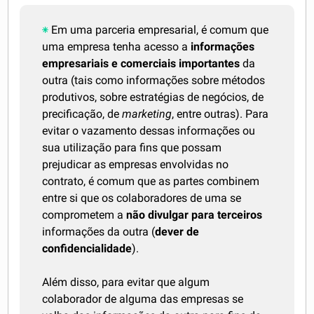
Em uma parceria empresarial, é comum que
uma empresa tenha acesso a
informações
empresariais e comerciais importantes
da
outra (tais como informações sobre métodos
produtivos, sobre estratégias de negócios, de
precificação, de
marketing
, entre outras). Para
evitar o vazamento dessas informações ou
sua utilização para fins que possam
prejudicar as empresas envolvidas no
contrato, é comum que as partes combinem
entre si que os colaboradores de uma se
comprometem a
não divulgar para terceiros
informações da outra (
dever de
confidencialidade
).
Além disso, para evitar que algum
colaborador de alguma das empresas se