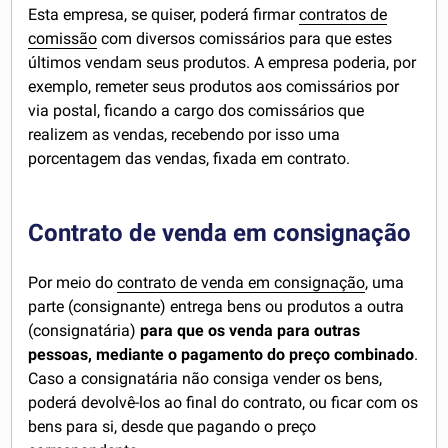
Esta empresa, se quiser, poderá firmar
contratos de
comissão
com diversos comissários para que estes
últimos vendam seus produtos. A empresa poderia, por
exemplo, remeter seus produtos aos comissários por
via postal, ficando a cargo dos comissários que
realizem as vendas, recebendo por isso uma
porcentagem das vendas, fixada em contrato.
Contrato de venda em consignação
Por meio do
contrato de venda em consignação
, uma
parte (consignante) entrega bens ou produtos a outra
(consignatária)
para que os venda para outras
pessoas, mediante o pagamento do preço combinado
.
Caso a consignatária não consiga vender os bens,
poderá devolvê-los ao final do contrato, ou ficar com os
bens para si, desde que pagando o preço