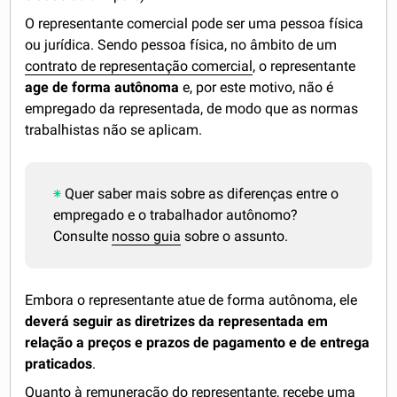
O representante comercial pode ser uma pessoa física
ou jurídica. Sendo pessoa física, no âmbito de um
contrato de representação comercial
, o representante
age de forma autônoma
e, por este motivo, não é
empregado da representada, de modo que as normas
trabalhistas não se aplicam.
Quer saber mais sobre as diferenças entre o
empregado e o trabalhador autônomo?
Consulte
nosso guia
sobre o assunto.
Embora o representante atue de forma autônoma, ele
deverá seguir as diretrizes da representada em
relação a preços e prazos de pagamento e de entrega
praticados
.
Quanto à remuneração do representante, recebe uma