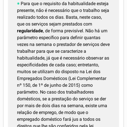
Para que o requisito da habitualidade esteja
presente, não é necessário que o trabalho seja
realizado todos os dias. Basta, neste caso,
que os serviços sejam prestados com
regularidade
, de forma previsível. Não há um
parâmetro específico para definir quantas
vezes na semana o prestador de serviços deve
trabalhar para que se caracterize a
habitualidade, já que é necessário observar as
especificidades de cada caso; entretanto,
muitos se utilizam do disposto na Lei dos
Empregados Domésticos (Lei Complementar
nº 150, de 1º de junho de 2015) como
parâmetro. No caso dos trabalhadores
domésticos, se a prestação do serviço se der
por mais de dois dias na semana, existe uma
relação de emprego, de modo que o
empregado doméstico fará jus a todos os
direitos que lhe são conferidos pela lei