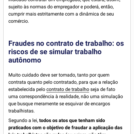
sujeito às normas do empregador e poderá, então,
cumprir mais estritamente com a dinâmica de seu
comércio.
Fraudes no contrato de trabalho: os
riscos de se simular trabalho
autônomo
Muito cuidado deve ser tomado, tanto por quem
contrata quanto pelo contratado, para que a relação
estabelecida pelo
contrato de trabalho
seja de fato
uma correspondência à realidade, não uma simulação
que busque meramente se esquivar de encargos
trabalhistas.
Segundo a lei,
todos os atos que tenham sido
praticados com o objetivo de fraudar a aplicação das