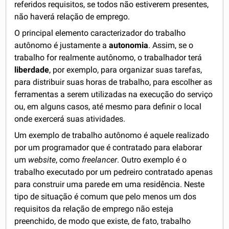
referidos requisitos, se todos não estiverem presentes,
não haverá relação de emprego.
O principal elemento caracterizador do trabalho
autônomo é justamente a
autonomia
. Assim, se o
trabalho for realmente autônomo, o trabalhador terá
liberdade
, por exemplo, para organizar suas tarefas,
para distribuir suas horas de trabalho, para escolher as
ferramentas a serem utilizadas na execução do serviço
ou, em alguns casos, até mesmo para definir o local
onde exercerá suas atividades.
Um exemplo de trabalho autônomo é aquele realizado
por um programador que é contratado para elaborar
um
website
, como
freelancer
. Outro exemplo é o
trabalho executado por um pedreiro contratado apenas
para construir uma parede em uma residência. Neste
tipo de situação é comum que pelo menos um dos
requisitos da relação de emprego não esteja
preenchido, de modo que existe, de fato, trabalho