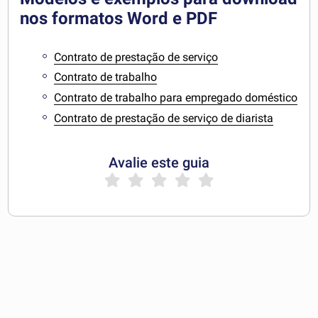
nos formatos Word e PDF
Contrato de prestação de serviço
Contrato de trabalho
Contrato de trabalho para empregado doméstico
Contrato de prestação de serviço de diarista
Avalie este guia