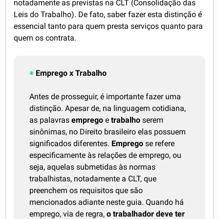
notadamente as previstas na CLT (Consolidação das
Leis do Trabalho). De fato, saber fazer esta distinção é
essencial tanto para quem presta serviços quanto para
quem os contrata.
Emprego x Trabalho
Antes de prosseguir, é importante fazer uma
distinção. Apesar de, na linguagem cotidiana,
as palavras
emprego
e
trabalho
serem
sinônimas, no Direito brasileiro elas possuem
significados diferentes.
Emprego
se refere
especificamente às relações de emprego, ou
seja, aquelas submetidas às normas
trabalhistas, notadamente a CLT, que
preenchem os requisitos que são
mencionados adiante neste guia. Quando há
emprego, via de regra,
o trabalhador deve ter