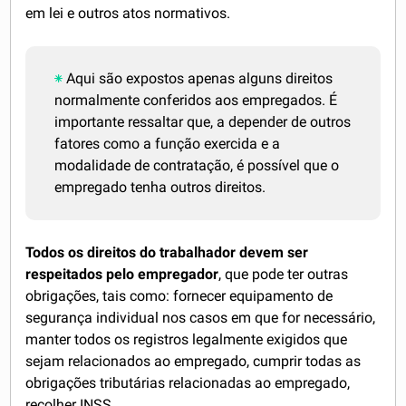
em lei e outros atos normativos.
Aqui são expostos apenas alguns direitos
normalmente conferidos aos empregados. É
importante ressaltar que, a depender de outros
fatores como a função exercida e a
modalidade de contratação, é possível que o
empregado tenha outros direitos.
Todos os direitos do trabalhador devem ser
respeitados pelo empregador
, que pode ter outras
obrigações, tais como: fornecer equipamento de
segurança individual nos casos em que for necessário,
manter todos os registros legalmente exigidos que
sejam relacionados ao empregado, cumprir todas as
obrigações tributárias relacionadas ao empregado,
recolher INSS.