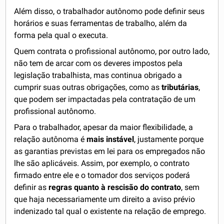
Além disso, o trabalhador autônomo pode definir seus
horários e suas ferramentas de trabalho, além da
forma pela qual o executa.
Quem contrata o profissional autônomo, por outro lado,
não tem de arcar com os deveres impostos pela
legislação trabalhista, mas continua obrigado a
cumprir suas outras obrigações, como as
tributárias
,
que podem ser impactadas pela contratação de um
profissional autônomo.
Para o trabalhador, apesar da maior flexibilidade, a
relação autônoma é
mais instável
, justamente porque
as garantias previstas em lei para os empregados não
lhe são aplicáveis. Assim, por exemplo, o contrato
firmado entre ele e o tomador dos serviços poderá
definir as
regras quanto à rescisão do contrato
, sem
que haja necessariamente um direito a aviso prévio
indenizado tal qual o existente na relação de emprego.