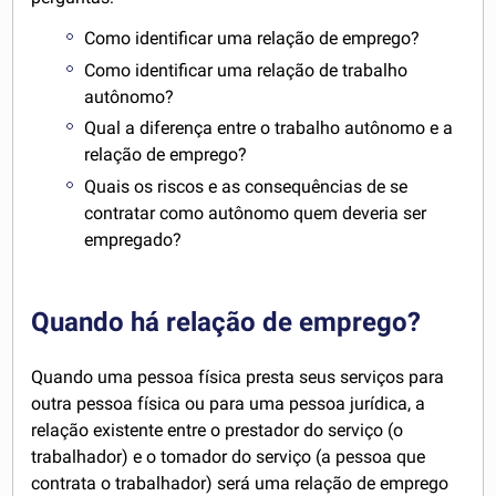
Como identificar uma relação de emprego?
Como identificar uma relação de trabalho
autônomo?
Qual a diferença entre o trabalho autônomo e a
relação de emprego?
Quais os riscos e as consequências de se
contratar como autônomo quem deveria ser
empregado?
Quando há relação de emprego?
Quando uma pessoa física presta seus serviços para
outra pessoa física ou para uma pessoa jurídica, a
relação existente entre o prestador do serviço (o
trabalhador) e o tomador do serviço (a pessoa que
contrata o trabalhador) será uma relação de emprego