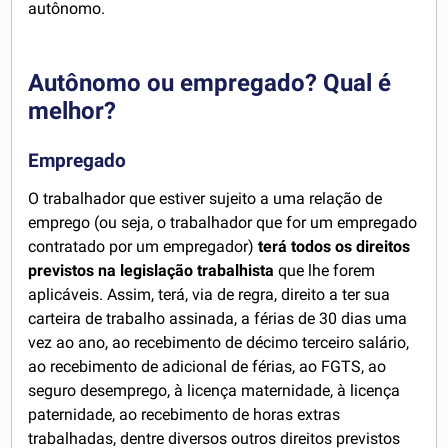
autônomo.
Autônomo ou empregado? Qual é
melhor?
Empregado
O trabalhador que estiver sujeito a uma relação de
emprego (ou seja, o trabalhador que for um empregado
contratado por um empregador)
terá todos os direitos
previstos na legislação trabalhista
que lhe forem
aplicáveis. Assim, terá, via de regra, direito a ter sua
carteira de trabalho assinada, a férias de 30 dias uma
vez ao ano, ao recebimento de décimo terceiro salário,
ao recebimento de adicional de férias, ao FGTS, ao
seguro desemprego, à licença maternidade, à licença
paternidade, ao recebimento de horas extras
trabalhadas, dentre diversos outros direitos previstos