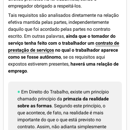
empregador obrigado a respeitá-los.
Tais requisitos são analisados diretamente na relação
efetiva mantida pelas partes, independentemente
daquilo que foi acordado pelas partes no contrato
escrito. Em outras palavras,
ainda que o tomador do
serviço tenha feito com o trabalhador um
contrato de
prestação de serviços
no qual o trabalhador aparece
como se fosse autônomo
, se os requisitos aqui
expostos estiverem presentes,
haverá uma relação de
emprego
.
Em Direito do Trabalho, existe um princípio
chamado princípio da
primazia da realidade
sobre as formas
. Segundo este princípio, o
que acontece, de fato, na realidade é mais
importante do que o que está previsto no
contrato. Assim, não adianta simplesmente