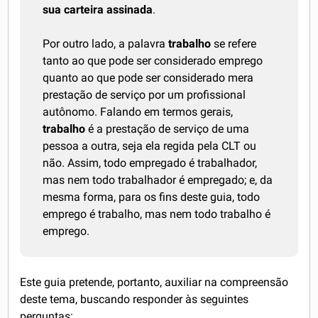
sua carteira assinada
.
Por outro lado, a palavra
trabalho
se refere
tanto ao que pode ser considerado emprego
quanto ao que pode ser considerado mera
prestação de serviço por um profissional
autônomo. Falando em termos gerais,
trabalho
é a prestação de serviço de uma
pessoa a outra, seja ela regida pela CLT ou
não. Assim, todo empregado é trabalhador,
mas nem todo trabalhador é empregado; e, da
mesma forma, para os fins deste guia, todo
emprego é trabalho, mas nem todo trabalho é
emprego.
Este guia pretende, portanto, auxiliar na compreensão
deste tema, buscando responder às seguintes
perguntas: