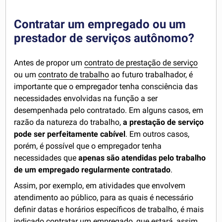
Contratar um empregado ou um
prestador de serviços autônomo?
Antes de propor um
contrato de prestação de serviço
ou um
contrato de trabalho
ao futuro trabalhador, é
importante que o empregador tenha consciência das
necessidades envolvidas na função a ser
desempenhada pelo contratado. Em alguns casos, em
razão da natureza do trabalho,
a prestação de serviço
pode ser perfeitamente cabível
. Em outros casos,
porém, é possível que o empregador tenha
necessidades que
apenas são atendidas pelo trabalho
de um empregado regularmente contratado
.
Assim, por exemplo, em atividades que envolvem
atendimento ao público, para as quais é necessário
definir datas e horários específicos de trabalho, é mais
indicado contratar um empregado, que estará, assim,