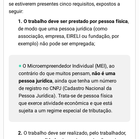
se estiverem presentes cinco requisitos, expostos a
seguir:
1.
O trabalho deve ser prestado por pessoa física
,
de modo que uma pessoa jurídica (como
associação, empresa, EIRELI ou fundação, por
exemplo) não pode ser empregada;
O Microempreendedor Individual (MEI), ao
contrário do que muitos pensam,
não é uma
pessoa jurídica
, ainda que tenha um número
de registro no CNPJ (Cadastro Nacional da
Pessoa Jurídica). Trata-se de pessoa física
que exerce atividade econômica e que está
sujeita a um regime especial de tributação.
2.
O trabalho deve ser realizado, pelo trabalhador,