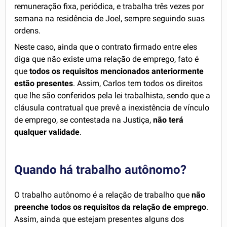
remuneração fixa, periódica, e trabalha três vezes por
semana na residência de Joel, sempre seguindo suas
ordens.
Neste caso, ainda que o contrato firmado entre eles
diga que não existe uma relação de emprego, fato é
que
todos os requisitos mencionados anteriormente
estão presentes
. Assim, Carlos tem todos os direitos
que lhe são conferidos pela lei trabalhista, sendo que a
cláusula contratual que prevê a inexistência de vínculo
de emprego, se contestada na Justiça,
não terá
qualquer validade
.
Quando há trabalho autônomo?
O trabalho autônomo é a relação de trabalho que
não
preenche todos os requisitos da relação de emprego
.
Assim, ainda que estejam presentes alguns dos