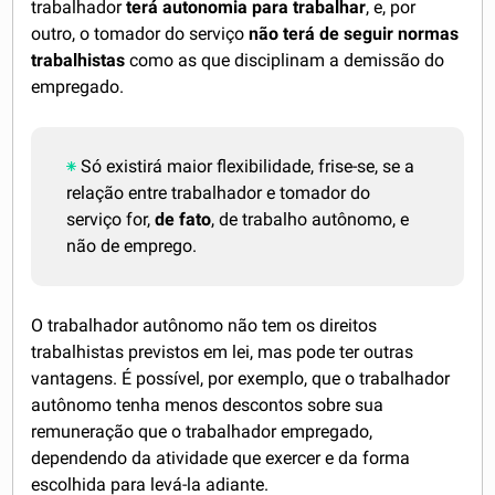
trabalhador
terá autonomia para trabalhar
, e, por
outro, o tomador do serviço
não terá de seguir normas
trabalhistas
como as que disciplinam a demissão do
empregado.
Só existirá maior flexibilidade, frise-se, se a
relação entre trabalhador e tomador do
serviço for,
de fato
, de trabalho autônomo, e
não de emprego.
O trabalhador autônomo não tem os direitos
trabalhistas previstos em lei, mas pode ter outras
vantagens. É possível, por exemplo, que o trabalhador
autônomo tenha menos descontos sobre sua
remuneração que o trabalhador empregado,
dependendo da atividade que exercer e da forma
escolhida para levá-la adiante.