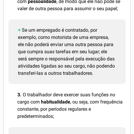
com
pessoalidade
, de modo que ele não pode se
valer de outra pessoa para assumir o seu papel;
Se um empregado é contratado, por
exemplo, como motorista de uma empresa,
ele não poderá enviar uma outra pessoa para
que cumpra suas tarefas em seu lugar; ele
será sempre o responsável pela execução das
atividades ligadas ao seu cargo, não podendo
transferi-las a outros trabalhadores.
3.
O trabalhador deve exercer suas funções no
cargo com
habitualidade
, ou seja, com frequência
constante, por períodos regulares e
predeterminados;