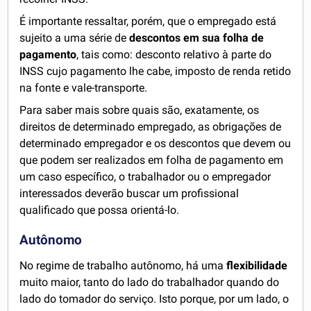
É importante ressaltar, porém, que o empregado está
sujeito a uma série de
descontos em sua folha de
pagamento
, tais como: desconto relativo à parte do
INSS cujo pagamento lhe cabe, imposto de renda retido
na fonte e vale-transporte.
Para saber mais sobre quais são, exatamente, os
direitos de determinado empregado, as obrigações de
determinado empregador e os descontos que devem ou
que podem ser realizados em folha de pagamento em
um caso específico, o trabalhador ou o empregador
interessados deverão buscar um profissional
qualificado que possa orientá-lo.
Autônomo
No regime de trabalho autônomo, há uma
flexibilidade
muito maior, tanto do lado do trabalhador quando do
lado do tomador do serviço. Isto porque, por um lado, o