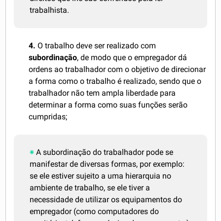
trabalhista.
4.
O trabalho deve ser realizado com
subordinação
, de modo que o empregador dá
ordens ao trabalhador com o objetivo de direcionar
a forma como o trabalho é realizado, sendo que o
trabalhador não tem ampla liberdade para
determinar a forma como suas funções serão
cumpridas;
A subordinação do trabalhador pode se
manifestar de diversas formas, por exemplo:
se ele estiver sujeito a uma hierarquia no
ambiente de trabalho, se ele tiver a
necessidade de utilizar os equipamentos do
empregador (como computadores do