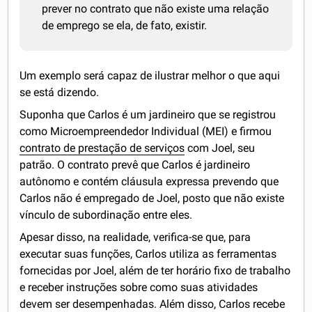
prever no contrato que não existe uma relação
de emprego se ela, de fato, existir.
Um exemplo será capaz de ilustrar melhor o que aqui
se está dizendo.
Suponha que Carlos é um jardineiro que se registrou
como Microempreendedor Individual (MEI) e firmou
contrato de prestação de serviços
com Joel, seu
patrão. O contrato prevê que Carlos é jardineiro
autônomo e contém cláusula expressa prevendo que
Carlos não é empregado de Joel, posto que não existe
vínculo de subordinação entre eles.
Apesar disso, na realidade, verifica-se que, para
executar suas funções, Carlos utiliza as ferramentas
fornecidas por Joel, além de ter horário fixo de trabalho
e receber instruções sobre como suas atividades
devem ser desempenhadas. Além disso, Carlos recebe