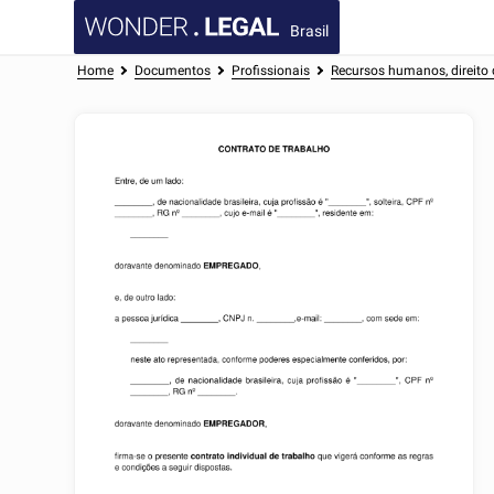
Brasil
Home
Documentos
Profissionais
Recursos humanos, direito 