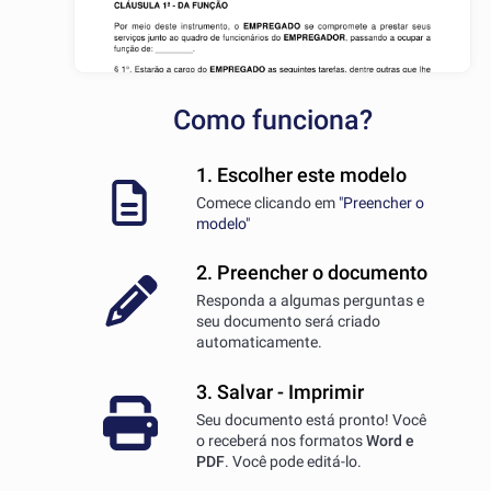
Como funciona?
1. Escolher este modelo
Comece clicando em
"Preencher o
modelo"
2. Preencher o documento
Responda a algumas perguntas e
seu documento será criado
automaticamente.
3. Salvar - Imprimir
Seu documento está pronto! Você
o receberá nos formatos
Word e
PDF
. Você pode editá-lo.