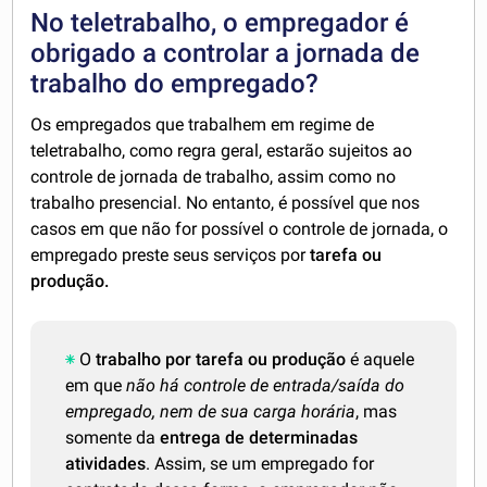
No teletrabalho, o empregador é
obrigado a controlar a jornada de
trabalho do empregado?
Os empregados que trabalhem em regime de
teletrabalho, como regra geral, estarão sujeitos ao
controle de jornada de trabalho, assim como no
trabalho presencial. No entanto, é possível que nos
casos em que não for possível o controle de jornada, o
empregado preste seus serviços por
tarefa ou
produção.
O
trabalho por tarefa ou produção
é aquele
em que
não há controle de entrada/saída do
empregado, nem de sua carga horária
, mas
somente da
entrega de determinadas
atividades
. Assim, se um empregado for