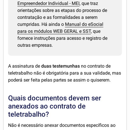
Empreendedor Individual - MEI
, que traz
orientações sobre as etapas do processo de
contratação e as formalidades a serem
cumpridas. Há ainda o
Manual do eSocial
para os módulos WEB GERAL e SST
, que
fornece instruções para acesso e registro de
outras empresas.
A assinatura de
duas testemunhas
no contrato de
teletrabalho não é obrigatória para a sua validade, mas
poderá ser feita pelas partes se assim o quiserem.
Quais documentos devem ser
anexados ao contrato de
teletrabalho?
Não é necessário anexar documentos específicos ao