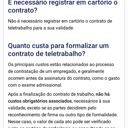
É necessário registrar em cartório o
contrato?
Não é necessário registrar em cartório o contrato de
teletrabalho para a sua validade.
Quanto custa para formalizar um
contrato de teletrabalho?
Os principais custos estão relacionados ao processo
de contratação de um empregado, e geralmente
ocorrem antes da assinatura do contrato, como o gasto
com o exame admissional.
Após a finalização do contrato de trabalho,
não há
custos obrigatórios associados
, necessários à sua
validade, exceto se as partes decidirem pelo
reconhecimento de firma ou outro tipo de formalidade.
Nesse caso, o valor de cada ato pode ser verificado