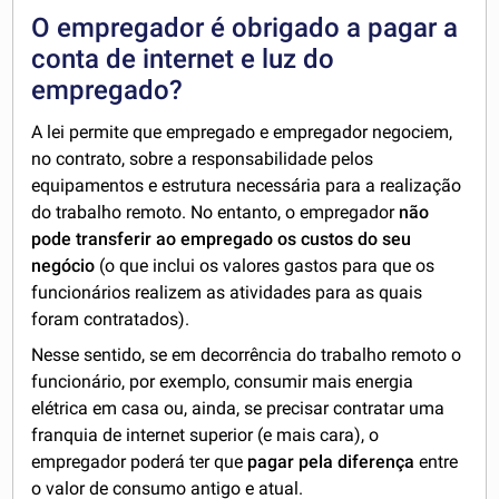
O empregador é obrigado a pagar a
conta de internet e luz do
empregado?
A lei permite que empregado e empregador negociem,
no contrato, sobre a responsabilidade pelos
equipamentos e estrutura necessária para a realização
do trabalho remoto. No entanto, o empregador
não
pode transferir ao empregado os custos do seu
negócio
(o que inclui os valores gastos para que os
funcionários realizem as atividades para as quais
foram contratados).
Nesse sentido, se em decorrência do trabalho remoto o
funcionário, por exemplo, consumir mais energia
elétrica em casa ou, ainda, se precisar contratar uma
franquia de internet superior (e mais cara), o
empregador poderá ter que
pagar pela diferença
entre
o valor de consumo antigo e atual.