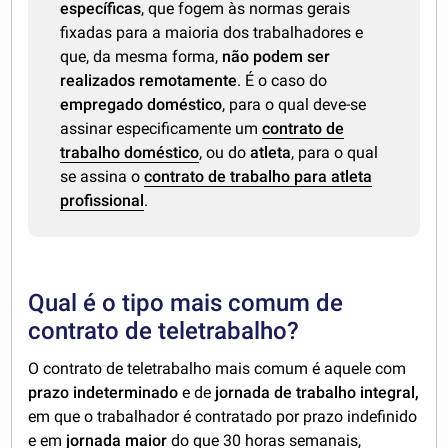
específicas
, que fogem às normas gerais
fixadas para a maioria dos trabalhadores e
que, da mesma forma,
não podem ser
realizados remotamente
. É o caso do
empregado doméstico
, para o qual deve-se
assinar especificamente um
contrato de
trabalho doméstico
, ou do
atleta
, para o qual
se assina o
contrato de trabalho para atleta
profissional
.
Qual é o tipo mais comum de
contrato de teletrabalho?
O contrato de teletrabalho mais comum é aquele com
prazo indeterminado
e de
jornada de trabalho integral,
em que o trabalhador é contratado por prazo indefinido
e em
jornada maior
do que 30 horas semanais,