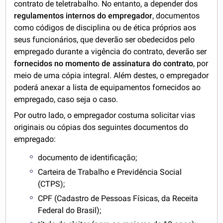
contrato de teletrabalho. No entanto, a depender dos
regulamentos internos do empregador
, documentos
como códigos de disciplina ou de ética próprios aos
seus funcionários, que deverão ser obedecidos pelo
empregado durante a vigência do contrato, deverão ser
fornecidos no momento de assinatura do contrato
, por
meio de uma cópia integral. Além destes, o empregador
poderá anexar a lista de equipamentos fornecidos ao
empregado, caso seja o caso.
Por outro lado, o empregador costuma solicitar vias
originais ou cópias dos seguintes documentos do
empregado:
documento de identificação;
Carteira de Trabalho e Previdência Social
(CTPS);
CPF (Cadastro de Pessoas Físicas, da Receita
Federal do Brasil);