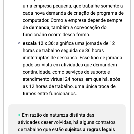
uma empresa pequena, que trabalhe somente a
cada nova demanda de criação de programa de
computador. Como a empresa depende sempre
de
demanda
, também a convocação do
funcionário ocorre dessa forma.
escala 12 x 36:
significa uma jornada de 12
horas de trabalho seguida de 36 horas
ininterruptas de descanso. Esse tipo de jornada
pode ser vista em atividades que demandem
continuidade, como serviços de suporte e
atendimento virtual 24 horas, em que há, após
as 12 horas de trabalho, uma única troca de
turnos entre funcionários.
Em razão da natureza distinta das
atividades desenvolvidas, há alguns contratos
de trabalho que estão
sujeitos a regras legais