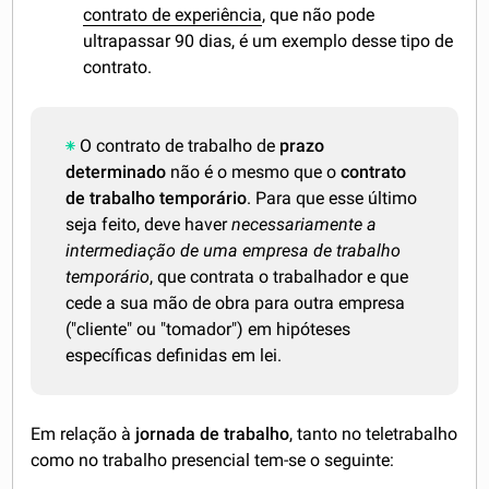
contrato de experiência
, que não pode
ultrapassar 90 dias, é um exemplo desse tipo de
contrato.
O contrato de trabalho de
prazo
determinado
não é o mesmo que o
contrato
de trabalho temporário
. Para que esse último
seja feito, deve haver
necessariamente a
intermediação de uma empresa de trabalho
temporário
, que contrata o trabalhador e que
cede a sua mão de obra para outra empresa
("cliente" ou "tomador") em hipóteses
específicas definidas em lei.
Em relação à
jornada de trabalho
, tanto no teletrabalho
como no trabalho presencial tem-se o seguinte: