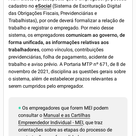
cadastro no
eSocial
(Sistema de Escrituração Digital
das Obrigações Fiscais, Previdenciárias e
Trabalhistas), por onde deverá formalizar a relação de
trabalho e registrar o empregado. Por meio desse
sistema, os empregadores
comunicam ao governo, de
forma unificada, as informações relativas aos
trabalhadores
, como vínculos, contribuições
previdenciárias, folha de pagamento, acidente de
trabalho e aviso prévio. A Portaria MTP nº 671, de 8 de
novembro de 2021, disciplina as questões gerais sobre
o sistema, além de estabelecer prazos relevantes a
serem cumpridos pelo empregador.
Os empregadores que forem MEI podem
consultar o
Manual e as Cartilhas
Empreendedor Individual - MEI
, que traz
orientações sobre as etapas do processo de