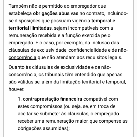
Também não é permitido ao empregador que
estabeleça
obrigações abusivas
no contrato, incluindo-
se disposições que possuam vigência
temporal e
territorial ilimitadas
, sejam incompatíveis com a
remuneração recebida e a função exercida pelo
empregado. É o caso, por exemplo, da inclusão das
cláusulas de
exclusividade, confidencialidade e de não-
concorrência
que não atendam aos requisitos legais.
Quanto às cláusulas de exclusividade e de não-
concorrência, os tribunais têm entendido que apenas
são válidas se, além da limitação territorial e temporal,
houver:
1.
contraprestação financeira
compatível com
estes compromissos (ou seja, se, em troca de
aceitar se submeter às cláusulas, o empregado
receber uma remuneração maior, que compense as
obrigações assumidas);