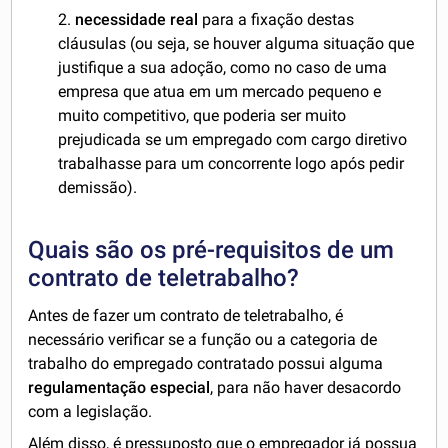
2.
necessidade real
para a fixação destas
cláusulas (ou seja, se houver alguma situação que
justifique a sua adoção, como no caso de uma
empresa que atua em um mercado pequeno e
muito competitivo, que poderia ser muito
prejudicada se um empregado com cargo diretivo
trabalhasse para um concorrente logo após pedir
demissão).
Quais são os pré-requisitos de um
contrato de teletrabalho?
Antes de fazer um contrato de teletrabalho, é
necessário verificar se a função ou a categoria de
trabalho do empregado contratado possui alguma
regulamentação especial
, para não haver desacordo
com a legislação.
Além disso, é pressuposto que o empregador já possua