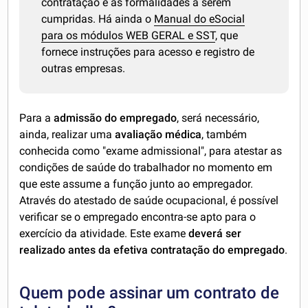
contratação e as formalidades a serem
cumpridas. Há ainda o
Manual do eSocial
para os módulos WEB GERAL e SST
, que
fornece instruções para acesso e registro de
outras empresas.
Para a
admissão do empregado
, será necessário,
ainda, realizar uma
avaliação médica
, também
conhecida como "exame admissional", para atestar as
condições de saúde do trabalhador no momento em
que este assume a função junto ao empregador.
Através do atestado de saúde ocupacional, é possível
verificar se o empregado encontra-se apto para o
exercício da atividade. Este exame
deverá ser
realizado antes da efetiva contratação do empregado
.
Quem pode assinar um contrato de