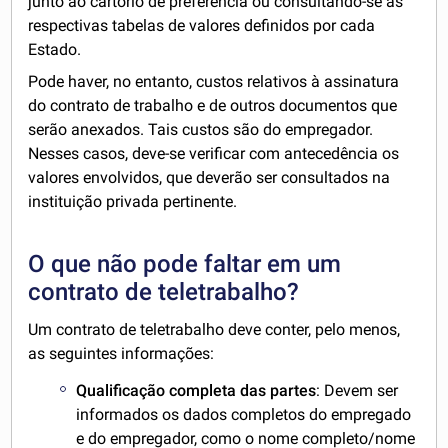
junto ao cartório de preferência ou consultando-se as
respectivas tabelas de valores definidos por cada
Estado.
Pode haver, no entanto, custos relativos à assinatura
do contrato de trabalho e de outros documentos que
serão anexados. Tais custos são do empregador.
Nesses casos, deve-se verificar com antecedência os
valores envolvidos, que deverão ser consultados na
instituição privada pertinente.
O que não pode faltar em um
contrato de teletrabalho?
Um contrato de teletrabalho deve conter, pelo menos,
as seguintes informações:
Qualificação completa das partes
: Devem ser
informados os dados completos do empregado
e do empregador, como o nome completo/nome