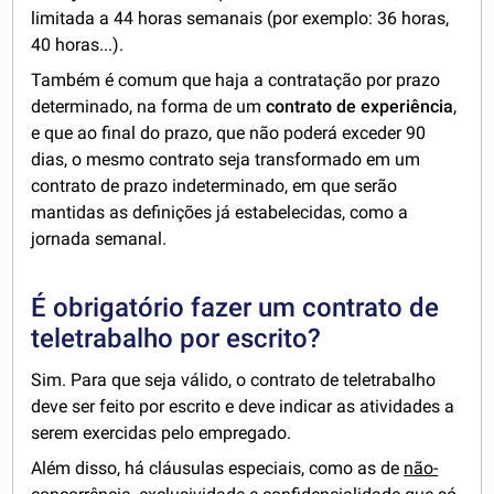
limitada a 44 horas semanais (por exemplo: 36 horas,
40 horas...).
Também é comum que haja a contratação por prazo
determinado, na forma de um
contrato de experiência
,
e que ao final do prazo, que não poderá exceder 90
dias, o mesmo contrato seja transformado em um
contrato de prazo indeterminado, em que serão
mantidas as definições já estabelecidas, como a
jornada semanal.
É obrigatório fazer um contrato de
teletrabalho por escrito?
Sim. Para que seja válido, o contrato de teletrabalho
deve ser feito por escrito e deve indicar as atividades a
serem exercidas pelo empregado.
Além disso, há cláusulas especiais, como as de
não-