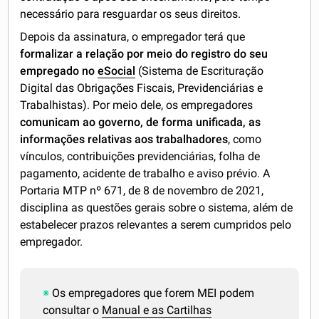
necessário para resguardar os seus direitos.
Depois da assinatura, o empregador terá que
formalizar a relação por meio do registro do seu
empregado no
eSocial
(Sistema de Escrituração
Digital das Obrigações Fiscais, Previdenciárias e
Trabalhistas). Por meio dele, os empregadores
comunicam ao governo, de forma unificada, as
informações relativas aos trabalhadores
, como
vínculos, contribuições previdenciárias, folha de
pagamento, acidente de trabalho e aviso prévio. A
Portaria MTP nº 671, de 8 de novembro de 2021,
disciplina as questões gerais sobre o sistema, além de
estabelecer prazos relevantes a serem cumpridos pelo
empregador.
Os empregadores que forem MEI podem
consultar o
Manual e as Cartilhas