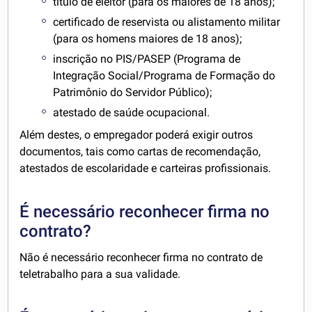
título de eleitor (para os maiores de 18 anos);
certificado de reservista ou alistamento militar
(para os homens maiores de 18 anos);
inscrição no PIS/PASEP (Programa de
Integração Social/Programa de Formação do
Patrimônio do Servidor Público);
atestado de saúde ocupacional.
Além destes, o empregador poderá exigir outros
documentos, tais como cartas de recomendação,
atestados de escolaridade e carteiras profissionais.
É necessário reconhecer firma no
contrato?
Não é necessário reconhecer firma no contrato de
teletrabalho para a sua validade.