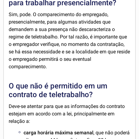
para trabalhar presencialmente?
Sim, pode. O comparecimento do empregado,
presencialmente, para algumas atividades que
demandem a sua presença não descaracteriza o
regime de teletrabalho. Por tal razão, é importante que
o empregador verifique, no momento da contratação,
se há essa necessidade e se a localidade em que reside
o empregado permitirá o seu eventual
comparecimento.
O que não é permitido em um
contrato de teletrabalho?
Deve-se atentar para que as informações do contrato
estejam em acordo com a lei, principalmente em
relação a:
carga horária máxima semanal
, que não poderá