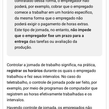
contratado dessa forma, o empregador não
poderá, por exemplo, cobrar que o empregado
comece a trabalhar em um horário específico,
da mesma forma que o empregado não
poderá exigir o pagamento de horas extras.
Este tipo de jornada, no entanto,
não impede
que o empregador fixe um prazo para a
entrega
das tarefas ou avaliação da
produção.
Controlar a jornada de trabalho significa, na prática,
registrar
os horários
durante os quais o empregado
trabalhou e fez seus intervalos. No caso do
teletrabalho, o controle de jornada pode ser feito, por
exemplo, por meio de programas de computador que
registrem as horas efetivamente trabalhadas e os
intervalos.
Havendo controle de jornada, os empregados não