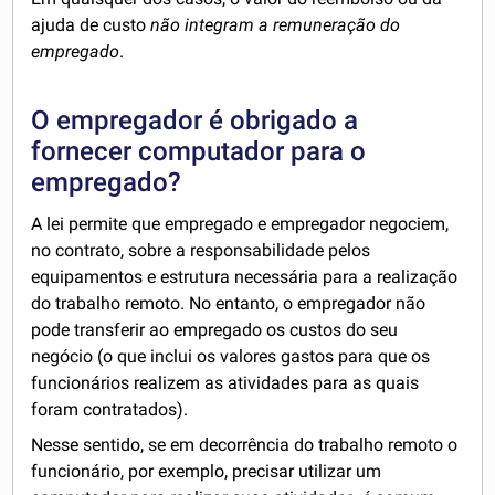
ajuda de custo
não integram a remuneração do
empregado
.
O empregador é obrigado a
fornecer computador para o
empregado?
A lei permite que empregado e empregador negociem,
no contrato, sobre a responsabilidade pelos
equipamentos e estrutura necessária para a realização
do trabalho remoto. No entanto, o empregador não
pode transferir ao empregado os custos do seu
negócio (o que inclui os valores gastos para que os
funcionários realizem as atividades para as quais
foram contratados).
Nesse sentido, se em decorrência do trabalho remoto o
funcionário, por exemplo, precisar utilizar um