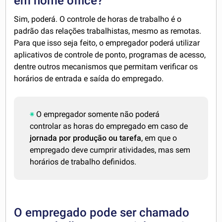
em home office?
Sim, poderá. O controle de horas de trabalho é o
padrão das relações trabalhistas, mesmo as remotas.
Para que isso seja feito, o empregador poderá utilizar
aplicativos de controle de ponto, programas de acesso,
dentre outros mecanismos que permitam verificar os
horários de entrada e saída do empregado.
O empregador somente não poderá
controlar as horas do empregado em caso de
jornada por produção ou tarefa
, em que o
empregado deve cumprir atividades, mas sem
horários de trabalho definidos.
O empregado pode ser chamado