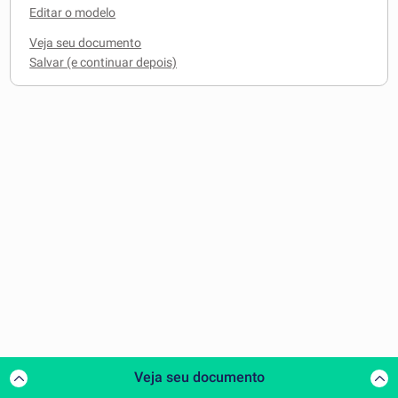
Editar o modelo
Veja seu documento
Veja seu documento