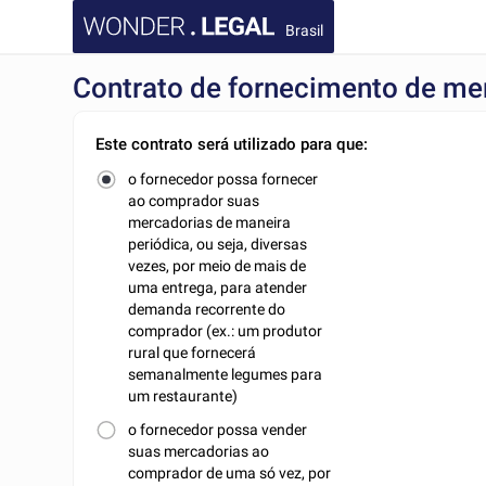
Brasil
Contrato de fornecimento de me
Este contrato será utilizado para que:
o fornecedor possa fornecer
ao comprador suas
mercadorias de maneira
periódica, ou seja, diversas
vezes, por meio de mais de
uma entrega, para atender
demanda recorrente do
comprador (ex.: um produtor
rural que fornecerá
semanalmente legumes para
um restaurante)
o fornecedor possa vender
suas mercadorias ao
comprador de uma só vez, por