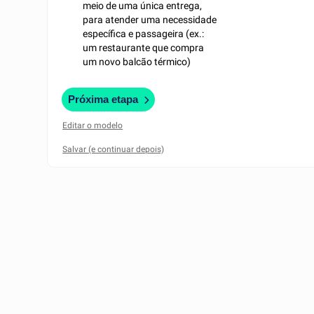
meio de uma única entrega,
para atender uma necessidade
específica e passageira (ex.:
um restaurante que compra
um novo balcão térmico)
Próxima etapa
Editar o modelo