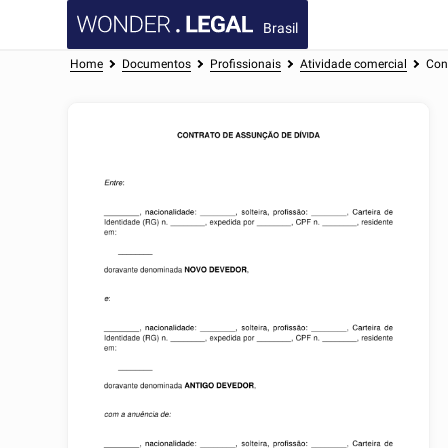
Brasil
Home
Documentos
Profissionais
Atividade comercial
Con