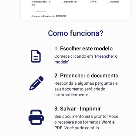
Como funciona?
1. Escolher este modelo
Comece clicando em
"Preencher o
modelo"
2. Preencher o documento
Responda a algumas perguntas e
seu documento será criado
automaticamente.
3. Salvar - Imprimir
Seu documento está pronto! Você
o receberá nos formatos
Word e
PDF
. Você pode editá-lo.