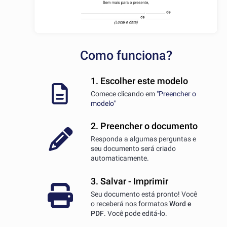
Como funciona?
1. Escolher este modelo
Comece clicando em
"Preencher o
modelo"
2. Preencher o documento
Responda a algumas perguntas e
seu documento será criado
automaticamente.
3. Salvar - Imprimir
Seu documento está pronto! Você
o receberá nos formatos
Word e
PDF
. Você pode editá-lo.