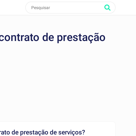
 contrato de prestação
rato de prestação de serviços?