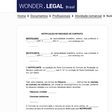
Brasil
Home
Documentos
Profissionais
Atividade comercial
Noti