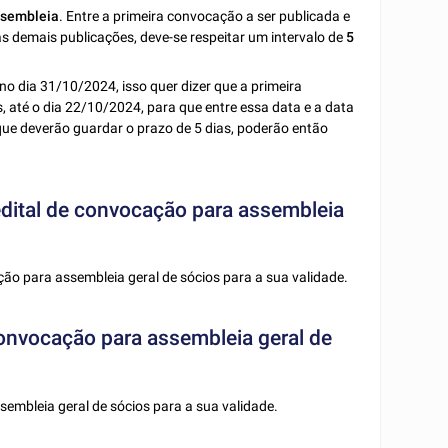
ssembleia
. Entre a primeira convocação a ser publicada e
as demais publicações, deve-se respeitar um intervalo de
5
no dia 31/10/2024, isso quer dizer que a primeira
, até o dia 22/10/2024, para que entre essa data e a data
que deverão guardar o prazo de 5 dias, poderão então
ital de convocação para assembleia
ão para assembleia geral de sócios para a sua validade.
convocação para assembleia geral de
sembleia geral de sócios para a sua validade.