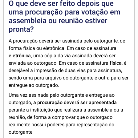
O que deve ser feito depois que
uma procuração para votação em
assembleia ou reunião estiver
pronta?
A procuração deverá ser assinada pelo outorgante, de
forma física ou eletrônica. Em caso de assinatura
eletrônica,
uma cópia da via assinada deverá ser
enviada ao outorgado. Em caso de assinatura
física
, é
desejável a impressão de duas vias para assinatura,
sendo uma para arquivo do outorgante e outra para ser
entregue ao outorgado.
Uma vez assinada pelo outorgante e entregue ao
outorgado,
a procuração deverá ser apresentada
perante a instituição que realizará a assembleia ou a
reunião, de forma a comprovar que o outorgado
realmente possui poderes para representação do
outorgante.