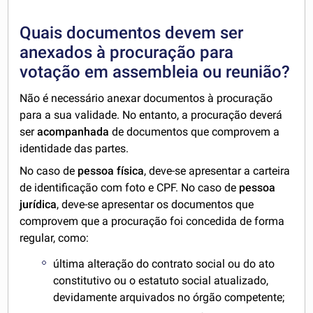
Quais documentos devem ser
anexados à procuração para
votação em assembleia ou reunião?
Não é necessário anexar documentos à procuração
para a sua validade. No entanto, a procuração deverá
ser
acompanhada
de documentos que comprovem a
identidade das partes.
No caso de
pessoa física
, deve-se apresentar a carteira
de identificação com foto e CPF. No caso de
pessoa
jurídica
, deve-se apresentar os documentos que
comprovem que a procuração foi concedida de forma
regular, como:
última alteração do contrato social ou do ato
constitutivo ou o estatuto social atualizado,
devidamente arquivados no órgão competente;