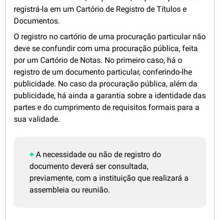
registrá-la em um Cartório de Registro de Títulos e
Documentos.
O registro no cartório de uma procuração particular não
deve se confundir com uma procuração pública, feita
por um Cartório de Notas. No primeiro caso, há o
registro de um documento particular, conferindo-lhe
publicidade. No caso da procuração pública, além da
publicidade, há ainda a garantia sobre a identidade das
partes e do cumprimento de requisitos formais para a
sua validade.
A necessidade ou não de registro do
documento deverá ser consultada,
previamente, com a instituição que realizará a
assembleia ou reunião.