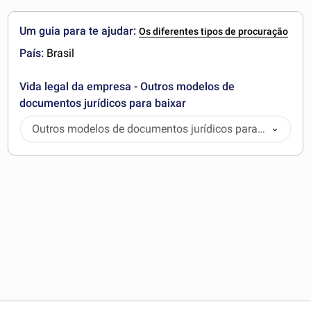
Um guia para te ajudar:
Os diferentes tipos de procuração
País:
Brasil
Vida legal da empresa - Outros modelos de
documentos jurídicos para baixar
Outros modelos de documentos jurídicos para
baixar