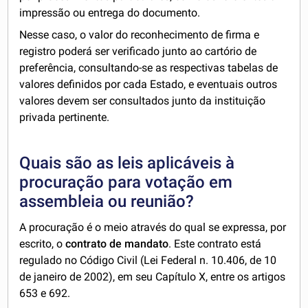
impressão ou entrega do documento.
Nesse caso, o valor do reconhecimento de firma e
registro poderá ser verificado junto ao cartório de
preferência, consultando-se as respectivas tabelas de
valores definidos por cada Estado, e eventuais outros
valores devem ser consultados junto da instituição
privada pertinente.
Quais são as leis aplicáveis à
procuração para votação em
assembleia ou reunião?
A procuração é o meio através do qual se expressa, por
escrito, o
contrato de mandato
. Este contrato está
regulado no Código Civil (Lei Federal n. 10.406, de 10
de janeiro de 2002), em seu Capítulo X, entre os artigos
653 e 692.