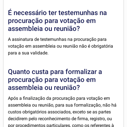
É necessário ter testemunhas na
procuração para votação em
assembleia ou reunião?
A assinatura de testemunhas na procuração para
votação em assembleia ou reunião não é obrigatória
para a sua validade.
Quanto custa para formalizar a
procuração para votação em
assembleia ou reunião?
Após a finalização da procuração para votação em
assembleia ou reunião, para sua formalização, não há
custos obrigatórios associados, exceto se as partes
decidirem pelo reconhecimento de firma, registro, ou
por procedimentos particulares, como os referentes à