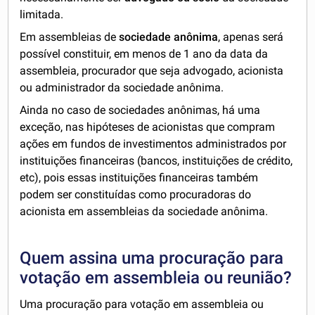
limitada.
Em assembleias de
sociedade anônima
, apenas será
possível constituir, em menos de 1 ano da data da
assembleia, procurador que seja advogado, acionista
ou administrador da sociedade anônima.
Ainda no caso de sociedades anônimas, há uma
exceção, nas hipóteses de acionistas que compram
ações em fundos de investimentos administrados por
instituições financeiras (bancos, instituições de crédito,
etc), pois essas instituições financeiras também
podem ser constituídas como procuradoras do
acionista em assembleias da sociedade anônima.
Quem assina uma procuração para
votação em assembleia ou reunião?
Uma procuração para votação em assembleia ou