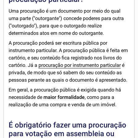
Uma procuração é um documento por meio do qual
uma parte ("outorgante") concede poderes para outra
("outorgado"), para que o outorgado realize
determinados atos em nome do outorgante.
A procuração poderá ser escritura pública por
instrumento particular. A procuração pública é feita em
cartório, e seu conteúdo fica registrado nos livros do
cartório. Já a
procuração por instrumento particular
é
privada, de modo que só sabem do seu conteúdo as
pessoas perante as quais o documento é apresentado.
Em geral, a procuração pública é exigida quando há
necessidade de
maior formalidade
, como para a
realização de uma compra e venda de um imóvel.
É obrigatório fazer uma procuração
para votação em assembleia ou