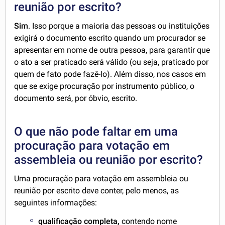
reunião por escrito?
Sim
. Isso porque a maioria das pessoas ou instituições
exigirá o documento escrito quando um procurador se
apresentar em nome de outra pessoa, para garantir que
o ato a ser praticado será válido (ou seja, praticado por
quem de fato pode fazê-lo). Além disso, nos casos em
que se exige procuração por instrumento público, o
documento será, por óbvio, escrito.
O que não pode faltar em uma
procuração para votação em
assembleia ou reunião por escrito?
Uma procuração para votação em assembleia ou
reunião por escrito deve conter, pelo menos, as
seguintes informações:
qualificação
completa,
contendo nome