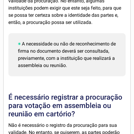
validade da procuração. No entanto, algumas
instituições podem exigir que este seja feito, para que
se possa ter certeza sobre a identidade das partes e,
então, a procuração possa ser utilizada.
A necessidade ou não de reconhecimento de
firma no documento deverá ser consultada,
previamente, com a instituição que realizará a
assembleia ou reunião.
É necessário registrar a procuração
para votação em assembleia ou
reunião em cartório?
Não é necessário o registro da procuração para sua
validade. No entanto, se quiserem, as partes poderão