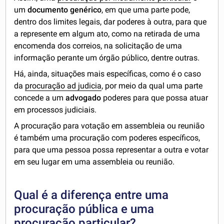
um
documento genérico
, em que uma parte pode,
dentro dos limites legais, dar poderes à outra, para que
a represente em algum ato, como na retirada de uma
encomenda dos correios, na solicitação de uma
informação perante um órgão público, dentre outras.
Há, ainda, situações mais específicas, como é o caso
da
procuração ad judicia
, por meio da qual uma parte
concede a um
advogado
poderes para que possa atuar
em processos judiciais.
A procuração para votação em assembleia ou reunião
é também uma procuração com poderes específicos,
para que uma pessoa possa representar a outra e votar
em seu lugar em uma assembleia ou reunião.
Qual é a diferença entre uma
procuração pública e uma
procuração particular?