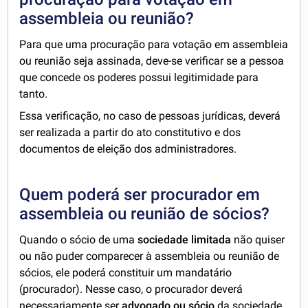
assembleia ou reunião?
Para que uma procuração para votação em assembleia
ou reunião seja assinada, deve-se verificar se a pessoa
que concede os poderes possui legitimidade para
tanto.
Essa verificação, no caso de pessoas jurídicas, deverá
ser realizada a partir do ato constitutivo e dos
documentos de eleição dos administradores.
Quem poderá ser procurador em
assembleia ou reunião de sócios?
Quando o sócio de uma
sociedade limitada
não quiser
ou não puder comparecer à assembleia ou reunião de
sócios, ele poderá constituir um mandatário
(procurador). Nesse caso, o procurador deverá
necessariamente ser
advogado ou sócio
da sociedade