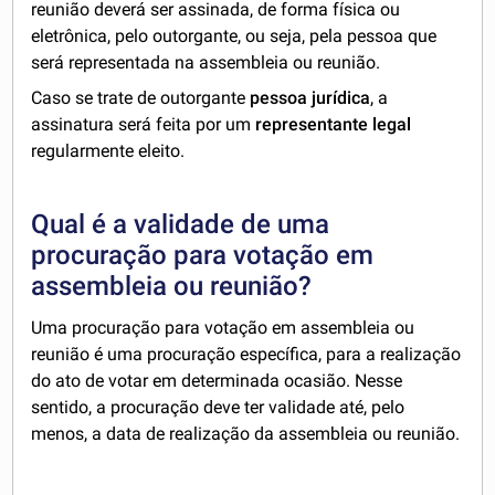
reunião deverá ser assinada, de forma física ou
eletrônica, pelo outorgante, ou seja, pela pessoa que
será representada na assembleia ou reunião.
Caso se trate de outorgante
pessoa jurídica
, a
assinatura será feita por um
representante legal
regularmente eleito.
Qual é a validade de uma
procuração para votação em
assembleia ou reunião?
Uma procuração para votação em assembleia ou
reunião é uma procuração específica, para a realização
do ato de votar em determinada ocasião. Nesse
sentido, a procuração deve ter validade até, pelo
menos, a data de realização da assembleia ou reunião.