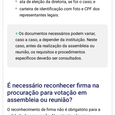
ata de eleição da diretoria, se for o caso; e
carteira de identificação com foto e CPF dos
representantes legais.
Os documentos necessários podem variar,
caso a caso, a depender da instituição. Neste
caso, antes da realização da assembleia ou
reunião, os requisitos e procedimentos
específicos deverão ser consultados.
É necessário reconhecer firma na
procuração para votação em
assembleia ou reunião?
O reconhecimento de firma não é obrigatório para a