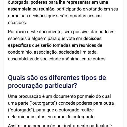
outorgada,
poderes para lhe representar em uma
assembleia ou reunião
, participando e votando em seu
nome nas decisões que serão tomadas nessas
ocasiões.
Por meio deste documento, será possível dar poderes
especiais a alguém para que vote em
decisões
específicas
que serão tomadas em reuniões de
condomínio, associação, sociedade limitada,
assembleias de sociedade anônima, entre outros.
Quais são os diferentes tipos de
procuração particular?
Uma procuração é um documento por meio do qual
uma parte ("outorgante") concede poderes para outra
("outorgado"), para que o outorgado realize
determinados atos em nome do outorgante.
Assim, uma
procuração por instrumento particular
é