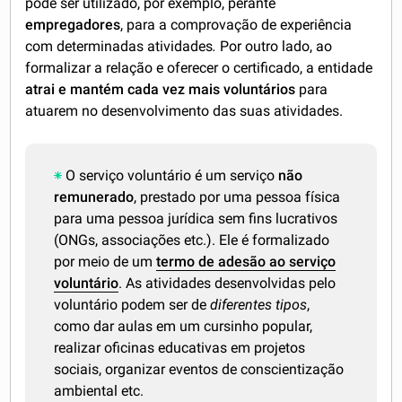
pode ser utilizado, por exemplo, perante
empregadores
, para a comprovação de experiência
com determinadas atividades
.
Por outro lado, ao
formalizar a relação e oferecer o certificado, a entidade
atrai e mantém cada vez mais voluntários
para
atuarem no desenvolvimento das suas atividades.
O serviço voluntário é um serviço
não
remunerado
, prestado por uma pessoa física
para uma pessoa jurídica sem fins lucrativos
(ONGs, associações etc.). Ele é formalizado
por meio de um
termo de adesão ao serviço
voluntário
. As atividades desenvolvidas pelo
voluntário podem ser de
diferentes tipos
,
como dar aulas em um cursinho popular,
realizar oficinas educativas em projetos
sociais, organizar eventos de conscientização
ambiental etc.