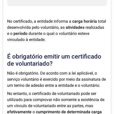
No certificado, a entidade informa a
carga horária
total
desenvolvida pelo voluntário, as
atividades
realizadas
e o
período
durante o qual o voluntário esteve
vinculado à entidade.
É obrigatório emitir um certificado
de voluntariado?
Não é obrigatório. De acordo com a lei aplicável, o
serviço voluntário é exercido por meio da assinatura de
um termo de adesão entre a entidade e o voluntário.
No entanto, o certificado de voluntariado pode ser
utilizado para comprovar não somente a existência de
um vínculo de voluntariado entre as partes, mas
efetivamente
o
cumprimento de determinada carga