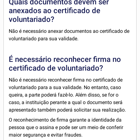
Quais documentos devem ser
anexados ao certificado de
voluntariado?
Não é necessário anexar documentos ao certificado de
voluntariado para sua validade.
É necessário reconhecer firma no
certificado de voluntariado?
Não é necessário reconhecer firma no certificado de
voluntariado para a sua validade. No entanto, caso
queira, a parte poderá fazê-lo. Além disso, se for o
caso, a instituição perante a qual o documento será
apresentado também poderá solicitar sua realização.
O reconhecimento de firma garante a identidade da
pessoa que o assina e pode ser um meio de conferir
maior segurança e evitar fraudes.