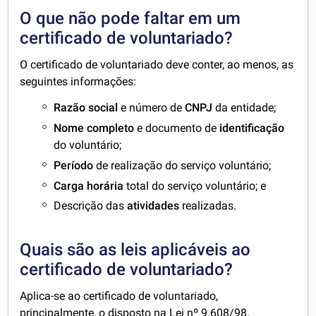
O que não pode faltar em um
certificado de voluntariado?
O certificado de voluntariado deve conter, ao menos, as
seguintes informações:
Razão social
e número de
CNPJ
da entidade;
Nome completo
e documento de
identificação
do voluntário;
Período
de realização do serviço voluntário;
Carga horária
total do serviço voluntário; e
Descrição das
atividades
realizadas.
Quais são as leis aplicáveis ao
certificado de voluntariado?
Aplica-se ao certificado de voluntariado,
principalmente, o disposto na Lei nº 9.608/98.