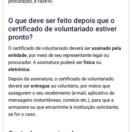
procuração, a fazê-lo.
O que deve ser feito depois que o
certificado de voluntariado estiver
pronto?
O certificado de voluntariado deverá ser
assinado pela
entidade
, por meio de seu representante legal ou
procurador. A assinatura poderá ser
física
ou
eletrônica
.
Depois da assinatura, o certificado de voluntariado
deverá ser
entregue
ao voluntário, por meios que
assegurem o seu recebimento (e-mail, aplicativo de
mensagens instantâneas, correios etc.), para que a
armazene ou que encaminhe à instituição solicitante,
se for o caso.