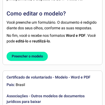
Como editar o modelo?
Você preenche um formulário. O documento é redigido
diante dos seus olhos, conforme as suas respostas.
No fim, você o recebe nos formatos
Word e PDF
. Você
pode
editá-lo
e
reutilizá-lo
.
Preencher o modelo
Certificado de voluntariado - Modelo - Word e PDF
País:
Brasil
Associações - Outros modelos de documentos
jurídicos para baixar