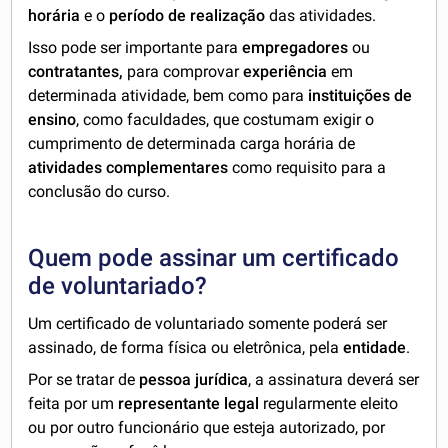
horária
e o
período de realização
das atividades.
Isso pode ser importante para
empregadores
ou
contratantes,
para comprovar
experiência
em
determinada atividade, bem como para
instituições de
ensino
, como faculdades, que costumam exigir o
cumprimento de determinada carga horária de
atividades complementares
como requisito para a
conclusão do curso.
Quem pode assinar um certificado
de voluntariado?
Um certificado de voluntariado somente poderá ser
assinado, de forma física ou eletrônica, pela
entidade
.
Por se tratar de
pessoa jurídica
, a assinatura deverá ser
feita por um
representante legal
regularmente eleito
ou por outro funcionário que esteja autorizado, por