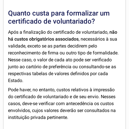
Quanto custa para formalizar um
certificado de voluntariado?
Após a finalização do certificado de voluntariado,
não
há custos obrigatórios associados
, necessários à sua
validade, exceto se as partes decidirem pelo
reconhecimento de firma ou outro tipo de formalidade.
Nesse caso, o valor de cada ato pode ser verificado
junto ao cartório de preferência ou consultando-se as
respectivas tabelas de valores definidos por cada
Estado.
Pode haver, no entanto, custos relativos à impressão
do certificado de voluntariado e de seu envio. Nesses
casos, deve-se verificar com antecedência os custos
envolvidos, cujos valores deverão ser consultados na
instituição privada pertinente.