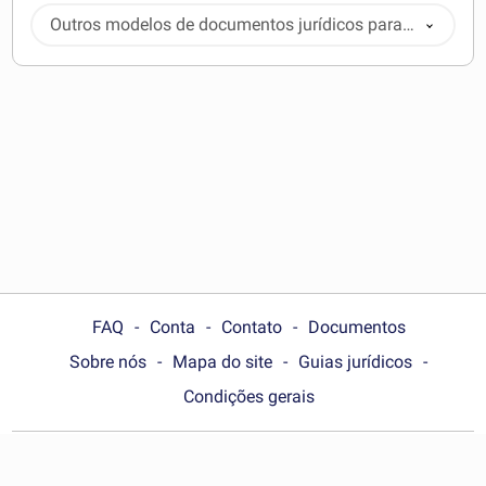
Outros modelos de documentos jurídicos para
baixar
FAQ
Conta
Contato
Documentos
Sobre nós
Mapa do site
Guias jurídicos
Condições gerais
Choose your country: