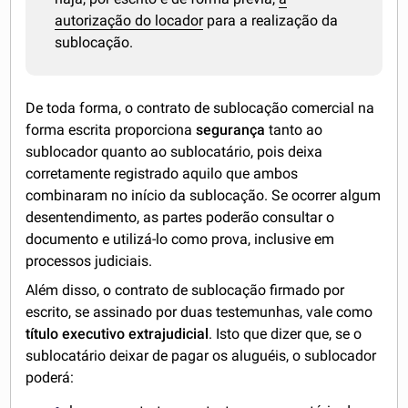
autorização do locador
para a realização da
sublocação.
De toda forma, o contrato de sublocação comercial na
forma escrita proporciona
segurança
tanto ao
sublocador quanto ao sublocatário, pois deixa
corretamente registrado aquilo que ambos
combinaram no início da sublocação. Se ocorrer algum
desentendimento, as partes poderão consultar o
documento e utilizá-lo como prova, inclusive em
processos judiciais.
Além disso, o contrato de sublocação firmado por
escrito, se assinado por duas testemunhas, vale como
título executivo extrajudicial
. Isto que dizer que, se o
sublocatário deixar de pagar os aluguéis, o sublocador
poderá: