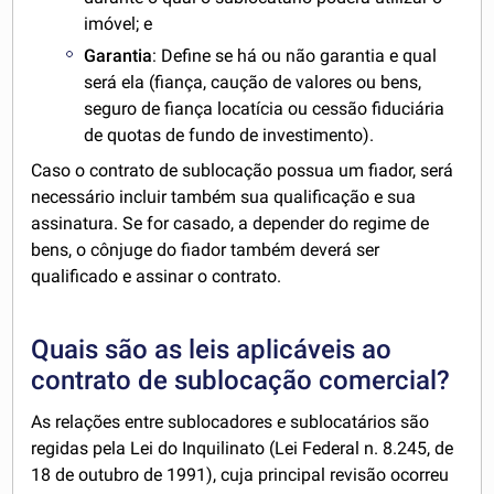
imóvel; e
Garantia
: Define se há ou não garantia e qual
será ela (fiança, caução de valores ou bens,
seguro de fiança locatícia ou cessão fiduciária
de quotas de fundo de investimento).
Caso o contrato de sublocação possua um fiador, será
necessário incluir também sua qualificação e sua
assinatura. Se for casado, a depender do regime de
bens, o cônjuge do fiador também deverá ser
qualificado e assinar o contrato.
Quais são as leis aplicáveis ao
contrato de sublocação comercial?
As relações entre sublocadores e sublocatários são
regidas pela Lei do Inquilinato (Lei Federal n. 8.245, de
18 de outubro de 1991), cuja principal revisão ocorreu