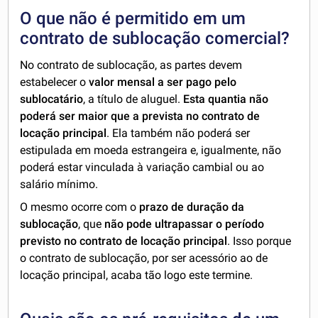
O que não é permitido em um
contrato de sublocação comercial?
No contrato de sublocação, as partes devem
estabelecer o
valor mensal a ser pago pelo
sublocatário
, a título de aluguel.
Esta quantia não
poderá ser maior que a prevista no contrato de
locação principal
. Ela também não poderá ser
estipulada em moeda estrangeira e, igualmente, não
poderá estar vinculada à variação cambial ou ao
salário mínimo.
O mesmo ocorre com o
prazo de
duração da
sublocação
, que
não pode ultrapassar o período
previsto no contrato de locação principal
. Isso porque
o contrato de sublocação, por ser acessório ao de
locação principal, acaba tão logo este termine.