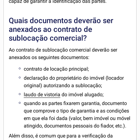
capaz de garantir a identificação das partes.
Quais documentos deverão ser
anexados ao contrato de
sublocação comercial?
Ao contrato de sublocação comercial deverão ser
anexados os seguintes documentos:
contrato de locação principal;
declaração do proprietário do imóvel (locador
original) autorizando a sublocação;
laudo de vistoria
do imóvel alugado;
quando as partes fixarem garantia, documento
que comprove o tipo de garantia e as condições
em que ela foi dada (valor, bem imóvel ou móvel
atingido, documentos pessoais do fiador, etc.).
Além disso, é comum que para a verificação da