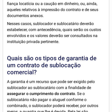
fiança locatícia ou a caução em dinheiro, ou, ainda,
aqueles relativos à impressão do contrato e de seus
documentos anexos.
Nesses casos, sublocador e sublocatário deverão
estabelecer, com antecedência, quais serão os custos
envolvidos e os valores deverão ser consultados na
instituição privada pertinente.
Quais são os tipos de garantia de
um contrato de sublocação
comercial?
A garantia é um recurso que pode ser exigido pelo
sublocador ao sublocatário com a finalidade de
assegurar o cumprimento do contrato
. Se o
sublocatário não pagar o aluguel conforme o
combinado, o sublocador poderá receber, por outros
meios, a quantia que lhe é devida. Pela lei são