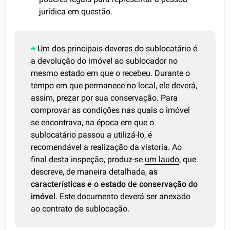
jurídica em questão.
Um dos principais deveres do sublocatário é
a devolução do imóvel ao sublocador no
mesmo estado em que o recebeu. Durante o
tempo em que permanece no local, ele deverá,
assim, prezar por sua conservação. Para
comprovar as condições nas quais o imóvel
se encontrava, na época em que o
sublocatário passou a utilizá-lo, é
recomendável a realização da vistoria. Ao
final desta inspeção, produz-se
um laudo
, que
descreve, de maneira detalhada,
as
características e o estado de conservação do
imóvel
. Este documento deverá ser anexado
ao contrato de sublocação.