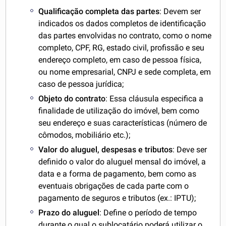
Qualificação completa das partes
: Devem ser
indicados os dados completos de identificação
das partes envolvidas no contrato, como o nome
completo, CPF, RG, estado civil, profissão e seu
endereço completo, em caso de pessoa física,
ou nome empresarial, CNPJ e sede completa, em
caso de pessoa jurídica;
Objeto do contrato
: Essa cláusula especifica a
finalidade de utilização do imóvel, bem como
seu endereço e suas características (número de
cômodos, mobiliário etc.);
Valor do aluguel, despesas e tributos
: Deve ser
definido o valor do aluguel mensal do imóvel, a
data e a forma de pagamento, bem como as
eventuais obrigações de cada parte com o
pagamento de seguros e tributos (ex.: IPTU);
Prazo do aluguel
: Define o período de tempo
durante o qual o sublocatário poderá utilizar o