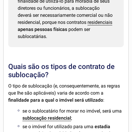
finalidade de utilizá-lo para moradia de seus
diretores ou funcionários, a sublocação
deverá ser necessariamente comercial ou não
residencial, porque nos contratos
residenciais
apenas pessoas físicas
podem ser
sublocatárias.
Quais são os tipos de contrato de
sublocação?
O tipo de sublocação (e, consequentemente, as regras
que lhe são aplicáveis) varia de acordo com a
finalidade para a qual o imóvel será utilizado
:
se o sublocatário for morar no imóvel, será uma
sublocação residencial
;
se o imóvel for utilizado para uma
estadia