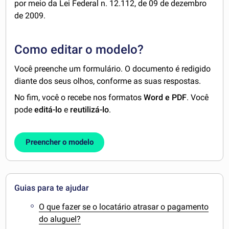
por meio da Lei Federal n. 12.112, de 09 de dezembro
de 2009.
Como editar o modelo?
Você preenche um formulário. O documento é redigido
diante dos seus olhos, conforme as suas respostas.
No fim, você o recebe nos formatos
Word e PDF
. Você
pode
editá-lo
e
reutilizá-lo
.
Preencher o modelo
Guias para te ajudar
O que fazer se o locatário atrasar o pagamento
do aluguel?