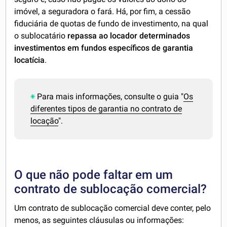
imóvel, a seguradora o fará. Há, por fim, a cessão
fiduciária de quotas de fundo de investimento, na qual
o sublocatário
repassa ao locador determinados
investimentos em fundos específicos de garantia
locatícia
.
Para mais informações, consulte o guia "
Os
diferentes tipos de garantia no contrato de
locação
".
O que não pode faltar em um
contrato de sublocação comercial?
Um contrato de sublocação comercial deve conter, pelo
menos, as seguintes cláusulas ou informações: