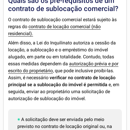
Quais são os pré-requisitos de um
contrato de sublocação comercial?
O contrato de sublocação comercial estará sujeito às
regras do
contrato de locação comercial (não
residencial).
Além disso, a Lei do Inquilinato autoriza a cessão da
locação, a sublocação e o empréstimo do imóvel
alugado, em parte ou em totalidade. Contudo, todas
essas medidas dependem da
autorização prévia e por
escrito do proprietário
, que pode inclusive proibi-las.
Assim, é necessário
verificar no contrato de locação
principal se a sublocação do imóvel é permitida
e, em
seguida, enviar ao proprietário uma solicitação de
autorização de sublocação do imóvel.
A solicitação deve ser enviada pelo meio
previsto no contrato de locação original ou, na