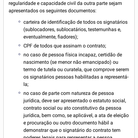
regularidade e capacidade civil da outra parte sejam
apresentados os seguintes documentos:
carteira de identificação de todos os signatários
(sublocadores, sublocatários, testemunhas e,
eventualmente, fiadores);
CPF de todos que assinam o contrato;
no caso de pessoa física incapaz, certidão de
nascimento (se menor não emancipado) ou
termo de tutela ou curatela, que comprove serem
os signatários pessoas habilitadas a representá-
la;
no caso de parte com natureza de pessoa
jurídica, deve ser apresentado o estatuto social,
contrato social ou ato constitutivo da pessoa
jurídica, bem como, se aplicável, a ata de eleição
e procuração ou outro documento hábil a
demonstrar que o signatário do contrato tem
poderes legais para representar a pessoa