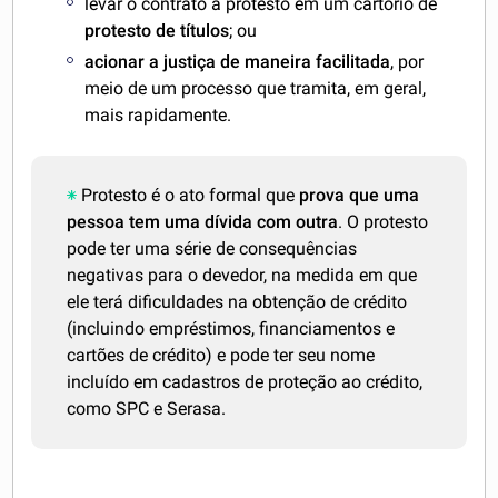
levar o contrato a protesto em um cartório de
protesto de títulos
; ou
acionar a justiça de maneira facilitada
, por
meio de um processo que tramita, em geral,
mais rapidamente.
Protesto é o ato formal que
prova que uma
pessoa tem uma dívida com outra
. O protesto
pode ter uma série de consequências
negativas para o devedor, na medida em que
ele terá dificuldades na obtenção de crédito
(incluindo empréstimos, financiamentos e
cartões de crédito) e pode ter seu nome
incluído em cadastros de proteção ao crédito,
como SPC e Serasa.