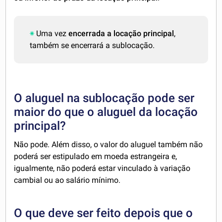
Uma vez
encerrada a locação principal
,
também se encerrará a sublocação.
O aluguel na sublocação pode ser
maior do que o aluguel da locação
principal?
Não pode. Além disso, o valor do aluguel também não
poderá ser estipulado em moeda estrangeira e,
igualmente, não poderá estar vinculado à variação
cambial ou ao salário mínimo.
O que deve ser feito depois que o