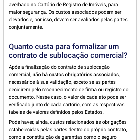
averbado no Cartório de Registro de Imóveis, para
maior segurança. Os custos associados podem ser
elevados e, por isso, devem ser avaliados pelas partes
conjuntamente.
Quanto custa para formalizar um
contrato de sublocação comercial?
Após a finalização do contrato de sublocação
comercial,
não há custos obrigatórios associados
,
necessários à sua validação, exceto se as partes
decidirem pelo reconhecimento de firma ou registro do
documento. Nesse caso, o valor de cada ato pode ser
verificado junto de cada cartório, com as respectivas
tabelas de valores definidos pelos Estados.
Pode haver, ainda, custos relacionados às obrigações
estabelecidas pelas partes dentro do próprio contrato,
como a constituição de garantias como o seguro