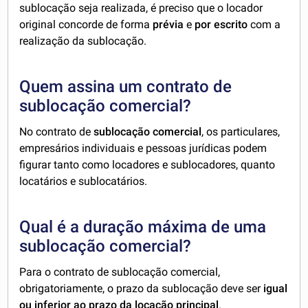
sublocação seja realizada, é preciso que o locador
original concorde de forma
prévia
e
por escrito
com a
realização da sublocação.
Quem assina um contrato de
sublocação comercial?
No contrato de
sublocação comercial
, os particulares,
empresários individuais e pessoas jurídicas podem
figurar tanto como locadores e sublocadores, quanto
locatários e sublocatários.
Qual é a duração máxima de uma
sublocação comercial?
Para o contrato de sublocação comercial,
obrigatoriamente, o prazo da sublocação deve ser
igual
ou inferior ao prazo da locação principal
.