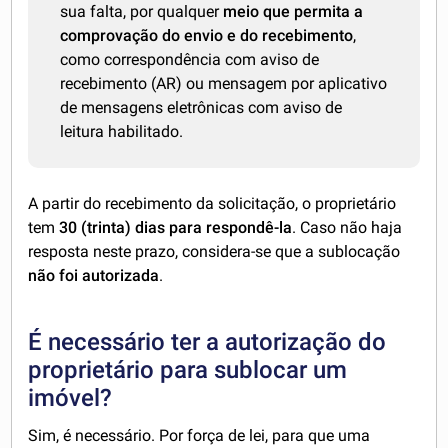
sua falta, por qualquer
meio que permita a
comprovação do envio e do recebimento
,
como correspondência com aviso de
recebimento (AR) ou mensagem por aplicativo
de mensagens eletrônicas com aviso de
leitura habilitado.
A partir do recebimento da solicitação, o proprietário
tem
30 (trinta) dias para respondê-la
. Caso não haja
resposta neste prazo, considera-se que a sublocação
não foi autorizada
.
É necessário ter a autorização do
proprietário para sublocar um
imóvel?
Sim, é necessário. Por força de lei, para que uma