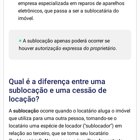
empresa especializada em reparos de aparelhos
eletrônicos, que passa a ser a sublocatária do
imóvel.
A sublocação apenas poderá ocorrer se
houver
autorização expressa do proprietário
.
Qual é a diferença entre uma
sublocação e uma cessão de
locação?
A
sublocação
ocorre quando o locatário aluga o imóvel
que utiliza para uma outra pessoa, tornando-se o
locatário uma espécie de locador ("sublocador") em
relação ao terceiro, que se torna seu locatário