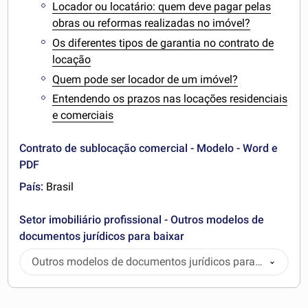
Locador ou locatário: quem deve pagar pelas
obras ou reformas realizadas no imóvel?
Os diferentes tipos de garantia no contrato de
locação
Quem pode ser locador de um imóvel?
Entendendo os prazos nas locações residenciais
e comerciais
Contrato de sublocação comercial - Modelo - Word e
PDF
País:
Brasil
Setor imobiliário profissional - Outros modelos de
documentos jurídicos para baixar
Outros modelos de documentos jurídicos para
baixar