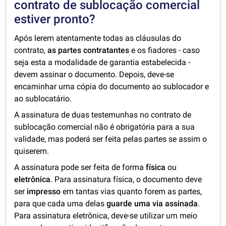
contrato de sublocação comercial
estiver pronto?
Após lerem atentamente todas as cláusulas do
contrato,
as partes contratantes
e os fiadores - caso
seja esta a modalidade de garantia estabelecida -
devem assinar o documento. Depois, deve-se
encaminhar uma cópia do documento ao sublocador e
ao sublocatário.
A assinatura de duas testemunhas no contrato de
sublocação comercial não é obrigatória para a sua
validade, mas poderá ser feita pelas partes se assim o
quiserem.
A assinatura pode ser feita de forma
física
ou
eletrônica
. Para assinatura física, o documento deve
ser
impresso
em tantas vias quanto forem as partes,
para que cada uma delas
guarde uma via assinada
.
Para assinatura eletrônica, deve-se utilizar um meio