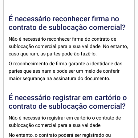
É necessário reconhecer firma no
contrato de sublocação comercial?
Não é necessário reconhecer firma do contrato de
sublocação comercial para a sua validade. No entanto,
caso queiram, as partes poderão fazê-lo.
O reconhecimento de firma garante a identidade das
partes que assinam e pode ser um meio de conferir
maior segurança na assinatura do documento.
É necessário registrar em cartório o
contrato de sublocação comercial?
Não é necessário registrar em cartório o contrato de
sublocação comercial para a sua validade.
No entanto, o contrato poderá ser registrado ou