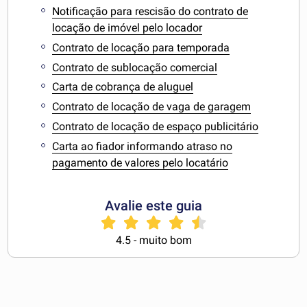
Notificação para rescisão do contrato de
locação de imóvel pelo locador
Contrato de locação para temporada
Contrato de sublocação comercial
Carta de cobrança de aluguel
Contrato de locação de vaga de garagem
Contrato de locação de espaço publicitário
Carta ao fiador informando atraso no
pagamento de valores pelo locatário
Avalie este guia
4.5 - muito bom