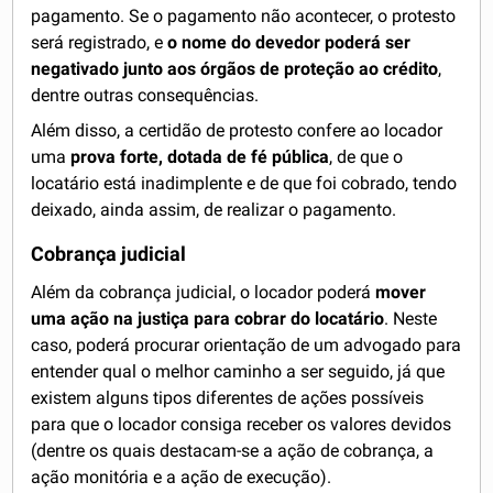
pagamento. Se o pagamento não acontecer, o protesto
será registrado, e
o nome do devedor poderá ser
negativado junto aos órgãos de proteção ao crédito
,
dentre outras consequências.
Além disso, a certidão de protesto confere ao locador
uma
prova forte, dotada de fé pública
, de que o
locatário está inadimplente e de que foi cobrado, tendo
deixado, ainda assim, de realizar o pagamento.
Cobrança judicial
Além da cobrança judicial, o locador poderá
mover
uma ação na justiça para cobrar do locatário
. Neste
caso, poderá procurar orientação de um advogado para
entender qual o melhor caminho a ser seguido, já que
existem alguns tipos diferentes de ações possíveis
para que o locador consiga receber os valores devidos
(dentre os quais destacam-se a ação de cobrança, a
ação monitória e a ação de execução).