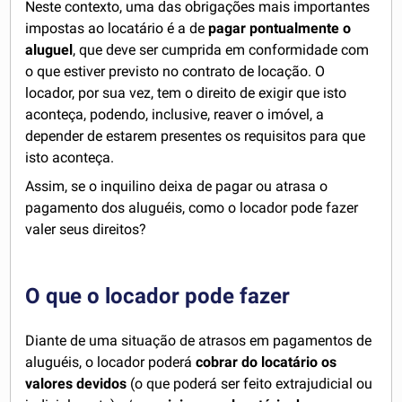
Neste contexto, uma das obrigações mais importantes
impostas ao locatário é a de
pagar pontualmente o
aluguel
, que deve ser cumprida em conformidade com
o que estiver previsto no contrato de locação. O
locador, por sua vez, tem o direito de exigir que isto
aconteça, podendo, inclusive, reaver o imóvel, a
depender de estarem presentes os requisitos para que
isto aconteça.
Assim, se o inquilino deixa de pagar ou atrasa o
pagamento dos aluguéis, como o locador pode fazer
valer seus direitos?
O que o locador pode fazer
Diante de uma situação de atrasos em pagamentos de
aluguéis, o locador poderá
cobrar do locatário os
valores devidos
(o que poderá ser feito extrajudicial ou