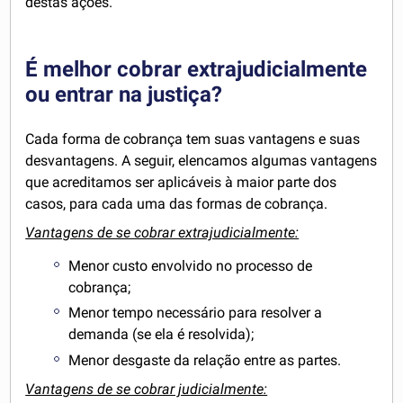
destas ações.
É melhor cobrar extrajudicialmente
ou entrar na justiça?
Cada forma de cobrança tem suas vantagens e suas
desvantagens. A seguir, elencamos algumas vantagens
que acreditamos ser aplicáveis à maior parte dos
casos, para cada uma das formas de cobrança.
Vantagens de se cobrar extrajudicialmente:
Menor custo envolvido no processo de
cobrança;
Menor tempo necessário para resolver a
demanda (se ela é resolvida);
Menor desgaste da relação entre as partes.
Vantagens de se cobrar judicialmente: