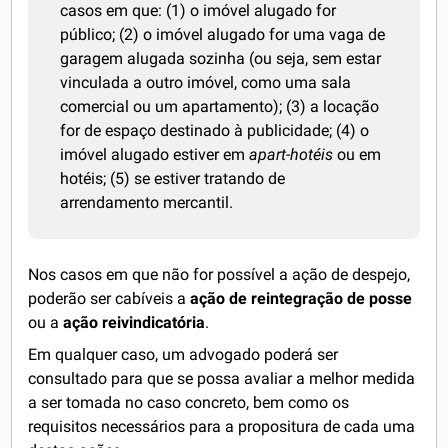
casos em que: (1) o imóvel alugado for
público; (2) o imóvel alugado for uma vaga de
garagem alugada sozinha (ou seja, sem estar
vinculada a outro imóvel, como uma sala
comercial ou um apartamento); (3) a locação
for de espaço destinado à publicidade; (4) o
imóvel alugado estiver em
apart-hotéis
ou em
hotéis; (5) se estiver tratando de
arrendamento mercantil.
Nos casos em que não for possível a ação de despejo,
poderão ser cabíveis a
ação de reintegração de posse
ou a
ação reivindicatória
.
Em qualquer caso, um advogado poderá ser
consultado para que se possa avaliar a melhor medida
a ser tomada no caso concreto, bem como os
requisitos necessários para a propositura de cada uma