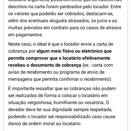
descritos na carta foram perdoados pelo locador. Entre
os valores que poderão ser cobrados, destacam-se,
além dos eventuais aluguéis atrasados, os juros e as
multas previstos em contrato para os casos de atrasos
em pagamentos.
Neste caso, o ideal é que o locador envie a carta de
cobrança por
algum meio físico ou eletrônico que
permita comprovar que o locatário efetivamente
recebeu o documento de cobrança
(ex.: carta com
aviso de recebimento ou programa de envio de
mensagens que permita confirmar o recebimento).
É importante ressaltar que as cobranças não podem
ser realizadas de forma a colocar o locatário em
situação vergonhosa, humilhante ou vexatória. O
devedor deve ter sua dignidade sempre respeitada,
podendo o locador ser responsabilizado caso cause
danos de ordem moral ao locatário.