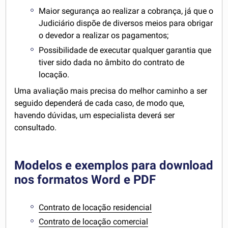
Maior segurança ao realizar a cobrança, já que o
Judiciário dispõe de diversos meios para obrigar
o devedor a realizar os pagamentos;
Possibilidade de executar qualquer garantia que
tiver sido dada no âmbito do contrato de
locação.
Uma avaliação mais precisa do melhor caminho a ser
seguido dependerá de cada caso, de modo que,
havendo dúvidas, um especialista deverá ser
consultado.
Modelos e exemplos para download
nos formatos Word e PDF
Contrato de locação residencial
Contrato de locação comercial