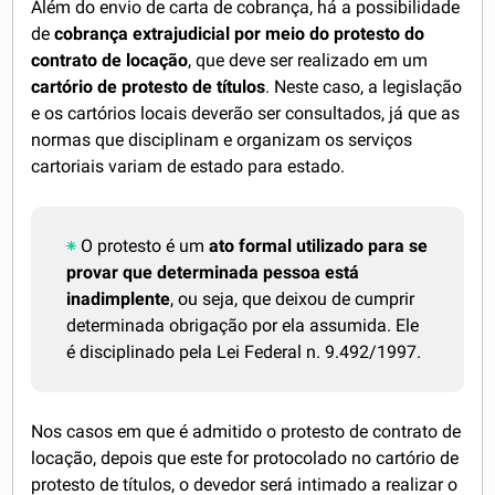
Além do envio de carta de cobrança, há a possibilidade
de
cobrança extrajudicial por meio do protesto do
contrato de locação
, que deve ser realizado em um
cartório de protesto de títulos
. Neste caso, a legislação
e os cartórios locais deverão ser consultados, já que as
normas que disciplinam e organizam os serviços
cartoriais variam de estado para estado.
O protesto é um
ato formal
utilizado para se
provar que determinada pessoa está
inadimplente
, ou seja, que deixou de cumprir
determinada obrigação por ela assumida. Ele
é disciplinado pela Lei Federal n. 9.492/1997.
Nos casos em que é admitido o protesto de contrato de
locação, depois que este for protocolado no cartório de
protesto de títulos, o devedor será intimado a realizar o