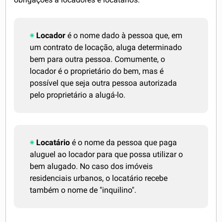
Locador
é o nome dado à pessoa que, em
um contrato de locação, aluga determinado
bem para outra pessoa. Comumente, o
locador é o proprietário do bem, mas é
possível que seja outra pessoa autorizada
pelo proprietário a alugá-lo.
Locatário
é o nome da pessoa que paga
aluguel ao locador para que possa utilizar o
bem alugado. No caso dos imóveis
residenciais urbanos, o locatário recebe
também o nome de "inquilino".