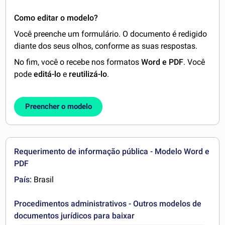
Como editar o modelo?
Você preenche um formulário. O documento é redigido
diante dos seus olhos, conforme as suas respostas.
No fim, você o recebe nos formatos
Word e PDF
. Você
pode
editá-lo
e
reutilizá-lo
.
Preencher o modelo
Requerimento de informação pública - Modelo Word e
PDF
País:
Brasil
Procedimentos administrativos - Outros modelos de
documentos jurídicos para baixar