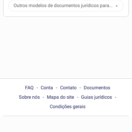
Outros modelos de documentos jurídicos para
baixar
FAQ
Conta
Contato
Documentos
Sobre nós
Mapa do site
Guias jurídicos
Condições gerais
Choose your country: