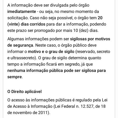
A informação deve ser divulgada pelo órgão
imediatamente
- ou seja, no mesmo momento da
solicitação. Caso não seja possível, o órgão tem
20
(vinte) dias corridos
para dar a informação, podendo
este prazo ser prorrogado por mais 10 (dez) dias.
Algumas informações podem ser
sigilosas por motivos
de segurança
. Neste caso, o órgão público deve
informar o
motivo e o grau de sigilo
(reservado, secreto
e ultrassecreto). O grau de sigilo determina quanto
tempo a informação ficará em segredo, já que
nenhuma informação pública pode ser sigilosa para
sempre
.
O Direito aplicável
O acesso às informações públicas é regulado pela Lei
de Acesso à Informação (Lei Federal n. 12.527, de 18
de novembro de 2011).