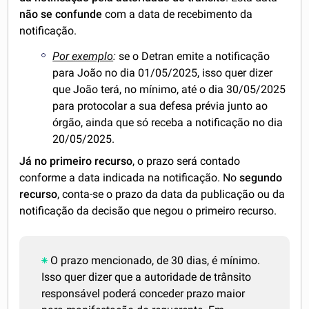
não se confunde
com a data de recebimento da
notificação.
Por exemplo
:
se o Detran emite a notificação
para João no dia 01/05/2025, isso quer dizer
que João terá, no mínimo, até o dia 30/05/2025
para protocolar a sua defesa prévia junto ao
órgão, ainda que só receba a notificação no dia
20/05/2025.
Já no primeiro recurso
, o prazo será contado
conforme a data indicada na notificação. No
segundo
recurso
, conta-se o prazo da data da publicação ou da
notificação da decisão que negou o primeiro recurso.
O prazo mencionado, de 30 dias, é mínimo.
Isso quer dizer que a autoridade de trânsito
responsável poderá conceder prazo maior