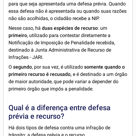
para que seja apresentada uma defesa prévia. Quando
essa defesa não é apresentada ou quando suas razões
não são acolhidas, o cidadão recebe a NIP.
Nesse caso, há
duas espécies de recurso
: um
primeiro
, utilizado para contestar diretamente a
Notificação de Imposição de Penalidade recebida,
destinado à Junta Administrativa de Recurso de
Infrações - JARI.
O
segundo
, por sua vez, é utilizado
somente quando o
primeiro recurso é recusado,
e é destinado a um órgão
de maior autoridade, que pode variar a depender do
primeiro órgão que impôs a penalidade.
Qual é a diferença entre defesa
prévia e recurso?
Há dois tipos de defesa contra uma infração de
trânsito: a defesa prévia e o recurso.