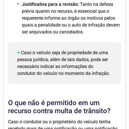
Justificativa para a revisão:
Tanto na defesa
prévia quanto no recurso, é essencial que o
requerente informe ao órgão os motivos pelos
quais a penalidade ou o auto de infração devem
ser arquivados ou cancelados.
Caso o veículo seja de propriedade de uma
pessoa jurídica, além de tais dados, pode ser
necessário indicar as informações do
condutor do veículo no momento da infração.
O que não é permitido em um
recurso contra multa de trânsito?
Caso o condutor ou o proprietário do veículo tenha
recebido mais de uma notificação ou uma notificação