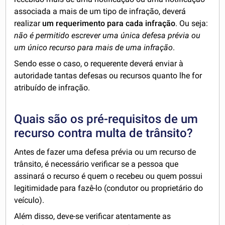
associada a mais de um tipo de infração, deverá
realizar
um requerimento para cada infração
. Ou seja:
não é permitido escrever uma única defesa prévia ou
um único recurso para mais de uma infração
.
Sendo esse o caso, o requerente deverá enviar à
autoridade tantas defesas ou recursos quanto lhe for
atribuído de infração.
Quais são os pré-requisitos de um
recurso contra multa de trânsito?
Antes de fazer uma defesa prévia ou um recurso de
trânsito, é necessário verificar se a pessoa que
assinará o recurso é quem o recebeu ou quem possui
legitimidade para fazê-lo (condutor ou proprietário do
veículo).
Além disso, deve-se verificar atentamente as