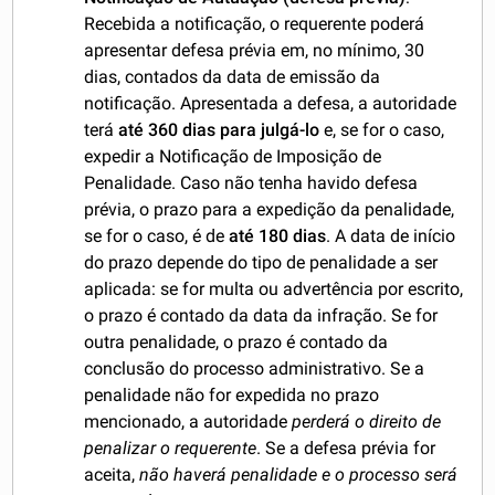
Recebida a notificação, o requerente poderá
apresentar defesa prévia em, no mínimo, 30
dias, contados da data de emissão da
notificação. Apresentada a defesa, a autoridade
terá
até 360 dias para julgá-lo
e, se for o caso,
expedir a Notificação de Imposição de
Penalidade. Caso não tenha havido defesa
prévia, o prazo para a expedição da penalidade,
se for o caso, é de
até 180 dias
. A data de início
do prazo depende do tipo de penalidade a ser
aplicada: se for multa ou advertência por escrito,
o prazo é contado da data da infração. Se for
outra penalidade, o prazo é contado da
conclusão do processo administrativo. Se a
penalidade não for expedida no prazo
mencionado, a autoridade
perderá o direito de
penalizar o requerente
. Se a defesa prévia for
aceita,
não haverá penalidade e o processo será