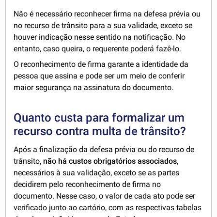
Não é necessário reconhecer firma na defesa prévia ou
no recurso de trânsito para a sua validade, exceto se
houver indicação nesse sentido na notificação. No
entanto, caso queira, o requerente poderá fazê-lo.
O reconhecimento de firma garante a identidade da
pessoa que assina e pode ser um meio de conferir
maior segurança na assinatura do documento.
Quanto custa para formalizar um
recurso contra multa de trânsito?
Após a finalização da defesa prévia ou do recurso de
trânsito,
não há custos obrigatórios associados
,
necessários à sua validação, exceto se as partes
decidirem pelo reconhecimento de firma no
documento. Nesse caso, o valor de cada ato pode ser
verificado junto ao cartório, com as respectivas tabelas