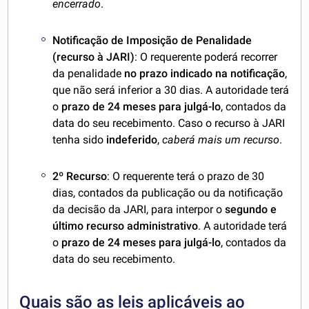
encerrado
.
Notificação de Imposição de Penalidade
(recurso à JARI)
: O requerente poderá recorrer
da penalidade
no prazo indicado na notificação
,
que não será inferior a 30 dias. A autoridade terá
o
prazo de 24 meses para julgá-lo
, contados da
data do seu recebimento. Caso o recurso à JARI
tenha sido
indeferido
,
caberá mais um recurso
.
2º Recurso
: O requerente terá o prazo de 30
dias, contados da publicação ou da notificação
da decisão da JARI, para interpor o
segundo e
último recurso administrativo
. A autoridade terá
o
prazo de 24 meses para julgá-lo
, contados da
data do seu recebimento.
Quais são as leis aplicáveis ao