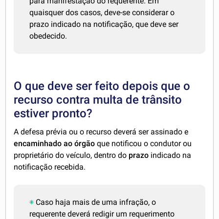
para manifestação do requerente. Em
quaisquer dos casos, deve-se considerar o
prazo indicado na notificação, que deve ser
obedecido.
O que deve ser feito depois que o
recurso contra multa de trânsito
estiver pronto?
A defesa prévia ou o recurso deverá ser assinado e
encaminhado ao órgão
que notificou o condutor ou
proprietário do veículo, dentro do
prazo
indicado na
notificação recebida.
Caso haja mais de uma infração, o
requerente deverá redigir um requerimento