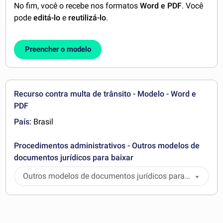
No fim, você o recebe nos formatos
Word e PDF
. Você
pode
editá-lo
e
reutilizá-lo
.
Preencher o modelo
Recurso contra multa de trânsito - Modelo - Word e
PDF
País:
Brasil
Procedimentos administrativos - Outros modelos de
documentos jurídicos para baixar
Outros modelos de documentos jurídicos para
baixar