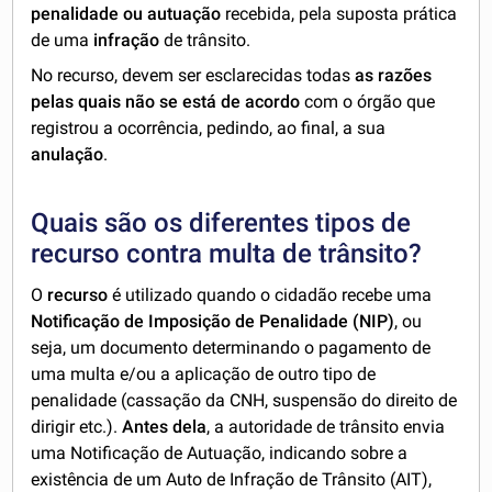
penalidade ou autuação
recebida, pela suposta prática
de uma
infração
de trânsito.
No recurso, devem ser esclarecidas todas
as razões
pelas quais não se está de acordo
com o órgão que
registrou a ocorrência, pedindo, ao final, a sua
anulação
.
Quais são os diferentes tipos de
recurso contra multa de trânsito?
O
recurso
é utilizado quando o cidadão recebe uma
Notificação de Imposição de Penalidade (NIP)
, ou
seja, um documento determinando o pagamento de
uma multa e/ou a aplicação de outro tipo de
penalidade (cassação da CNH, suspensão do direito de
dirigir etc.).
Antes dela
, a autoridade de trânsito envia
uma Notificação de Autuação, indicando sobre a
existência de um Auto de Infração de Trânsito (AIT),