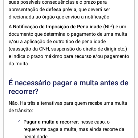
suas possíveis consequências e o prazo para
apresentação de
defesa prévia
, que deverá ser
direcionada ao órgão que enviou a notificação.
A
Notificação de Imposição de Penalidade
(NIP) é um
documento que determina o pagamento de uma multa
e/ou a aplicação de outro tipo de penalidade
(cassação da CNH, suspensão do direito de dirigir etc.)
e indica o prazo máximo para
recurso
e/ou pagamento
da multa.
É necessário pagar a multa antes de
recorrer?
Não. Há três alternativas para quem recebe uma multa
de trânsito:
Pagar a multa e recorrer
: nesse caso, o
requerente paga a multa, mas ainda recorre da
penalidade.