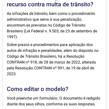
recurso contra multa de trânsito?
As infrações de trânsito, bem como o procedimento
administrativo que serve à sua penalização,
encontram-se previstas no Código de Trânsito
Brasileiro (Lei Federal n. 9.503, de 23 de setembro de
1997).
Sobre prazos e procedimentos para aplicação dos
autos de infração e penalidades, além do disposto no
Código de Trânsito Brasileiro, há a Resolução
CONTRAN nº 918, de 28 de março de 2022, alterada
pela Resolução CONTRAN nº 991, de 19 de abril de
2023.
Como editar o modelo?
Você preenche um formulário. O documento é redigido
diante dos seus olhos, conforme as suas respostas.