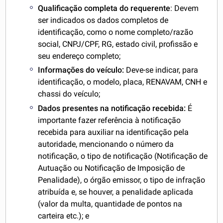
Qualificação completa do requerente
: Devem
ser indicados os dados completos de
identificação, como o nome completo/razão
social, CNPJ/CPF, RG, estado civil, profissão e
seu endereço completo;
Informações do veículo:
Deve-se indicar, para
identificação, o modelo, placa, RENAVAM, CNH e
chassi do veículo;
Dados presentes na notificação recebida:
É
importante fazer referência à notificação
recebida para auxiliar na identificação pela
autoridade, mencionando o número da
notificação, o tipo de notificação (Notificação de
Autuação ou Notificação de Imposição de
Penalidade), o órgão emissor, o tipo de infração
atribuída e, se houver, a penalidade aplicada
(valor da multa, quantidade de pontos na
carteira etc.); e