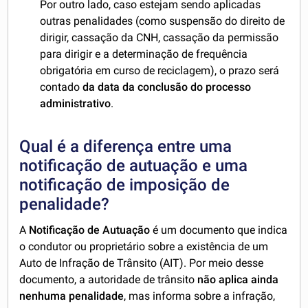
Por outro lado, caso estejam sendo aplicadas
outras penalidades (como suspensão do direito de
dirigir, cassação da CNH, cassação da permissão
para dirigir e a determinação de frequência
obrigatória em curso de reciclagem), o prazo será
contado
da data da conclusão do processo
administrativo
.
Qual é a diferença entre uma
notificação de autuação e uma
notificação de imposição de
penalidade?
A
Notificação de Autuação
é um documento que indica
o condutor ou proprietário sobre a existência de um
Auto de Infração de Trânsito (AIT). Por meio desse
documento, a autoridade de trânsito
não aplica ainda
nenhuma penalidade
, mas informa sobre a infração,