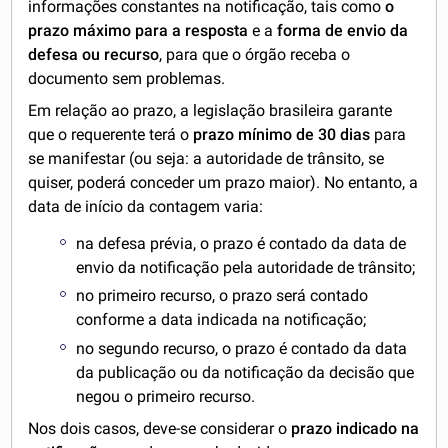
informações constantes na notificação, tais como
o
prazo máximo para a resposta
e a
forma de envio da
defesa ou recurso
, para que o órgão receba o
documento sem problemas.
Em relação ao prazo, a legislação brasileira garante
que o requerente terá o
prazo mínimo de 30 dias
para
se manifestar (ou seja: a autoridade de trânsito, se
quiser, poderá conceder um prazo maior). No entanto, a
data de início da contagem varia:
na defesa prévia, o prazo é contado da data de
envio da notificação pela autoridade de trânsito;
no primeiro recurso, o prazo será contado
conforme a data indicada na notificação;
no segundo recurso, o prazo é contado da data
da publicação ou da notificação da decisão que
negou o primeiro recurso.
Nos dois casos, deve-se considerar o
prazo indicado na