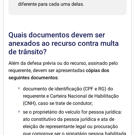
diferente para cada uma delas.
Quais documentos devem ser
anexados ao recurso contra multa
de trânsito?
Além da defesa prévia ou do recurso, assinado pelo
requerente, devem ser apresentadas
cópias dos
seguintes documentos
:
documento de identificação (CPF e RG) do
requerente e Carteira Nacional de Habilitação
(CNH), caso se trate de condutor;
se o proprietário do veículo for pessoa jurídica:
ato constitutivo da pessoa jurídica e ata de
eleição de representante legal ou procuração
que comprove ser o signatário pessoa habilitada