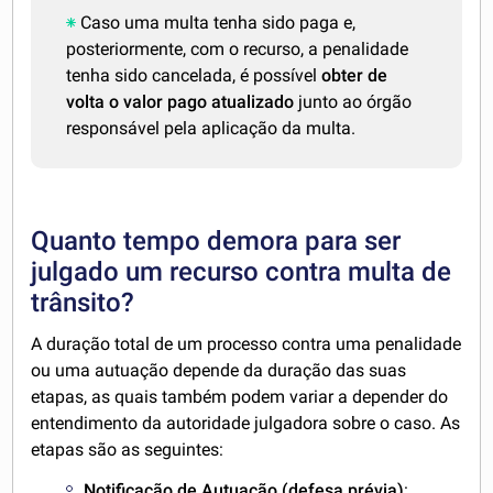
Caso uma multa tenha sido paga e,
posteriormente, com o recurso, a penalidade
tenha sido cancelada, é possível
obter de
volta o valor pago atualizado
junto ao órgão
responsável pela aplicação da multa.
Quanto tempo demora para ser
julgado um recurso contra multa de
trânsito?
A duração total de um processo contra uma penalidade
ou uma autuação depende da duração das suas
etapas, as quais também podem variar a depender do
entendimento da autoridade julgadora sobre o caso. As
etapas são as seguintes:
Notificação de Autuação (defesa prévia)
: