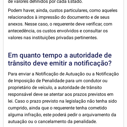
de valores definidos por cada Estado.
Podem haver, ainda, custos particulares, como aqueles
relacionados à impressão do documento e de seus
anexos. Nesse caso, o requerente deve verificar, com
antecedência, os custos envolvidos e consultar os
valores nas instituições privadas pertinentes.
Em quanto tempo a autoridade de
trânsito deve emitir a notificação?
Para enviar a Notificação de Autuação ou a Notificação
de Imposição de Penalidade para um condutor ou
proprietário de veículo, a autoridade de trânsito
responsável deve se atentar aos prazos previstos em
lei. Caso o prazo previsto na legislação não tenha sido
cumprido, ainda que o requerente tenha cometido
alguma infração, este poderá pedir o arquivamento da
autuação ou o cancelamento da penalidade.