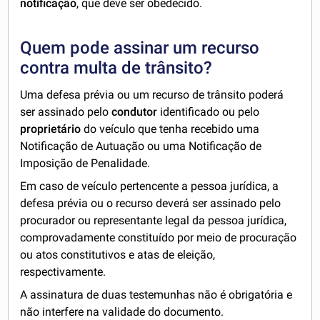
notificação
, que deve ser obedecido.
Quem pode assinar um recurso
contra multa de trânsito?
Uma defesa prévia ou um recurso de trânsito poderá
ser assinado pelo
condutor
identificado ou pelo
proprietário
do veículo que tenha recebido uma
Notificação de Autuação ou uma Notificação de
Imposição de Penalidade.
Em caso de veículo pertencente a pessoa jurídica, a
defesa prévia ou o recurso deverá ser assinado pelo
procurador ou representante legal da pessoa jurídica,
comprovadamente constituído por meio de procuração
ou atos constitutivos e atas de eleição,
respectivamente.
A assinatura de duas testemunhas não é obrigatória e
não interfere na validade do documento.