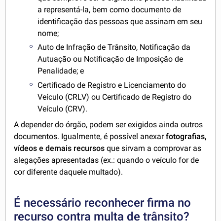
a representá-la, bem como documento de
identificação das pessoas que assinam em seu
nome;
Auto de Infração de Trânsito, Notificação da
Autuação ou Notificação de Imposição de
Penalidade; e
Certificado de Registro e Licenciamento do
Veículo (CRLV) ou Certificado de Registro do
Veículo (CRV).
A depender do órgão, podem ser exigidos ainda outros
documentos. Igualmente, é possível anexar
fotografias,
vídeos e demais recursos
que sirvam a comprovar as
alegações apresentadas (ex.: quando o veículo for de
cor diferente daquele multado).
É necessário reconhecer firma no
recurso contra multa de trânsito?