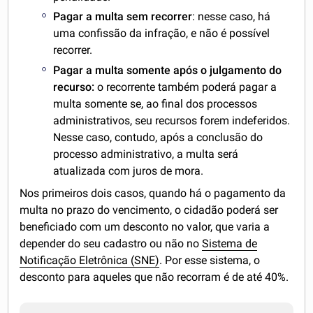
Pagar a multa sem recorrer
: nesse caso, há
uma confissão da infração, e não é possível
recorrer.
Pagar a multa somente após o julgamento do
recurso:
o recorrente também poderá pagar a
multa somente se, ao final dos processos
administrativos, seu recursos forem indeferidos.
Nesse caso, contudo, após a conclusão do
processo administrativo, a multa será
atualizada com juros de mora.
Nos primeiros dois casos, quando há o pagamento da
multa no prazo do vencimento, o cidadão poderá ser
beneficiado com um desconto no valor, que varia a
depender do seu cadastro ou não no
Sistema de
Notificação Eletrônica (SNE)
. Por esse sistema, o
desconto para aqueles que não recorram é de até 40%.