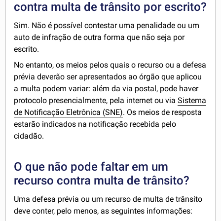
contra multa de trânsito por escrito?
Sim. Não é possível contestar uma penalidade ou um
auto de infração de outra forma que não seja por
escrito.
No entanto, os meios pelos quais o recurso ou a defesa
prévia deverão ser apresentados ao órgão que aplicou
a multa podem variar: além da via postal, pode haver
protocolo presencialmente, pela internet ou via
Sistema
de Notificação Eletrônica (SNE)
. Os meios de resposta
estarão indicados na notificação recebida pelo
cidadão.
O que não pode faltar em um
recurso contra multa de trânsito?
Uma defesa prévia ou um recurso de multa de trânsito
deve conter, pelo menos, as seguintes informações: