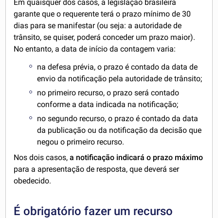
Em quaisquer dos casos, a legislação brasileira
garante que o requerente terá o prazo mínimo de 30
dias para se manifestar (ou seja: a autoridade de
trânsito, se quiser, poderá conceder um prazo maior).
No entanto, a data de início da contagem varia:
na defesa prévia, o prazo é contado da data de
envio da notificação pela autoridade de trânsito;
no primeiro recurso, o prazo será contado
conforme a data indicada na notificação;
no segundo recurso, o prazo é contado da data
da publicação ou da notificação da decisão que
negou o primeiro recurso.
Nos dois casos,
a notificação indicará o prazo máximo
para a apresentação de resposta, que deverá ser
obedecido.
É obrigatório fazer um recurso