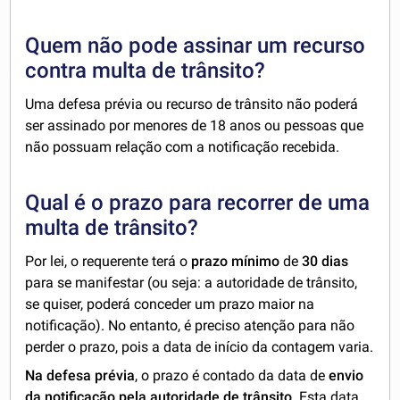
Quem não pode assinar um recurso
contra multa de trânsito?
Uma defesa prévia ou recurso de trânsito não poderá
ser assinado por menores de 18 anos ou pessoas que
não possuam relação com a notificação recebida.
Qual é o prazo para recorrer de uma
multa de trânsito?
Por lei, o requerente terá o
prazo mínimo
de
30 dias
para se manifestar (ou seja: a autoridade de trânsito,
se quiser, poderá conceder um prazo maior na
notificação). No entanto, é preciso atenção para não
perder o prazo, pois a data de início da contagem varia.
Na defesa prévia
, o prazo é contado da data de
envio
da notificação pela autoridade de trânsito
. Esta data