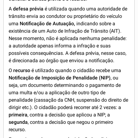
A
defesa prévia
é utilizada quando uma autoridade de
trânsito envia ao condutor ou proprietário do veículo
uma
Notificação de Autuação,
indicando sobre a
existência de um Auto de Infração de Trânsito (AIT).
Nesse momento, não é aplicada nenhuma penalidade:
a autoridade apenas informa a infração e suas
possíveis consequências. A defesa prévia, nesse caso,
é direcionada ao órgão que enviou a notificação.
O
recurso
é utilizado quando o cidadão recebe uma
Notificação de Imposição de Penalidade (NIP)
, ou
seja, um documento determinando o pagamento de
uma multa e/ou a aplicação de outro tipo de
penalidade (cassação da CNH, suspensão do direito de
dirigir etc.). O cidadão poderá recorrer até 2 vezes: a
primeira
, contra a decisão que aplicou a NIP; a
segunda
, contra a decisão que negou o primeiro
recurso.