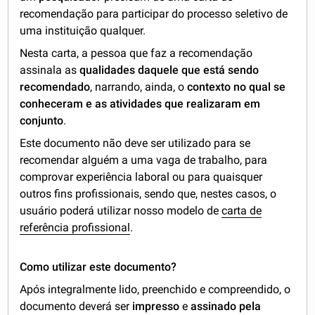
recomendação para participar do processo seletivo de
uma instituição qualquer.
Nesta carta, a pessoa que faz a recomendação
assinala as
qualidades daquele que está sendo
recomendado
, narrando, ainda, o
contexto no qual se
conheceram e as atividades que realizaram em
conjunto
.
Este documento não deve ser utilizado para se
recomendar alguém a uma vaga de trabalho, para
comprovar experiência laboral ou para quaisquer
outros fins profissionais, sendo que, nestes casos, o
usuário poderá utilizar nosso modelo de
carta de
referência profissional
.
Como utilizar este documento?
Após integralmente lido, preenchido e compreendido, o
documento deverá ser
impresso
e
assinado pela