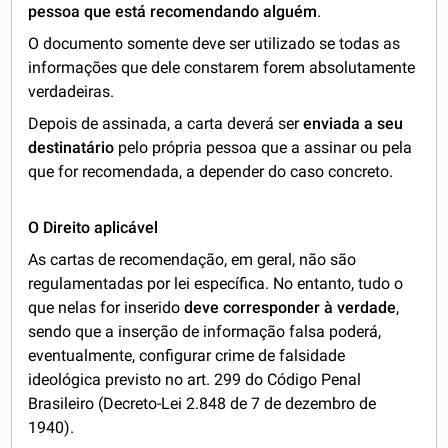
pessoa que está recomendando alguém
.
O documento somente deve ser utilizado se todas as
informações que dele constarem forem absolutamente
verdadeiras.
Depois de assinada, a carta deverá ser
enviada a seu
destinatário
pelo própria pessoa que a assinar ou pela
que for recomendada, a depender do caso concreto.
O Direito aplicável
As cartas de recomendação, em geral, não são
regulamentadas por lei específica. No entanto, tudo o
que nelas for inserido
deve corresponder à verdade
,
sendo que a inserção de informação falsa poderá,
eventualmente, configurar crime de falsidade
ideológica previsto no art. 299 do Código Penal
Brasileiro (Decreto-Lei 2.848 de 7 de dezembro de
1940).