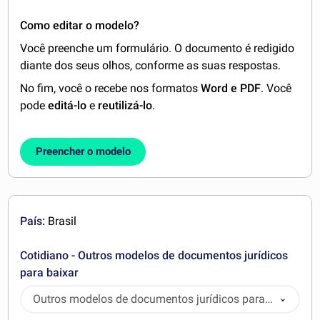
Como editar o modelo?
Você preenche um formulário. O documento é redigido
diante dos seus olhos, conforme as suas respostas.
No fim, você o recebe nos formatos
Word e PDF
. Você
pode
editá-lo
e
reutilizá-lo
.
Preencher o modelo
País:
Brasil
Cotidiano - Outros modelos de documentos jurídicos
para baixar
Outros modelos de documentos jurídicos para