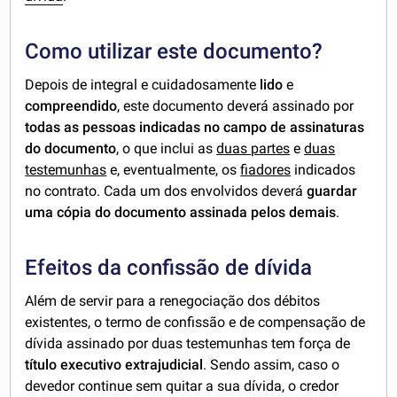
Como utilizar este documento?
Depois de integral e cuidadosamente
lido
e
compreendido
, este documento deverá assinado por
todas as pessoas indicadas no campo de assinaturas
do documento
, o que inclui as
duas partes
e
duas
testemunhas
e, eventualmente, os
fiadores
indicados
no contrato. Cada um dos envolvidos deverá
guardar
uma cópia do documento assinada pelos demais
.
Efeitos da confissão de dívida
Além de servir para a renegociação dos débitos
existentes, o termo de confissão e de compensação de
dívida assinado por duas testemunhas tem força de
título executivo extrajudicial
. Sendo assim, caso o
devedor continue sem quitar a sua dívida, o credor