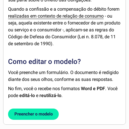
Quando a confissão e a compensação do débito forem
realizadas em contexto de relação de consumo
- ou
seja, aquela existente entre o fornecedor de um produto
ou serviço e o consumidor -, aplicam-se as regras do
Código de Defesa do Consumidor (Lei n. 8.078, de 11
de setembro de 1990).
Como editar o modelo?
Você preenche um formulário. O documento é redigido
diante dos seus olhos, conforme as suas respostas.
No fim, você o recebe nos formatos
Word e PDF
. Você
pode
editá-lo
e
reutilizá-lo
.
Preencher o modelo