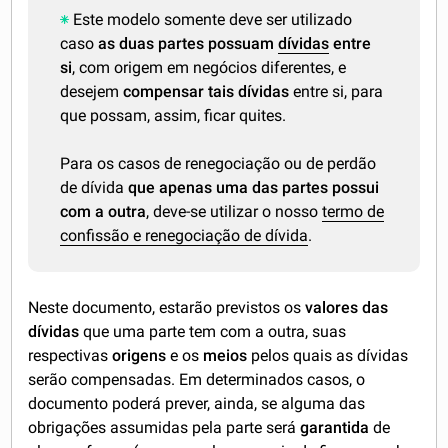
Este modelo somente deve ser utilizado
caso
as duas partes possuam
dívidas
entre
si
, com origem em negócios diferentes, e
desejem
compensar tais dívidas
entre si, para
que possam, assim, ficar quites.
Para os casos de renegociação ou de perdão
de dívida
que apenas uma das partes possui
com a outra
, deve-se utilizar o nosso
termo de
confissão e renegociação de dívida
.
Neste documento, estarão previstos os
valores das
dívidas
que uma parte tem com a outra, suas
respectivas
origens
e os
meios
pelos quais as dívidas
serão compensadas. Em determinados casos, o
documento poderá prever, ainda, se alguma das
obrigações assumidas pela parte será
garantida
de