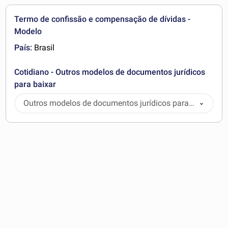
Termo de confissão e compensação de dívidas -
Modelo
País:
Brasil
Cotidiano - Outros modelos de documentos jurídicos
para baixar
Outros modelos de documentos jurídicos para
baixar