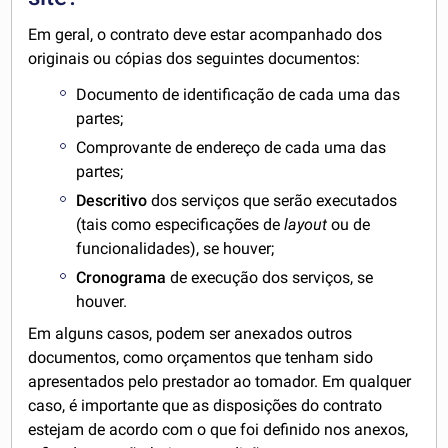
Em geral, o contrato deve estar acompanhado dos
originais ou cópias dos seguintes documentos:
Documento de identificação de cada uma das
partes;
Comprovante de endereço de cada uma das
partes;
Descritivo
dos serviços que serão executados
(tais como especificações de
layout
ou de
funcionalidades), se houver;
Cronograma
de execução dos serviços, se
houver.
Em alguns casos, podem ser anexados outros
documentos, como orçamentos que tenham sido
apresentados pelo prestador ao tomador. Em qualquer
caso, é importante que as disposições do contrato
estejam de acordo com o que foi definido nos anexos,