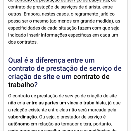
contrato de prestação de serviços de diarista
, entre
outros. Embora, nestes casos, o regramento jurídico
possa ser o mesmo (ao menos em grande medida), as
especificidades de cada situação fazem com que seja
indicado inserir informações específicas em cada um
dos contratos.
Qual é a diferença entre um
contrato de prestação de serviço de
criação de site e um
contrato de
trabalho
?
O contrato de prestação de serviço de criação de site
não cria entre as partes um vínculo trabalhista
, já que
a relação existente entre elas não será marcada pela
subordinação
. Ou seja, o prestador de serviço é
autônomo
em relação ao tomador e terá, portanto,
certa margem de escolha sobre as circunstâncias de