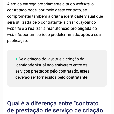
Além da entrega propriamente dita do
website
, o
contratado pode, por meio deste contrato, se
comprometer também a
criar a identidade visual
que
será utilizada pelo contratante, a
criar o
layout
do
website
e a
realizar a manutenção prolongada
do
website
, por um período predeterminado, após a sua
publicação.
Se a criação do
layout
e a criação da
identidade visual não estiverem entre os
serviços prestados pelo contratado, estes
deverão ser
fornecidos pelo contratante
.
Qual é a diferença entre "contrato
de prestação de serviço de criação