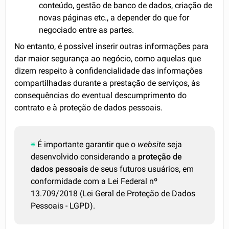
conteúdo, gestão de banco de dados, criação de
novas páginas etc., a depender do que for
negociado entre as partes.
No entanto, é possível inserir outras informações para
dar maior segurança ao negócio, como aquelas que
dizem respeito à confidencialidade das informações
compartilhadas durante a prestação de serviços, às
consequências do eventual descumprimento do
contrato e à proteção de dados pessoais.
É importante garantir que o
website
seja
desenvolvido considerando a
proteção de
dados pessoais
de seus futuros usuários, em
conformidade com a Lei Federal nº
13.709/2018 (Lei Geral de Proteção de Dados
Pessoais - LGPD).