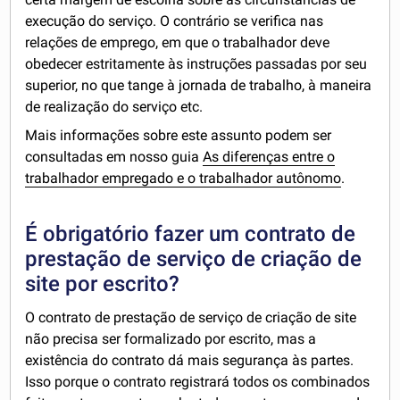
execução do serviço. O contrário se verifica nas
relações de emprego, em que o trabalhador deve
obedecer estritamente às instruções passadas por seu
superior, no que tange à jornada de trabalho, à maneira
de realização do serviço etc.
Mais informações sobre este assunto podem ser
consultadas em nosso guia
As diferenças entre o
trabalhador empregado e o trabalhador autônomo
.
É obrigatório fazer um contrato de
prestação de serviço de criação de
site por escrito?
O contrato de prestação de serviço de criação de site
não precisa ser formalizado por escrito, mas a
existência do contrato dá mais segurança às partes.
Isso porque o contrato registrará todos os combinados