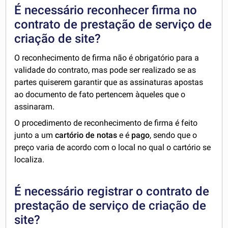
É necessário reconhecer firma no
contrato de prestação de serviço de
criação de site?
O reconhecimento de firma não é obrigatório para a
validade do contrato, mas pode ser realizado se as
partes quiserem garantir que as assinaturas apostas
ao documento de fato pertencem àqueles que o
assinaram.
O procedimento de reconhecimento de firma é feito
junto a um
cartório de notas
e é
pago
, sendo que o
preço varia de acordo com o local no qual o cartório se
localiza.
É necessário registrar o contrato de
prestação de serviço de criação de
site?