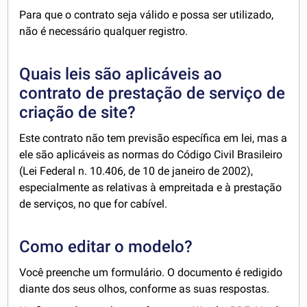
Para que o contrato seja válido e possa ser utilizado,
não é necessário qualquer registro.
Quais leis são aplicáveis ao
contrato de prestação de serviço de
criação de site?
Este contrato não tem previsão específica em lei, mas a
ele são aplicáveis as normas do Código Civil Brasileiro
(Lei Federal n. 10.406, de 10 de janeiro de 2002),
especialmente as relativas à empreitada e à prestação
de serviços, no que for cabível.
Como editar o modelo?
Você preenche um formulário. O documento é redigido
diante dos seus olhos, conforme as suas respostas.