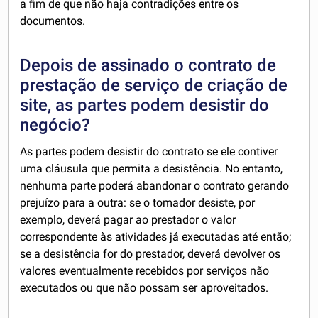
a fim de que não haja contradições entre os
documentos.
Depois de assinado o contrato de
prestação de serviço de criação de
site, as partes podem desistir do
negócio?
As partes podem desistir do contrato se ele contiver
uma cláusula que permita a desistência. No entanto,
nenhuma parte poderá abandonar o contrato gerando
prejuízo para a outra: se o tomador desiste, por
exemplo, deverá pagar ao prestador o valor
correspondente às atividades já executadas até então;
se a desistência for do prestador, deverá devolver os
valores eventualmente recebidos por serviços não
executados ou que não possam ser aproveitados.