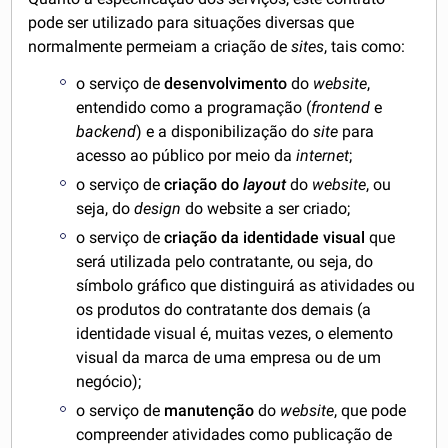
pode ser utilizado para situações diversas que
normalmente permeiam a criação de
sites
, tais como:
o serviço de
desenvolvimento
do
website
,
entendido como a programação (
frontend
e
backend
) e a disponibilização do
site
para
acesso ao público por meio da
internet
;
o serviço de
criação do
layout
do
website
, ou
seja, do
design
do website a ser criado;
o serviço de
criação da identidade visual
que
será utilizada pelo contratante, ou seja, do
símbolo gráfico que distinguirá as atividades ou
os produtos do contratante dos demais (a
identidade visual é, muitas vezes, o elemento
visual da marca de uma empresa ou de um
negócio);
o serviço de
manutenção
do
website
, que pode
compreender atividades como publicação de