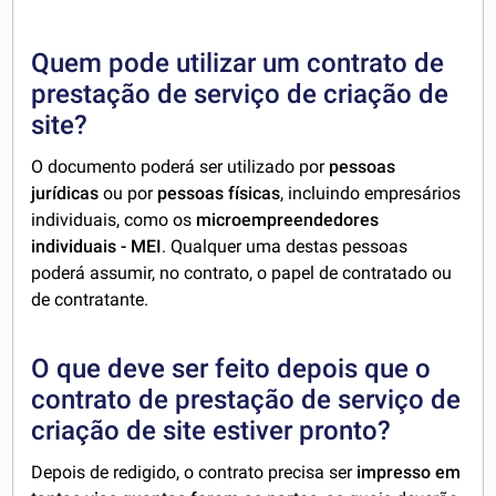
Quem pode utilizar um contrato de
prestação de serviço de criação de
site?
O documento poderá ser utilizado por
pessoas
jurídicas
ou por
pessoas físicas
, incluindo empresários
individuais, como os
microempreendedores
individuais - MEI
. Qualquer uma destas pessoas
poderá assumir, no contrato, o papel de contratado ou
de contratante.
O que deve ser feito depois que o
contrato de prestação de serviço de
criação de site estiver pronto?
Depois de redigido, o contrato precisa ser
impresso em