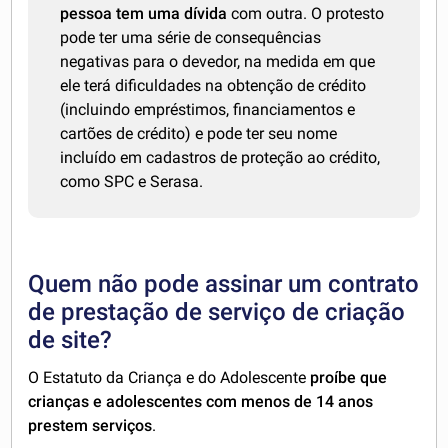
pessoa tem uma dívida
com outra. O protesto
pode ter uma série de consequências
negativas para o devedor, na medida em que
ele terá dificuldades na obtenção de crédito
(incluindo empréstimos, financiamentos e
cartões de crédito) e pode ter seu nome
incluído em cadastros de proteção ao crédito,
como SPC e Serasa.
Quem não pode assinar um contrato
de prestação de serviço de criação
de site?
O Estatuto da Criança e do Adolescente
proíbe que
crianças e adolescentes com menos de 14 anos
prestem serviços
.