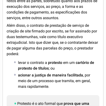
feitos entre as partes, sobretudo quanto aos prazos de
execução dos serviços, ao preço, a forma e as
condições de pagamento, as especificações dos
serviços, entre outros assuntos.
Além disso, o contrato de prestação de serviço de
criação de site firmado por escrito, se for assinado por
duas testemunhas, vale como título executivo
extrajudicial. Isto que dizer que, se o contratante deixar
de pagar alguma das parcelas do preço, o prestador
poderá:
levar o contrato a
protesto
em um
cartório de
protesto de títulos
; ou
acionar a justiça de maneira facilitada
, por
meio de um processo que tramita, em geral,
mais rapidamente.
Protesto é o ato formal que
prova que uma