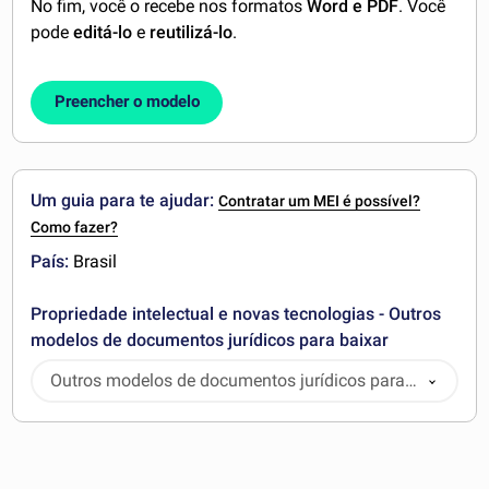
No fim, você o recebe nos formatos
Word e PDF
. Você
pode
editá-lo
e
reutilizá-lo
.
Preencher o modelo
Um guia para te ajudar:
Contratar um MEI é possível?
Como fazer?
País:
Brasil
Propriedade intelectual e novas tecnologias - Outros
modelos de documentos jurídicos para baixar
Outros modelos de documentos jurídicos para
baixar