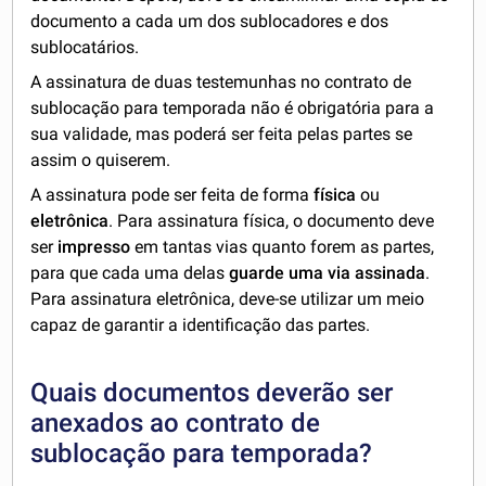
documento a cada um dos sublocadores e dos
sublocatários.
A assinatura de duas testemunhas no contrato de
sublocação para temporada não é obrigatória para a
sua validade, mas poderá ser feita pelas partes se
assim o quiserem.
A assinatura pode ser feita de forma
física
ou
eletrônica
. Para assinatura física, o documento deve
ser
impresso
em tantas vias quanto forem as partes,
para que cada uma delas
guarde uma via assinada
.
Para assinatura eletrônica, deve-se utilizar um meio
capaz de garantir a identificação das partes.
Quais documentos deverão ser
anexados ao contrato de
sublocação para temporada?