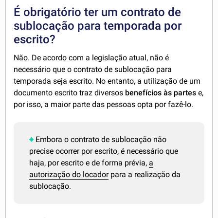
É obrigatório ter um contrato de
sublocação para temporada por
escrito?
Não. De acordo com a legislação atual, não é
necessário que o contrato de sublocação para
temporada seja escrito. No entanto, a utilização de um
documento escrito traz diversos
benefícios às partes
e,
por isso, a maior parte das pessoas opta por fazê-lo.
Embora o contrato de sublocação não
precise ocorrer por escrito, é necessário que
haja, por escrito e de forma prévia,
a
autorização do locador
para a realização da
sublocação.