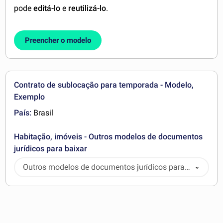
pode
editá-lo
e
reutilizá-lo
.
Preencher o modelo
Contrato de sublocação para temporada - Modelo,
Exemplo
País:
Brasil
Habitação, imóveis - Outros modelos de documentos
jurídicos para baixar
Outros modelos de documentos jurídicos para
baixar