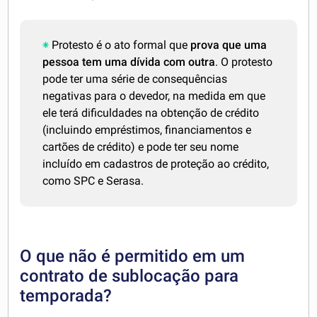
Protesto é o ato formal que
prova que uma
pessoa tem uma dívida com outra
. O protesto
pode ter uma série de consequências
negativas para o devedor, na medida em que
ele terá dificuldades na obtenção de crédito
(incluindo empréstimos, financiamentos e
cartões de crédito) e pode ter seu nome
incluído em cadastros de proteção ao crédito,
como SPC e Serasa.
O que não é permitido em um
contrato de sublocação para
temporada?