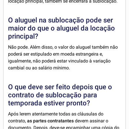
locação principal, também se encerrará a sublocação.
O aluguel na sublocação pode ser
maior do que o aluguel da locação
principal?
Não pode. Além disso, o valor do aluguel também não
poderá ser estipulado em moeda estrangeira e,
igualmente, não poderá estar vinculado à variação
cambial ou ao salário mínimo.
O que deve ser feito depois que o
contrato de sublocação para
temporada estiver pronto?
Após lerem atentamente todas as cláusulas do
contrato,
as partes contratantes
devem assinar o
documento. Depois, deve-se encaminhar uma cópia do