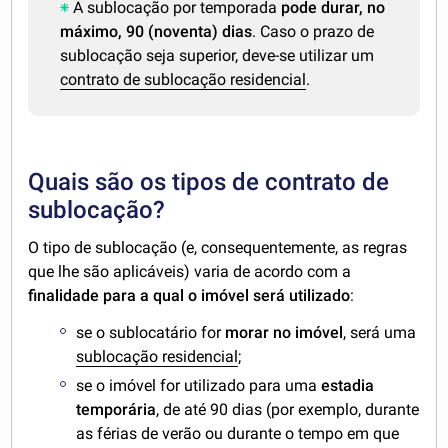
A sublocação por temporada
pode durar, no
máximo, 90 (noventa) dias
. Caso o prazo de
sublocação seja superior, deve-se utilizar um
contrato de sublocação residencial
.
Quais são os tipos de contrato de
sublocação?
O tipo de sublocação (e, consequentemente, as regras
que lhe são aplicáveis) varia de acordo com a
finalidade para a qual o imóvel será utilizado
:
se o sublocatário for
morar no imóvel
, será uma
sublocação residencial
;
se o imóvel for utilizado para uma
estadia
temporária
, de até 90 dias (por exemplo, durante
as férias de verão ou durante o tempo em que