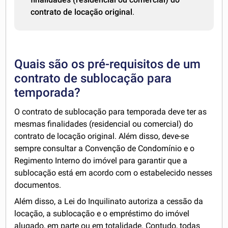
contrato de locação original
.
Quais são os pré-requisitos de um
contrato de sublocação para
temporada?
O contrato de sublocação para temporada deve ter as
mesmas finalidades (residencial ou comercial) do
contrato de locação original. Além disso, deve-se
sempre consultar a Convenção de Condomínio e o
Regimento Interno do imóvel para garantir que a
sublocação está em acordo com o estabelecido nesses
documentos.
Além disso, a Lei do Inquilinato autoriza a cessão da
locação, a sublocação e o empréstimo do imóvel
alugado, em parte ou em totalidade. Contudo, todas