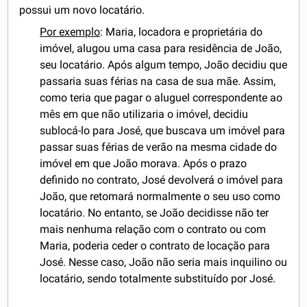
possui um novo locatário.
Por exemplo
: Maria, locadora e proprietária do
imóvel, alugou uma casa para residência de João,
seu locatário. Após algum tempo, João decidiu que
passaria suas férias na casa de sua mãe. Assim,
como teria que pagar o aluguel correspondente ao
mês em que não utilizaria o imóvel, decidiu
sublocá-lo para José, que buscava um imóvel para
passar suas férias de verão na mesma cidade do
imóvel em que João morava. Após o prazo
definido no contrato, José devolverá o imóvel para
João, que retomará normalmente o seu uso como
locatário. No entanto, se João decidisse não ter
mais nenhuma relação com o contrato ou com
Maria, poderia ceder o contrato de locação para
José. Nesse caso, João não seria mais inquilino ou
locatário, sendo totalmente substituído por José.