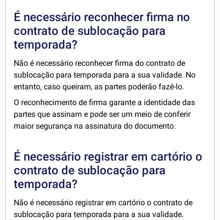
É necessário reconhecer firma no
contrato de sublocação para
temporada?
Não é necessário reconhecer firma do contrato de
sublocação para temporada para a sua validade. No
entanto, caso queiram, as partes poderão fazê-lo.
O reconhecimento de firma garante a identidade das
partes que assinam e pode ser um meio de conferir
maior segurança na assinatura do documento.
É necessário registrar em cartório o
contrato de sublocação para
temporada?
Não é necessário registrar em cartório o contrato de
sublocação para temporada para a sua validade.