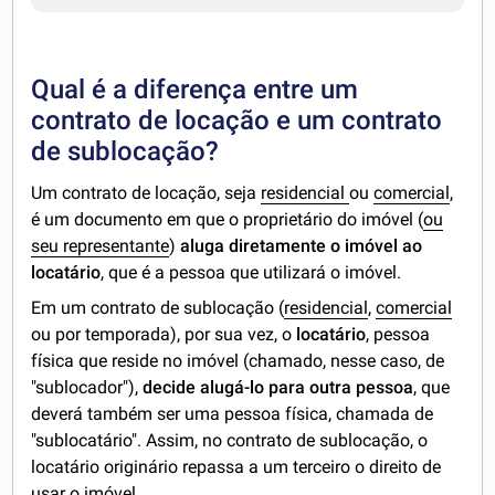
Qual é a diferença entre um
contrato de locação e um contrato
de sublocação?
Um contrato de locação, seja
residencial
ou
comercial
,
é um documento em que o proprietário do imóvel (
ou
seu representante
)
aluga diretamente o imóvel ao
locatário
, que é a pessoa que utilizará o imóvel.
Em um contrato de sublocação (
residencial
,
comercial
ou por temporada), por sua vez, o
locatário
, pessoa
física que reside no imóvel (chamado, nesse caso, de
"sublocador"),
decide alugá-lo para outra pessoa
, que
deverá também ser uma pessoa física, chamada de
"sublocatário". Assim, no contrato de sublocação, o
locatário originário repassa a um terceiro o direito de
usar o imóvel.