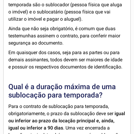
temporada são o sublocador (pessoa física que aluga
o imóvel) e o sublocatário (pessoa física que vai
utilizar o imóvel e pagar o aluguel).
Ainda que não seja obrigatório, é comum que duas
testemunhas assinem o contrato, para conferir maior
segurança ao documento.
Em quaisquer dos casos, seja para as partes ou para
demais assinantes, todos devem ser maiores de idade
e possuir os respectivos documentos de identificação.
Qual é a duração máxima de uma
sublocação para temporada?
Para o contrato de sublocação para temporada,
obrigatoriamente, o prazo da sublocação deve ser
igual
ou inferior ao prazo da locação principal e, ainda,
igual ou inferior a 90 dias
. Uma vez encerrada a