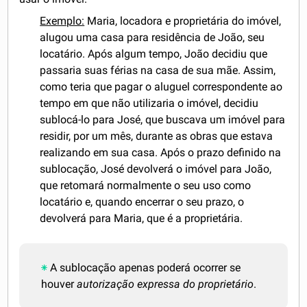
Exemplo:
Maria, locadora e proprietária do imóvel,
alugou uma casa para residência de João, seu
locatário. Após algum tempo, João decidiu que
passaria suas férias na casa de sua mãe. Assim,
como teria que pagar o aluguel correspondente ao
tempo em que não utilizaria o imóvel, decidiu
sublocá-lo para José, que buscava um imóvel para
residir, por um mês, durante as obras que estava
realizando em sua casa. Após o prazo definido na
sublocação, José devolverá o imóvel para João,
que retomará normalmente o seu uso como
locatário e, quando encerrar o seu prazo, o
devolverá para Maria, que é a proprietária.
A sublocação apenas poderá ocorrer se
houver
autorização expressa do proprietário
.