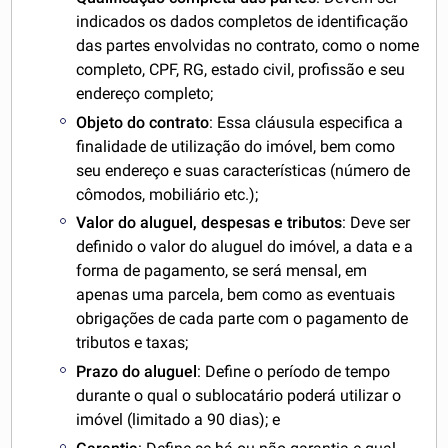
indicados os dados completos de identificação
das partes envolvidas no contrato, como o nome
completo, CPF, RG, estado civil, profissão e seu
endereço completo;
Objeto do contrato
: Essa cláusula especifica a
finalidade de utilização do imóvel, bem como
seu endereço e suas características (número de
cômodos, mobiliário etc.);
Valor do aluguel, despesas e tributos
: Deve ser
definido o valor do aluguel do imóvel, a data e a
forma de pagamento, se será mensal, em
apenas uma parcela, bem como as eventuais
obrigações de cada parte com o pagamento de
tributos e taxas;
Prazo do aluguel
: Define o período de tempo
durante o qual o sublocatário poderá utilizar o
imóvel (limitado a 90 dias); e