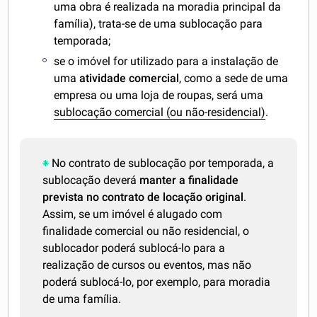
uma obra é realizada na moradia principal da
família), trata-se de uma sublocação para
temporada;
se o imóvel for utilizado para a instalação de
uma
atividade comercial
, como a sede de uma
empresa ou uma loja de roupas, será uma
sublocação comercial (ou não-residencial)
.
No contrato de sublocação por temporada, a
sublocação deverá
manter a finalidade
prevista no contrato de locação original
.
Assim, se um imóvel é alugado com
finalidade comercial ou não residencial, o
sublocador poderá sublocá-lo para a
realização de cursos ou eventos, mas não
poderá sublocá-lo, por exemplo, para moradia
de uma família.