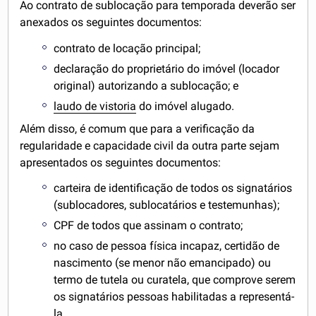
Ao contrato de sublocação para temporada deverão ser
anexados os seguintes documentos:
contrato de locação principal;
declaração do proprietário do imóvel (locador
original) autorizando a sublocação; e
laudo de vistoria
do imóvel alugado.
Além disso, é comum que para a verificação da
regularidade e capacidade civil da outra parte sejam
apresentados os seguintes documentos:
carteira de identificação de todos os signatários
(sublocadores, sublocatários e testemunhas);
CPF de todos que assinam o contrato;
no caso de pessoa física incapaz, certidão de
nascimento (se menor não emancipado) ou
termo de tutela ou curatela, que comprove serem
os signatários pessoas habilitadas a representá-
la.