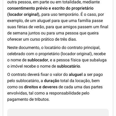
outra pessoa, em parte ou em totalidade, mediante
consentimento prévio e escrito do proprietário
(locador original),
para uso temporário. É o caso, por
exemplo, de um aluguel para que uma família passe
suas férias de verão, para que amigos passem um final
de semana juntos ou para uma pessoa que queira
oferecer um curso prático de três dias.
Neste documento, o locatário do contrato principal,
celebrado com o proprietário (locador original), recebe
o nome de
sublocador
, e a pessoa física que subaluga
o imóvel recebe o nome de
sublocatário
.
O contrato deverá fixar o valor do
aluguel
a ser pago
pelo sublocatário, a
duração
total da locação, bem
como os
direitos e deveres
de cada uma das partes
envolvidas, tal como a responsabilidade pelo
pagamento de tributos.