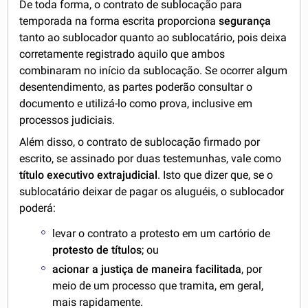
De toda forma, o contrato de sublocação para
temporada na forma escrita proporciona
segurança
tanto ao sublocador quanto ao sublocatário, pois deixa
corretamente registrado aquilo que ambos
combinaram no início da sublocação. Se ocorrer algum
desentendimento, as partes poderão consultar o
documento e utilizá-lo como prova, inclusive em
processos judiciais.
Além disso, o contrato de sublocação firmado por
escrito, se assinado por duas testemunhas, vale como
título executivo extrajudicial
. Isto que dizer que, se o
sublocatário deixar de pagar os aluguéis, o sublocador
poderá:
levar o contrato a protesto em um cartório de
protesto de títulos
; ou
acionar a justiça de maneira facilitada
, por
meio de um processo que tramita, em geral,
mais rapidamente.