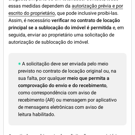
essas medidas dependem da
autorização prévia e por
escrito do proprietário
, que pode inclusive proibi-las.
Assim, é necessário
verificar no contrato de locação
principal se a sublocação do imóvel é permitida
e, em
seguida, enviar ao proprietário uma solicitação de
autorização de sublocação do imóvel.
A solicitação deve ser enviada pelo meio
previsto no contrato de locação original ou, na
sua falta, por qualquer
meio que permita a
comprovação do envio e do recebimento
,
como correspondência com aviso de
recebimento (AR) ou mensagem por aplicativo
de mensagens eletrônicas com aviso de
leitura habilitado.