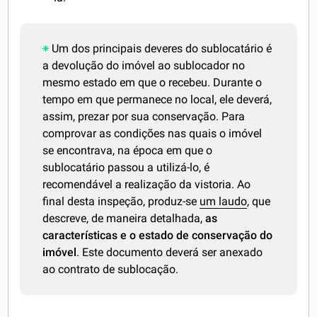
Um dos principais deveres do sublocatário é
a devolução do imóvel ao sublocador no
mesmo estado em que o recebeu. Durante o
tempo em que permanece no local, ele deverá,
assim, prezar por sua conservação. Para
comprovar as condições nas quais o imóvel
se encontrava, na época em que o
sublocatário passou a utilizá-lo, é
recomendável a realização da vistoria. Ao
final desta inspeção, produz-se
um laudo
, que
descreve, de maneira detalhada,
as
características e o estado de conservação do
imóvel
. Este documento deverá ser anexado
ao contrato de sublocação.