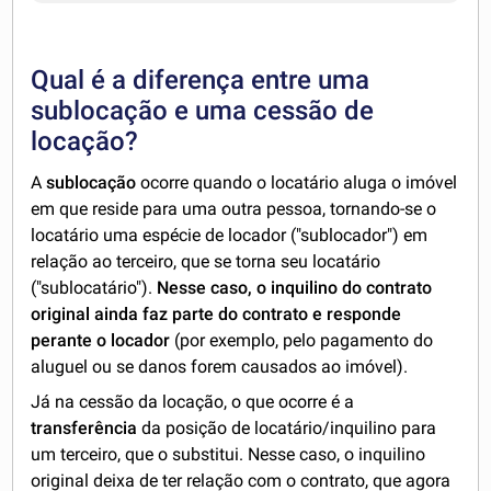
Qual é a diferença entre uma
sublocação e uma cessão de
locação?
A
sublocação
ocorre quando o locatário aluga o imóvel
em que reside para uma outra pessoa, tornando-se o
locatário uma espécie de locador ("sublocador") em
relação ao terceiro, que se torna seu locatário
("sublocatário").
Nesse caso, o inquilino do contrato
original ainda faz parte do contrato e responde
perante o locador
(por exemplo, pelo pagamento do
aluguel ou se danos forem causados ao imóvel).
Já na cessão da locação, o que ocorre é a
transferência
da posição de locatário/inquilino para
um terceiro, que o substitui. Nesse caso, o inquilino
original deixa de ter relação com o contrato, que agora