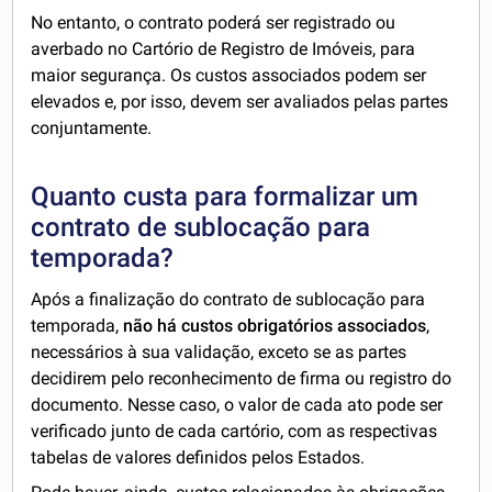
No entanto, o contrato poderá ser registrado ou
averbado no Cartório de Registro de Imóveis, para
maior segurança. Os custos associados podem ser
elevados e, por isso, devem ser avaliados pelas partes
conjuntamente.
Quanto custa para formalizar um
contrato de sublocação para
temporada?
Após a finalização do contrato de sublocação para
temporada,
não há custos obrigatórios associados
,
necessários à sua validação, exceto se as partes
decidirem pelo reconhecimento de firma ou registro do
documento. Nesse caso, o valor de cada ato pode ser
verificado junto de cada cartório, com as respectivas
tabelas de valores definidos pelos Estados.