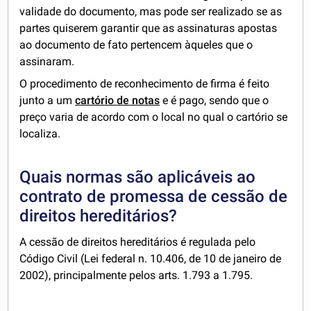
validade do documento, mas pode ser realizado se as
partes quiserem garantir que as assinaturas apostas
ao documento de fato pertencem àqueles que o
assinaram.
O procedimento de reconhecimento de firma é feito
junto a um
cartório de notas
e é pago, sendo que o
preço varia de acordo com o local no qual o cartório se
localiza.
Quais normas são aplicáveis ao
contrato de promessa de cessão de
direitos hereditários?
A cessão de direitos hereditários é regulada pelo
Código Civil (Lei federal n. 10.406, de 10 de janeiro de
2002), principalmente pelos arts. 1.793 a 1.795.