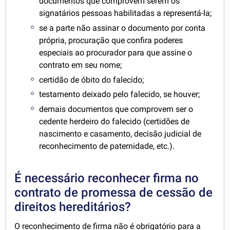
documentos que comprovem serem os
signatários pessoas habilitadas a representá-la;
se a parte não assinar o documento por conta
própria, procuração que confira poderes
especiais ao procurador para que assine o
contrato em seu nome;
certidão de óbito do falecido;
testamento deixado pelo falecido, se houver;
demais documentos que comprovem ser o
cedente herdeiro do falecido (certidões de
nascimento e casamento, decisão judicial de
reconhecimento de paternidade, etc.).
É necessário reconhecer firma no
contrato de promessa de cessão de
direitos hereditários?
O reconhecimento de firma não é obrigatório para a