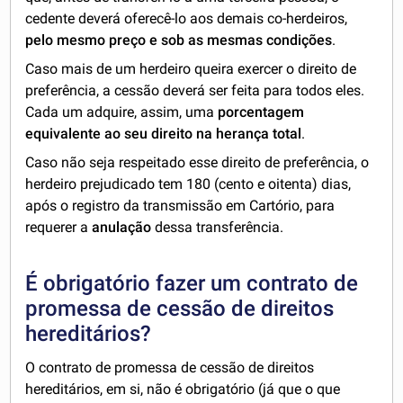
cedente deverá oferecê-lo aos demais co-herdeiros,
pelo mesmo preço e sob as mesmas condições
.
Caso mais de um herdeiro queira exercer o direito de
preferência, a cessão deverá ser feita para todos eles.
Cada um adquire, assim, uma
porcentagem
equivalente ao seu direito na herança total
.
Caso não seja respeitado esse direito de preferência, o
herdeiro prejudicado tem 180 (cento e oitenta) dias,
após o registro da transmissão em Cartório, para
requerer a
anulação
dessa transferência.
É obrigatório fazer um contrato de
promessa de cessão de direitos
hereditários?
O contrato de promessa de cessão de direitos
hereditários, em si, não é obrigatório (já que o que