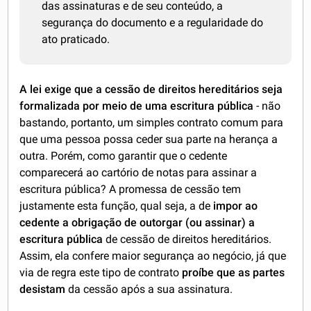
das assinaturas e de seu conteúdo, a
segurança do documento e a regularidade do
ato praticado.
A lei exige que a cessão de direitos hereditários seja
formalizada por meio de uma escritura pública
- não
bastando, portanto, um simples contrato comum para
que uma pessoa possa ceder sua parte na herança a
outra. Porém, como garantir que o cedente
comparecerá ao cartório de notas para assinar a
escritura pública? A promessa de cessão tem
justamente esta função, qual seja, a de
impor ao
cedente a obrigação de outorgar (ou assinar) a
escritura pública
de cessão de direitos hereditários.
Assim, ela confere maior segurança ao negócio, já que
via de regra este tipo de contrato
proíbe que as partes
desistam
da cessão após a sua assinatura.