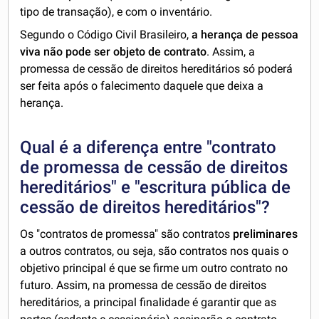
tipo de transação), e com o inventário.
Segundo o Código Civil Brasileiro,
a herança de pessoa
viva não pode ser objeto de contrato
. Assim, a
promessa de cessão de direitos hereditários só poderá
ser feita após o falecimento daquele que deixa a
herança.
Qual é a diferença entre "contrato
de promessa de cessão de direitos
hereditários" e "escritura pública de
cessão de direitos hereditários"?
Os "contratos de promessa" são contratos
preliminares
a outros contratos, ou seja, são contratos nos quais o
objetivo principal é que se firme um outro contrato no
futuro. Assim, na promessa de cessão de direitos
hereditários, a principal finalidade é garantir que as