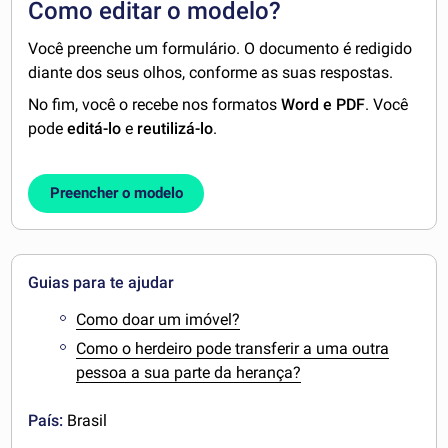
Como editar o modelo?
Você preenche um formulário. O documento é redigido
diante dos seus olhos, conforme as suas respostas.
No fim, você o recebe nos formatos
Word e PDF
. Você
pode
editá-lo
e
reutilizá-lo
.
Preencher o modelo
Guias para te ajudar
Como doar um imóvel?
Como o herdeiro pode transferir a uma outra
pessoa a sua parte da herança?
País:
Brasil