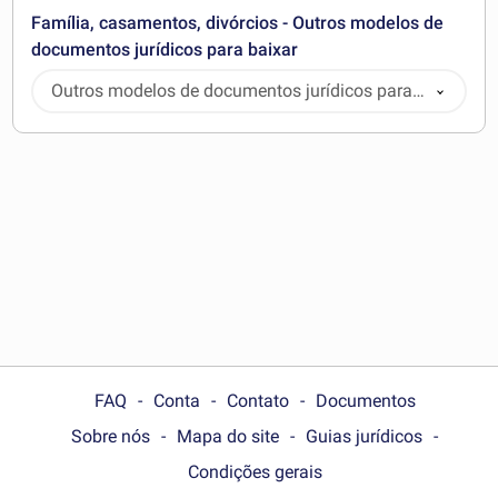
Família, casamentos, divórcios - Outros modelos de
documentos jurídicos para baixar
Outros modelos de documentos jurídicos para
baixar
FAQ
Conta
Contato
Documentos
Sobre nós
Mapa do site
Guias jurídicos
Condições gerais