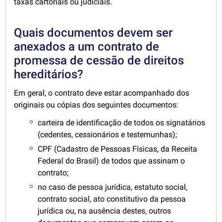
taxas cartoriais ou judiciais.
Quais documentos devem ser
anexados a um contrato de
promessa de cessão de direitos
hereditários?
Em geral, o contrato deve estar acompanhado dos
originais ou cópias dos seguintes documentos:
carteira de identificação de todos os signatários
(cedentes, cessionários e testemunhas);
CPF (Cadastro de Pessoas Físicas, da Receita
Federal do Brasil) de todos que assinam o
contrato;
no caso de pessoa jurídica, estatuto social,
contrato social, ato constitutivo da pessoa
jurídica ou, na ausência destes, outros