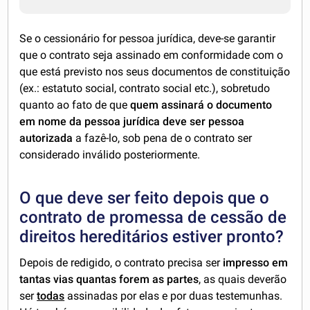
Se o cessionário for pessoa jurídica, deve-se garantir
que o contrato seja assinado em conformidade com o
que está previsto nos seus documentos de constituição
(ex.: estatuto social, contrato social etc.), sobretudo
quanto ao fato de que
quem assinará o documento
em nome da pessoa jurídica deve ser pessoa
autorizada
a fazê-lo, sob pena de o contrato ser
considerado inválido posteriormente.
O que deve ser feito depois que o
contrato de promessa de cessão de
direitos hereditários estiver pronto?
Depois de redigido, o contrato precisa ser
impresso em
tantas vias quantas forem as partes
, as quais deverão
ser
todas
assinadas por elas e por duas testemunhas.