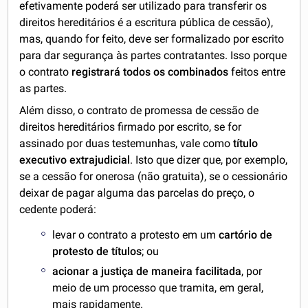
efetivamente poderá ser utilizado para transferir os
direitos hereditários é a escritura pública de cessão),
mas, quando for feito, deve ser formalizado por escrito
para dar segurança às partes contratantes. Isso porque
o contrato
registrará todos os combinados
feitos entre
as partes.
Além disso, o contrato de promessa de cessão de
direitos hereditários firmado por escrito, se for
assinado por duas testemunhas, vale como
título
executivo extrajudicial
. Isto que dizer que, por exemplo,
se a cessão for onerosa (não gratuita), se o cessionário
deixar de pagar alguma das parcelas do preço, o
cedente poderá:
levar o contrato a protesto em um
cartório de
protesto de títulos
; ou
acionar a justiça de maneira facilitada
, por
meio de um processo que tramita, em geral,
mais rapidamente.