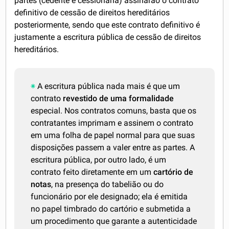
partes (cedente e cessionária) assinarão o contrato
definitivo de cessão de direitos hereditários
posteriormente, sendo que este contrato definitivo é
justamente a escritura pública de cessão de direitos
hereditários.
A escritura pública nada mais é que um
contrato
revestido de uma formalidade
especial. Nos contratos comuns, basta que os
contratantes imprimam e assinem o contrato
em uma folha de papel normal para que suas
disposições passem a valer entre as partes. A
escritura pública, por outro lado, é um
contrato feito diretamente em um
cartório de
notas
, na presença do tabelião ou do
funcionário por ele designado; ela é emitida
no papel timbrado do cartório e submetida a
um procedimento que garante a autenticidade