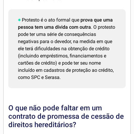
Protesto é o ato formal que
prova que uma
pessoa tem uma dívida com outra
. O protesto
pode ter uma série de consequências
negativas para o devedor, na medida em que
ele terá dificuldades na obtenção de crédito
(incluindo empréstimos, financiamentos e
cartões de crédito) e pode ter seu nome
incluído em cadastros de proteção ao crédito,
como SPC e Serasa.
O que não pode faltar em um
contrato de promessa de cessão de
direitos hereditários?