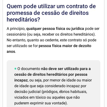
Quem pode utilizar um contrato de
promessa de cessão de direitos
hereditários?
A princípio,
qualquer pessoa física ou jurídica
pode ser
cessionário (ou seja, receber os direitos hereditários).
No entanto, quanto ao cedente, este contrato só pode
ser utilizado se for
pessoa física maior de dezoito
anos
.
O documento
não deve ser utilizado para a
cessão de direitos hereditários por pessoa
incapaz
, ou seja, por menor de idade ou maior
de idade que seja considerado incapaz por
decisão judicial (pródigos, ébrios habituais,
viciados em tóxico ou aqueles que não
puderem exprimir sua vontade).