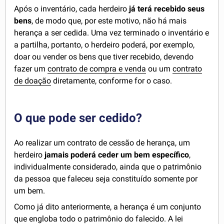
Após o inventário, cada herdeiro
já terá recebido seus
bens
, de modo que, por este motivo, não há mais
herança a ser cedida. Uma vez terminado o inventário e
a partilha, portanto, o herdeiro poderá, por exemplo,
doar ou vender os bens que tiver recebido, devendo
fazer um
contrato de compra e venda
ou um
contrato
de doação
diretamente, conforme for o caso.
O que pode ser cedido?
Ao realizar um contrato de cessão de herança, um
herdeiro
jamais poderá ceder um bem específico
,
individualmente considerado, ainda que o patrimônio
da pessoa que faleceu seja constituído somente por
um bem.
Como já dito anteriormente, a herança é um conjunto
que engloba todo o patrimônio do falecido. A lei