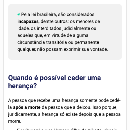
Pela lei brasileira, são considerados
incapazes
, dentre outros: os menores de
idade, os interditados judicialmente ou
aqueles que, em virtude de alguma
circunstância transitória ou permanente
qualquer, não possam exprimir sua vontade.
Quando é possível ceder uma
herança?
A pessoa que recebe uma herança somente pode cedê-
la
após a morte
da pessoa que a deixou. Isso porque,
juridicamente, a herança só existe depois que a pessoa
morre.