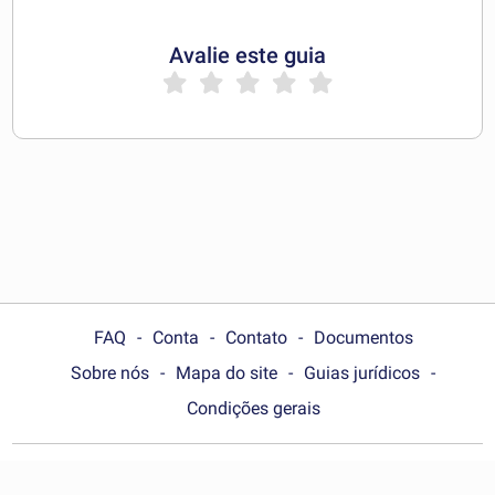
Avalie este guia
FAQ
Conta
Contato
Documentos
Sobre nós
Mapa do site
Guias jurídicos
Condições gerais
Choose your country: