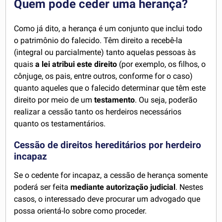
Quem pode ceder uma herança?
Como já dito, a herança é um conjunto que inclui todo
o patrimônio do falecido. Têm direito a recebê-la
(integral ou parcialmente) tanto aquelas pessoas às
quais
a lei atribui este direito
(por exemplo, os filhos, o
cônjuge, os pais, entre outros, conforme for o caso)
quanto aqueles que o falecido determinar que têm este
direito por meio de um
testamento
. Ou seja, poderão
realizar a cessão tanto os herdeiros necessários
quanto os testamentários.
Cessão de direitos hereditários por herdeiro
incapaz
Se o cedente for incapaz, a cessão de herança somente
poderá ser feita
mediante autorização judicial
. Nestes
casos, o interessado deve procurar um advogado que
possa orientá-lo sobre como proceder.