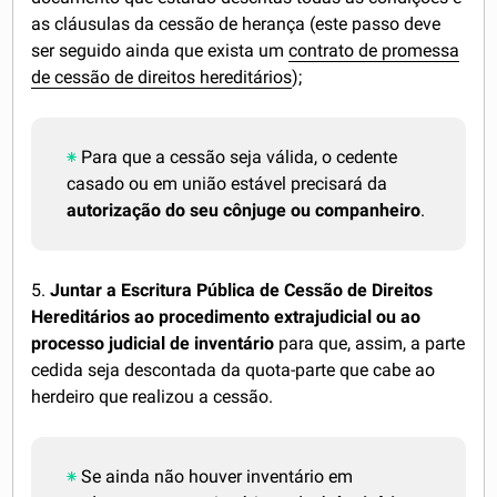
as cláusulas da cessão de herança (este passo deve
ser seguido ainda que exista um
contrato de promessa
de cessão de direitos hereditários
);
Para que a cessão seja válida, o cedente
casado ou em união estável precisará da
autorização do seu cônjuge ou companheiro
.
5.
Juntar a Escritura Pública de Cessão de Direitos
Hereditários ao procedimento extrajudicial ou ao
processo judicial de inventário
para que, assim, a parte
cedida seja descontada da quota-parte que cabe ao
herdeiro que realizou a cessão.
Se ainda não houver inventário em