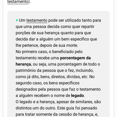
testamento
).
Um
testamento
pode ser utilizado tanto para
que uma pessoa decida como quer repartir
porções de sua herança quanto para que
decida dar a alguém um bem específico que
lhe pertence, depois de sua morte.
No primeiro caso, o beneficiado pelo
testamento recebe uma
porcentagem da
herança
, ou seja, uma porcentagem de todo o
patrimônio da pessoa que o fez, incluindo,
como já dito, bens, direitos, dívidas,
etc
. No
segundo caso, os bens específicos
designados pela pessoa que faz o testamento
a alguém recebem o nome de
legado
.
O legado e a herança, apesar de similares, são
distintos um do outro. Este guia foi pensado
para tratar somente da cessão de herança, e,