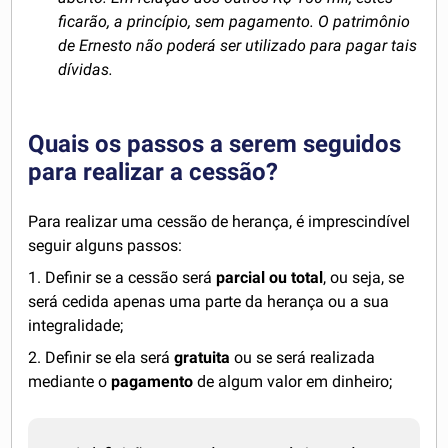
ficarão, a princípio, sem pagamento. O patrimônio
de Ernesto não poderá ser utilizado para pagar tais
dívidas.
Quais os passos a serem seguidos
para realizar a cessão?
Para realizar uma cessão de herança, é imprescindível
seguir alguns passos:
1. Definir se a cessão será
parcial ou total
, ou seja, se
será cedida apenas uma parte da herança ou a sua
integralidade;
2. Definir se ela será
gratuita
ou se será realizada
mediante o
pagamento
de algum valor em dinheiro;