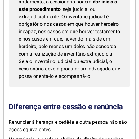
andamento, o cessionário poderá
dar início a
este procedimento
, seja judicial ou
extrajudicialmente. O inventário judicial é
obrigatório nos casos em que houver herdeiro
incapaz, nos casos em que houver testamento
e nos casos em que, havendo mais de um
herdeiro, pelo menos um deles não concorda
com a realização de inventário extrajudicial.
Seja o inventário judicial ou extrajudicial, o
cessionário deverá procurar um advogado que
possa orientá-lo e acompanhá-lo.
Diferença entre cessão e renúncia
Renunciar à herança e cedê-la a outra pessoa não são
ações equivalentes.