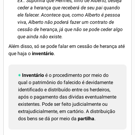
Ex.: Suponha que Hermes, filho de Alberto, deseja
ceder a herança que receberá de seu pai quando
ele falecer. Acontece que, como Alberto é pessoa
viva, Alberto não poderá fazer um contrato de
cessão de herança, já que não se pode ceder algo
que ainda não existe.
Além disso, só se pode falar em cessão de herança até
que haja o
inventário
.
Inventário
é o procedimento por meio do
qual o patrimônio do falecido é devidamente
identificado e distribuído entre os herdeiros,
após o pagamento das dívidas eventualmente
existentes. Pode ser feito judicialmente ou
extrajudicialmente, em cartório. A distribuição
dos bens se dá por meio da
partilha
.