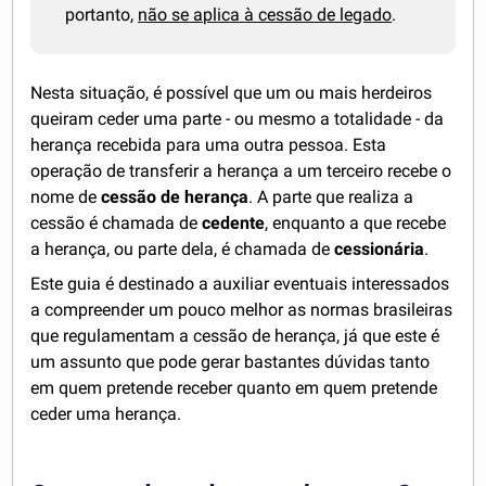
portanto,
não se aplica à cessão de legado
.
Nesta situação, é possível que um ou mais herdeiros
queiram ceder uma parte - ou mesmo a totalidade - da
herança recebida para uma outra pessoa. Esta
operação de transferir a herança a um terceiro recebe o
nome de
cessão de herança
. A parte que realiza a
cessão é chamada de
cedente
, enquanto a que recebe
a herança, ou parte dela, é chamada de
cessionária
.
Este guia é destinado a auxiliar eventuais interessados
a compreender um pouco melhor as normas brasileiras
que regulamentam a cessão de herança, já que este é
um assunto que pode gerar bastantes dúvidas tanto
em quem pretende receber quanto em quem pretende
ceder uma herança.