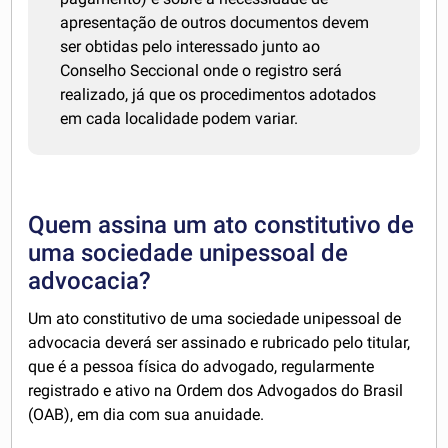
apresentação de outros documentos devem
ser obtidas pelo interessado junto ao
Conselho Seccional onde o registro será
realizado, já que os procedimentos adotados
em cada localidade podem variar.
Quem assina um ato constitutivo de
uma sociedade unipessoal de
advocacia?
Um ato constitutivo de uma sociedade unipessoal de
advocacia deverá ser assinado e rubricado pelo titular,
que é a pessoa física do advogado, regularmente
registrado e ativo na Ordem dos Advogados do Brasil
(OAB), em dia com sua anuidade.