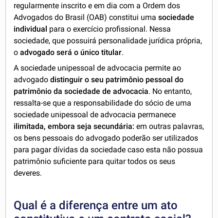
regularmente inscrito e em dia com a Ordem dos
Advogados do Brasil (OAB) constitui uma
sociedade
individual
para o exercício profissional. Nessa
sociedade, que possuirá personalidade jurídica própria,
o
advogado será o único titular
.
A sociedade unipessoal de advocacia permite ao
advogado
distinguir o seu patrimônio pessoal do
patrimônio da sociedade de advocacia
. No entanto,
ressalta-se que a responsabilidade do sócio de uma
sociedade unipessoal de advocacia permanece
ilimitada, embora seja secundária:
em outras palavras,
os bens pessoais do advogado poderão ser utilizados
para pagar dívidas da sociedade caso esta não possua
patrimônio suficiente para quitar todos os seus
deveres.
Qual é a diferença entre um ato