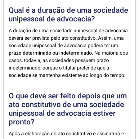
Qual é a duração de uma sociedade
unipessoal de advocacia?
A duração de uma sociedade unipessoal de advocacia
deverá ser prevista pelo ato constitutivo. Assim, uma
sociedade unipessoal de advocacia poderá ter um
prazo determinado ou indeterminado
. Na maioria dos
casos, todavia, as sociedades possuem prazo
indeterminado, porque o titular pretende que a
sociedade se mantenha existente ao longo do tempo.
O que deve ser feito depois que um
ato constitutivo de uma sociedade
unipessoal de advocacia estiver
pronto?
Após a elaboração do ato constitutivo e assinatura e