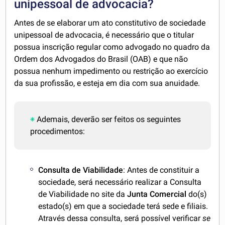
unipessoal de advocacia?
Antes de se elaborar um ato constitutivo de sociedade
unipessoal de advocacia, é necessário que o titular
possua inscrição regular como advogado no quadro da
Ordem dos Advogados do Brasil (OAB) e que não
possua nenhum impedimento ou restrição ao exercício
da sua profissão, e esteja em dia com sua anuidade.
Ademais, deverão ser feitos os seguintes
procedimentos:
Consulta de Viabilidade
: Antes de constituir a
sociedade, será necessário realizar a Consulta
de Viabilidade no site da
Junta Comercial
do(s)
estado(s) em que a sociedade terá sede e filiais.
Através dessa consulta, será possível verificar
se