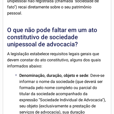
unipessoal não registrada (chamada "sociedade de
fato") recai diretamente sobre o seu patrimônio
pessoal.
O que não pode faltar em um ato
constitutivo de sociedade
unipessoal de advocacia?
A legislação estabelece requisitos legais gerais que
devem constar do ato constitutivo, alguns dos quais
informados abaixo:
Denominação, duração, objeto e sede
: Deve-se
informar o nome da sociedade (que deverá ser
formada pelo nome completo ou parcial do
titular da sociedade acompanhado da
expressão "Sociedade Individual de Advocacia"),
seu objeto (exclusivamente a prestação de
serviços de advocacia), sua duração