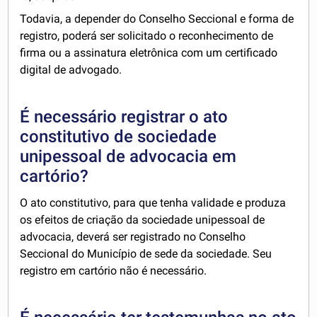
Todavia, a depender do Conselho Seccional e forma de
registro, poderá ser solicitado o reconhecimento de
firma ou a assinatura eletrônica com um certificado
digital de advogado.
É necessário registrar o ato
constitutivo de sociedade
unipessoal de advocacia em
cartório?
O ato constitutivo, para que tenha validade e produza
os efeitos de criação da sociedade unipessoal de
advocacia, deverá ser registrado no Conselho
Seccional do Município de sede da sociedade. Seu
registro em cartório não é necessário.