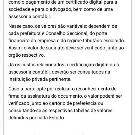
como o pagamento de um certificado digital para a
sociedade e para o advogado, bem como de uma
assessoria contábil.
Nesse caso, os valores são variáveis: dependem de
cada prefeitura e Conselho Seccional, do porte
financeiro da empresa e do regime tributário escolhido.
Assim, o valor de cada ato deve ser verificado junto ao
órgão respectivo.
Já os custos relacionados a certificação digital ou à
assessoria contábil, deverão ser consultados na
instituição privada pertinente.
Caso a parte opte por realizar o reconhecimento de
firma da assinatura do documento, o valor poderá ser
verificado junto ao cartório de preferência ou
consultando-se as respectivas tabelas de valores
definidos por cada Estado.