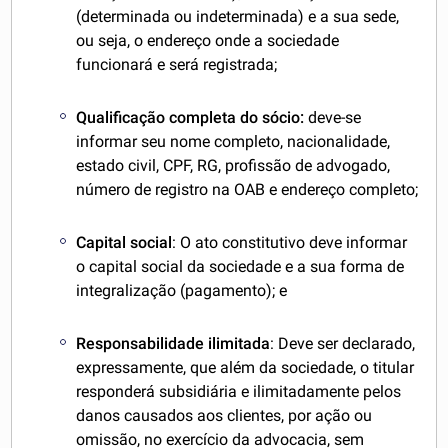
(determinada ou indeterminada) e a sua sede,
ou seja, o endereço onde a sociedade
funcionará e será registrada;
Qualificação completa do sócio:
deve-se
informar seu nome completo, nacionalidade,
estado civil, CPF, RG, profissão de advogado,
número de registro na OAB e endereço completo;
Capital social
: O ato constitutivo deve informar
o capital social da sociedade e a sua forma de
integralização (pagamento); e
Responsabilidade ilimitada
: Deve ser declarado,
expressamente, que além da sociedade, o titular
responderá subsidiária e ilimitadamente pelos
danos causados aos clientes, por ação ou
omissão, no exercício da advocacia, sem