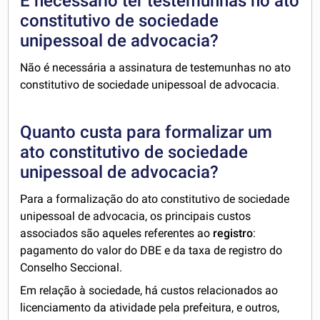
É necessário ter testemunhas no ato
constitutivo de sociedade
unipessoal de advocacia?
Não é necessária a assinatura de testemunhas no ato
constitutivo de sociedade unipessoal de advocacia.
Quanto custa para formalizar um
ato constitutivo de sociedade
unipessoal de advocacia?
Para a formalização do ato constitutivo de sociedade
unipessoal de advocacia, os principais custos
associados são aqueles referentes ao
registro
:
pagamento do valor do DBE e da taxa de registro do
Conselho Seccional.
Em relação à sociedade, há custos relacionados ao
licenciamento da atividade pela prefeitura, e outros,