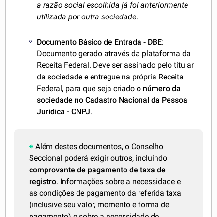
a razão social escolhida já foi anteriormente
utilizada por outra sociedade
.
Documento Básico de Entrada - DBE
:
Documento gerado através da plataforma da
Receita Federal. Deve ser assinado pelo titular
da sociedade e entregue na própria Receita
Federal, para que seja criado o
número da
sociedade no Cadastro Nacional da Pessoa
Jurídica - CNPJ
.
Além destes documentos, o Conselho
Seccional poderá exigir outros, incluindo
comprovante de pagamento de taxa de
registro
. Informações sobre a necessidade e
as condições de pagamento da referida taxa
(inclusive seu valor, momento e forma de
pagamento) e sobre a necessidade de