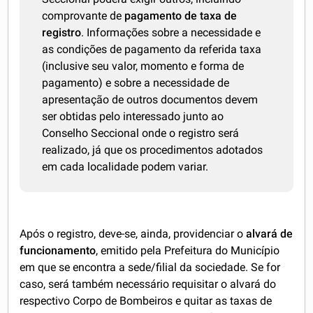
comprovante de
pagamento de taxa de
registro
. Informações sobre a necessidade e
as condições de pagamento da referida taxa
(inclusive seu valor, momento e forma de
pagamento) e sobre a necessidade de
apresentação de outros documentos devem
ser obtidas pelo interessado junto ao
Conselho Seccional onde o registro será
realizado, já que os procedimentos adotados
em cada localidade podem variar.
Após o registro, deve-se, ainda, providenciar o
alvará de
funcionamento
, emitido pela Prefeitura do Município
em que se encontra a sede/filial da sociedade. Se for
caso, será também necessário requisitar o alvará do
respectivo Corpo de Bombeiros e quitar as taxas de