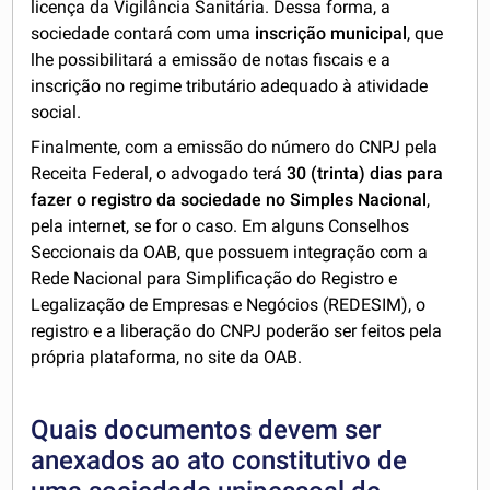
licença da Vigilância Sanitária. Dessa forma, a
sociedade contará com uma
inscrição municipal
, que
lhe possibilitará a emissão de notas fiscais e a
inscrição no regime tributário adequado à atividade
social.
Finalmente, com a emissão do número do CNPJ pela
Receita Federal, o advogado terá
30 (trinta) dias para
fazer o registro da sociedade
no Simples Nacional
,
pela internet, se for o caso. Em alguns Conselhos
Seccionais da OAB, que possuem integração com a
Rede Nacional para Simplificação do Registro e
Legalização de Empresas e Negócios (REDESIM), o
registro e a liberação do CNPJ poderão ser feitos pela
própria plataforma, no site da OAB.
Quais documentos devem ser
anexados ao ato constitutivo de