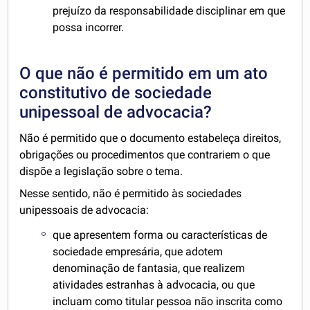
prejuízo da responsabilidade disciplinar em que
possa incorrer.
O que não é permitido em um ato
constitutivo de sociedade
unipessoal de advocacia?
Não é permitido que o documento estabeleça direitos,
obrigações ou procedimentos que contrariem o que
dispõe a legislação sobre o tema.
Nesse sentido, não é permitido às sociedades
unipessoais de advocacia:
que apresentem forma ou características de
sociedade empresária, que adotem
denominação de fantasia, que realizem
atividades estranhas à advocacia, ou que
incluam como titular pessoa não inscrita como