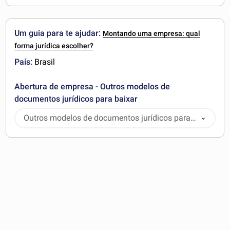
Um guia para te ajudar:
Montando uma empresa: qual
forma jurídica escolher?
País:
Brasil
Abertura de empresa - Outros modelos de
documentos jurídicos para baixar
Outros modelos de documentos jurídicos para
baixar