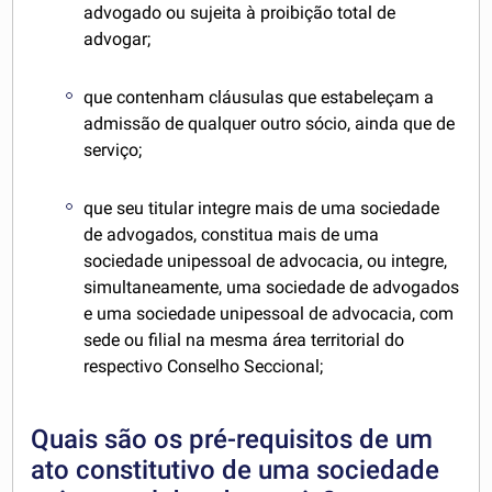
advogado ou sujeita à proibição total de
advogar;
que contenham cláusulas que estabeleçam a
admissão de qualquer outro sócio, ainda que de
serviço;
que seu titular integre mais de uma sociedade
de advogados, constitua mais de uma
sociedade unipessoal de advocacia, ou integre,
simultaneamente, uma sociedade de advogados
e uma sociedade unipessoal de advocacia, com
sede ou filial na mesma área territorial do
respectivo Conselho Seccional;
Quais são os pré-requisitos de um
ato constitutivo de uma sociedade