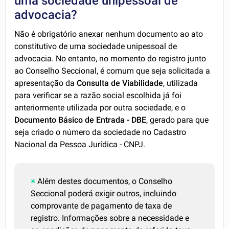
uma sociedade unipessoal de
advocacia?
Não é obrigatório anexar nenhum documento ao ato
constitutivo de uma sociedade unipessoal de
advocacia. No entanto, no momento do registro junto
ao Conselho Seccional, é comum que seja solicitada a
apresentação da
Consulta de Viabilidade
, utilizada
para verificar se a razão social escolhida já foi
anteriormente utilizada por outra sociedade, e o
Documento Básico de Entrada - DBE
, gerado para que
seja criado o número da sociedade no Cadastro
Nacional da Pessoa Jurídica - CNPJ.
Além destes documentos, o Conselho
Seccional poderá exigir outros, incluindo
comprovante de pagamento de taxa de
registro. Informações sobre a necessidade e