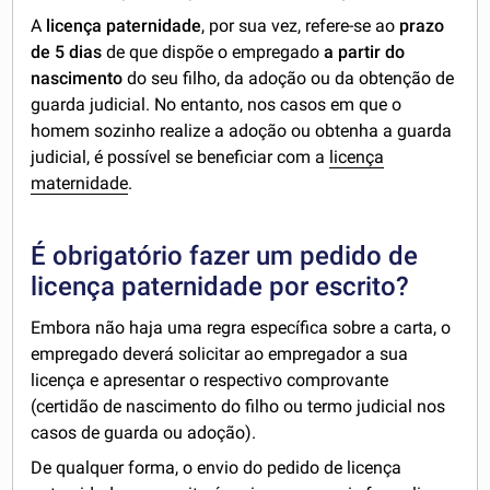
A
licença paternidade
, por sua vez, refere-se ao
prazo
de 5 dias
de que dispõe o empregado
a partir do
nascimento
do seu filho,
da adoção ou da obtenção de
guarda judicial. No entanto, nos casos em que o
homem sozinho realize a adoção ou obtenha a guarda
judicial, é possível se beneficiar com a
licença
maternidade
.
É obrigatório fazer um pedido de
licença paternidade por escrito?
Embora não haja uma regra específica sobre a carta, o
empregado deverá solicitar ao empregador a sua
licença e apresentar o respectivo comprovante
(certidão de nascimento do filho ou termo judicial nos
casos de guarda ou adoção).
De qualquer forma, o envio do pedido de licença