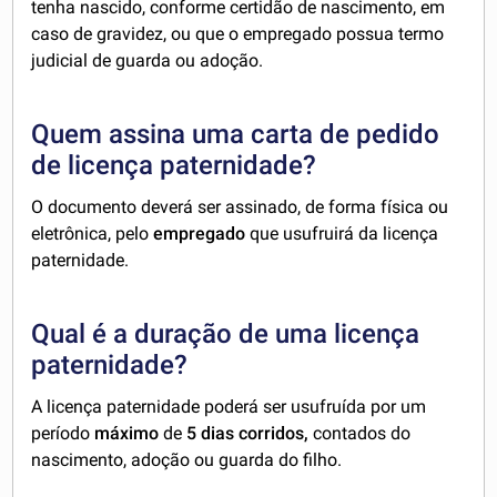
tenha nascido, conforme certidão de nascimento, em
caso de gravidez, ou que o empregado possua termo
judicial de guarda ou adoção.
Quem assina uma carta de pedido
de licença paternidade?
O documento deverá ser assinado, de forma física ou
eletrônica, pelo
empregado
que usufruirá da licença
paternidade.
Qual é a duração de uma licença
paternidade?
A licença paternidade poderá ser usufruída por um
período
máximo
de
5 dias corridos,
contados do
nascimento, adoção ou guarda do filho.