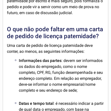
paternidade por escrito é mais seguro, pois formaliza o
pedido e pode vir a servir como um meio de prova no
futuro, em caso de discussão judicial.
O que não pode faltar em uma carta
de pedido de licença paternidade?
Uma carta de pedido de licença paternidade deve
conter, ao menos, as seguintes informações:
Informações das partes
: devem ser informados
os dados do empregado, como o nome
completo, CPF, RG, função desempenhada e seu
endereço completo. Em relação ao empregador,
deve-se informar o nome empresarial/nome
completo e seu endereço de sede;
Datas e tempo total
: é necessário indicar a partir
de qual data o empregado, com base na