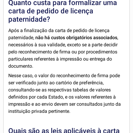
Quanto custa para formalizar uma
carta de pedido de licença
paternidade?
Após a finalização da carta de pedido de licença
paternidade,
não há custos obrigatórios associados
,
necessários à sua validade, exceto se a parte decidir
pelo reconhecimento de firma ou por procedimentos
particulares referentes à impressão ou entrega do
documento.
Nesse caso, o valor do reconhecimento de firma pode
ser verificado junto ao cartório de preferência,
consultando-se as respectivas tabelas de valores
definidos por cada Estado, e os valores referentes à
impressão e ao envio devem ser consultados junto da
instituição privada pertinente.
Quais são as leis aplicáveis à carta