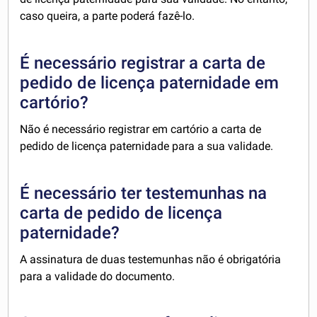
caso queira, a parte poderá fazê-lo.
É necessário registrar a carta de
pedido de licença paternidade em
cartório?
Não é necessário registrar em cartório a carta de
pedido de licença paternidade para a sua validade.
É necessário ter testemunhas na
carta de pedido de licença
paternidade?
A assinatura de duas testemunhas não é obrigatória
para a validade do documento.