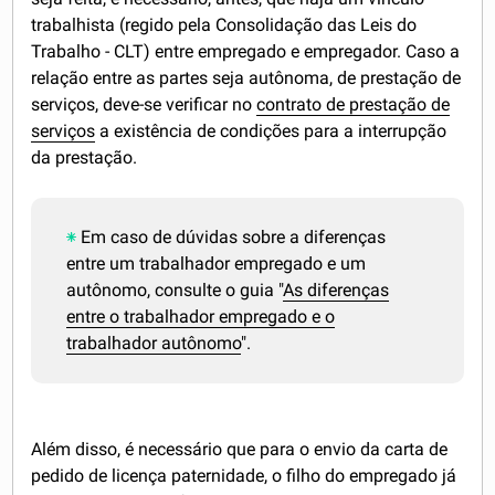
trabalhista (regido pela Consolidação das Leis do
Trabalho - CLT) entre empregado e empregador. Caso a
relação entre as partes seja autônoma, de prestação de
serviços, deve-se verificar no
contrato de prestação de
serviços
a existência de condições para a interrupção
da prestação.
Em caso de dúvidas sobre a diferenças
entre um trabalhador empregado e um
autônomo, consulte o guia "
As diferenças
entre o trabalhador empregado e o
trabalhador autônomo
".
Além disso, é necessário que para o envio da carta de
pedido de licença paternidade, o filho do empregado já