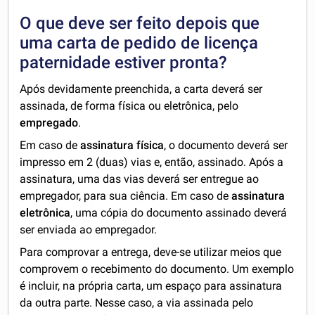
O que deve ser feito depois que
uma carta de pedido de licença
paternidade estiver pronta?
Após devidamente preenchida, a carta deverá ser
assinada, de forma física ou eletrônica, pelo
empregado
.
Em caso de
assinatura física
, o documento deverá ser
impresso em 2 (duas) vias e, então, assinado. Após a
assinatura, uma das vias deverá ser entregue ao
empregador, para sua ciência. Em caso de
assinatura
eletrônica
, uma cópia do documento assinado deverá
ser enviada ao empregador.
Para comprovar a entrega, deve-se utilizar meios que
comprovem o recebimento do documento. Um exemplo
é incluir, na própria carta, um espaço para assinatura
da outra parte. Nesse caso, a via assinada pelo