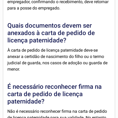
empregador, confirmando o recebimento, deve retornar
para a posse do empregado.
Quais documentos devem ser
anexados à carta de pedido de
licença paternidade?
À carta de pedido de licença paternidade deve-se
anexar a certidão de nascimento do filho ou o termo
judicial de guarda, nos casos de adoção ou guarda de
menor.
É necessário reconhecer firma na
carta de pedido de licença
paternidade?
Não é necessário reconhecer firma na carta de pedido
de licença paternidade para sua validade. No entanto,