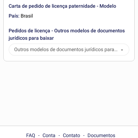
Carta de pedido de licença paternidade - Modelo
País:
Brasil
Pedidos de licença - Outros modelos de documentos
jurídicos para baixar
Outros modelos de documentos jurídicos para
baixar
FAQ
Conta
Contato
Documentos