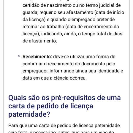
certidão de nascimento ou no termo judicial de
guarda, requer o seu afastamento (data de início
da licença) e quando o empregado pretende
retornar ao trabalho (data de encerramento da
licença), indicando, ainda, o tempo total de dias
de afastamento;
Recebimento:
deve-se utilizar uma forma de
confirmar o recebimento do documento pelo
empregador, informando ainda sua identidade e
data em que a ciência ocorreu.
Quais são os pré-requisitos de uma
carta de pedido de licença
paternidade?
Para que uma carta de pedido de licença paternidade
seja feita, é necessário, antes, que haja um vínculo