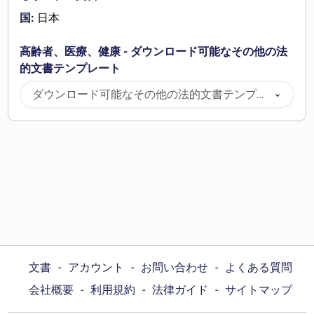
国:
日本
高齢者、医療、健康 - ダウンロード可能なその他の法
的文書テンプレート
ダウンロード可能なその他の法的文書テンプレ
ート
文書
アカウント
お問い合わせ
よくある質問
会社概要
利用規約
法律ガイド
サイトマップ