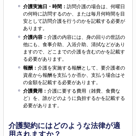
介護実施日・時間：
訪問介護の場合は、何曜日
の何時に訪問するのか、または毎月何時間を目
安として訪問介護を行うのかを記載する必要が
あります。
介護内容：
介護の内容には、身の回りの世話の
他にも、食事介助、入浴介助、清拭などがあり
ますので、どこまでの介護を含むのかを記載す
る必要があります。
報酬：
介護を実施する報酬として、要介護者の
資産から報酬を支払うか否か、支払う場合はそ
の金額を記載する必要があります。
介護費用：
介護に要する費用（雑費、食費な
ど）を、誰がどのように負担するかを記載する
必要があります。
介護契約にはどのような法律が適
用されますか？