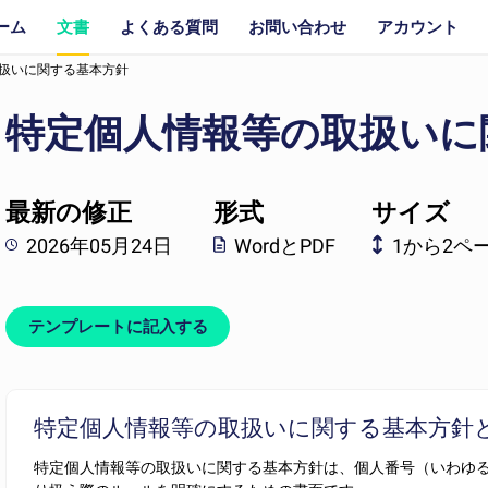
ーム
文書
よくある質問
お問い合わせ
アカウント
扱いに関する基本方針
特定個人情報等の取扱いに
最新の修正
形式
サイズ
2026年05月24日
WordとPDF
1から2ペ
テンプレートに記入する
特定個人情報等の取扱いに関する基本方針
特定個人情報等の取扱いに関する基本方針は、個人番号（いわゆ