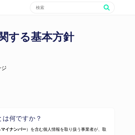
関する基本方針
ージ
とは何ですか？
る
マイナンバー
）を含む個人情報を取り扱う事業者が、取