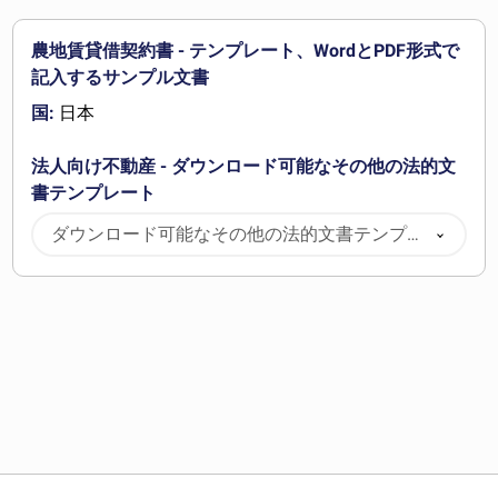
農地賃貸借契約書 - テンプレート、WordとPDF形式で
記入するサンプル文書
国:
日本
法人向け不動産 - ダウンロード可能なその他の法的文
書テンプレート
ダウンロード可能なその他の法的文書テンプレ
ート