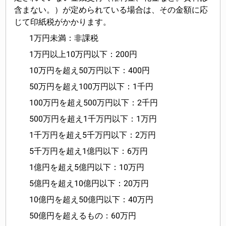
含まない。）が定められている場合は、その金額に応
じて印紙税がかかります。
1万円未満：非課税
1万円以上10万円以下：200円
10万円を超え50万円以下：400円
50万円を超え100万円以下：1千円
100万円を超え500万円以下：2千円
500万円を超え1千万円以下：1万円
1千万円を超え5千万円以下：2万円
5千万円を超え1億円以下：6万円
1億円を超え5億円以下：10万円
5億円を超え10億円以下：20万円
10億円を超え50億円以下：40万円
50億円を超えるもの：60万円