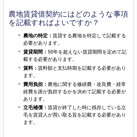
農地賃貸借契約にはどのような事項
を記載すればよいですか？
農地の特定：
賃貸する農地を特定して記載する
必要があります。
賃貸期間：
50年を超えない賃貸期間を定めて記
載する必要があります。
賃料：
賃料額と支払時期を記載する必要があり
ます。
費用負担：
農地に関する修繕費・改良費・経常
経費を誰が負担するかを決めて記載する必要が
あります。
立毛補償：
賃貸が終了した時に残存している立
毛を賃貸人が買い取る旨を記載する必要があり
ます。