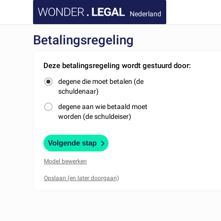
Nederland
Betalingsregeling
Deze betalingsregeling wordt gestuurd door:
degene die moet betalen (de
schuldenaar)
degene aan wie betaald moet
worden (de schuldeiser)
Volgende stap
Model bewerken