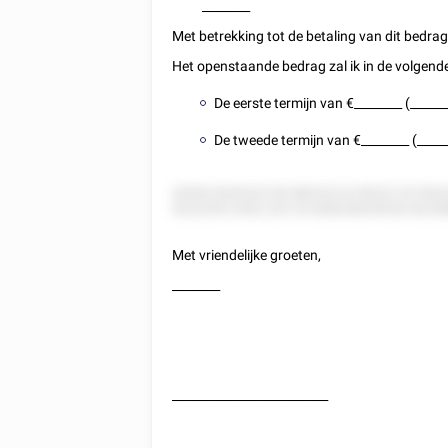
________
Met betrekking tot de betaling van dit bedra
Het openstaande bedrag zal ik in de volgende 
De eerste termijn van €________ (______
De tweede termijn van €________ (_____
25552 8252222 82 882222 8 55222 25 552
5222255 2552 222 52 828228255252 8225
Met vriendelijke groeten,
________
__________________________