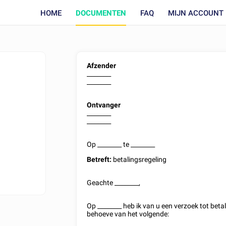
HOME
DOCUMENTEN
FAQ
MIJN ACCOUNT
Afzender
________
________
Ontvanger
________
________
Op
________
te
________
Betreft:
betalingsregeling
Geachte
________
,
Op
________
heb ik van u een verzoek tot beta
behoeve van het volgende: