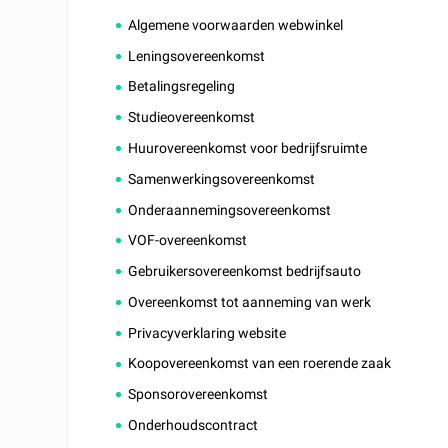
Algemene voorwaarden webwinkel
Leningsovereenkomst
Betalingsregeling
Studieovereenkomst
Huurovereenkomst voor bedrijfsruimte
Samenwerkingsovereenkomst
Onderaannemingsovereenkomst
VOF-overeenkomst
Gebruikersovereenkomst bedrijfsauto
Overeenkomst tot aanneming van werk
Privacyverklaring website
Koopovereenkomst van een roerende zaak
Sponsorovereenkomst
Onderhoudscontract