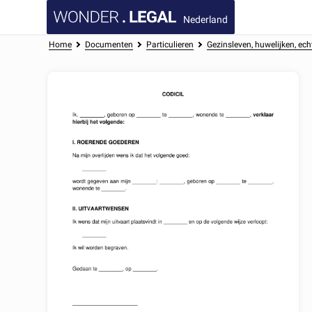
Nederland
Home
Documenten
Particulieren
Gezinsleven, huwelijken, e