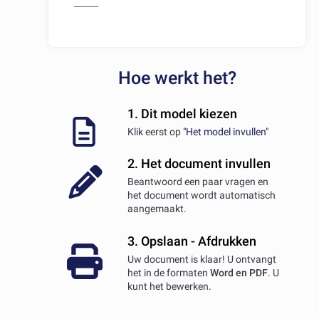
Hoe werkt het?
1. Dit model kiezen
Klik eerst op
"Het model invullen"
2. Het document invullen
Beantwoord een paar vragen en
het document wordt automatisch
aangemaakt.
3. Opslaan - Afdrukken
Uw document is klaar! U ontvangt
het in de formaten
Word en PDF
. U
kunt het bewerken.