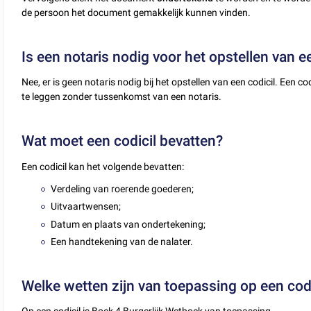
de persoon het document gemakkelijk kunnen vinden.
Is een notaris nodig voor het opstellen van e
Nee, er is geen notaris nodig bij het opstellen van een codicil. Een
te leggen zonder tussenkomst van een notaris.
Wat moet een codicil bevatten?
Een codicil kan het volgende bevatten:
Verdeling van roerende goederen;
Uitvaartwensen;
Datum en plaats van ondertekening;
Een handtekening van de nalater.
Welke wetten zijn van toepassing op een codi