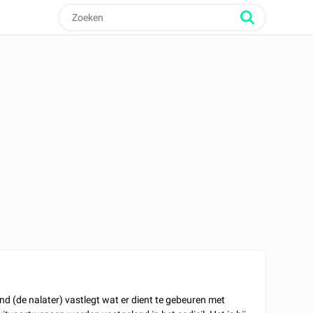
 (de nalater) vastlegt wat er dient te gebeuren met