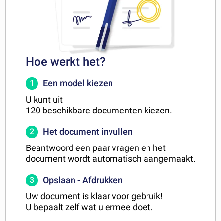
Hoe werkt het?
Een model kiezen
1
U kunt uit
120 beschikbare documenten kiezen.
Het document invullen
2
Beantwoord een paar vragen en het
document wordt automatisch aangemaakt.
Opslaan - Afdrukken
3
Uw document is klaar voor gebruik!
U bepaalt zelf wat u ermee doet.