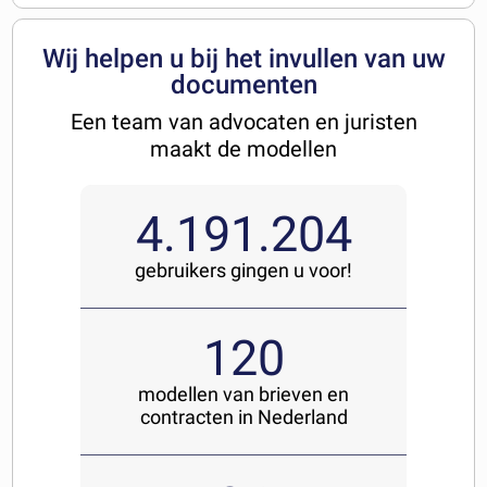
Wij helpen u bij het invullen van uw
documenten
Een team van advocaten en juristen
maakt de modellen
4.191.204
gebruikers gingen u voor!
120
modellen van brieven en
contracten in Nederland