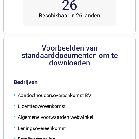
26
Beschikbaar in 26 landen
Voorbeelden van
standaarddocumenten om te
downloaden
Bedrijven
Aandeelhoudersovereenkomst BV
Licentieovereenkomst
Algemene voorwaarden webwinkel
Leningsovereenkomst