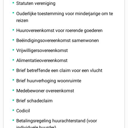
Statuten vereniging
Ouderlijke toestemming voor minderjarige om te
reizen
Huurovereenkomst voor roerende goederen
Beëindigingsovereenkomst samenwonen
Vrijwilligersovereenkomst
Alimentatieovereenkomst
Brief betreffende een claim voor een vlucht
Brief huurverhoging woonruimte
Medebewoner overeenkomst
Brief schadeclaim
Codicil
Betalingsregeling huurachterstand (voor
individuele huurder)