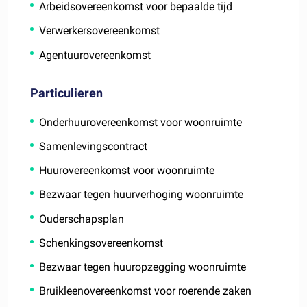
Arbeidsovereenkomst voor bepaalde tijd
Verwerkersovereenkomst
Agentuurovereenkomst
Particulieren
Onderhuurovereenkomst voor woonruimte
Samenlevingscontract
Huurovereenkomst voor woonruimte
Bezwaar tegen huurverhoging woonruimte
Ouderschapsplan
Schenkingsovereenkomst
Bezwaar tegen huuropzegging woonruimte
Bruikleenovereenkomst voor roerende zaken