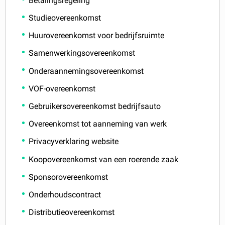
Betalingsregeling
Studieovereenkomst
Huurovereenkomst voor bedrijfsruimte
Samenwerkingsovereenkomst
Onderaannemingsovereenkomst
VOF-overeenkomst
Gebruikersovereenkomst bedrijfsauto
Overeenkomst tot aanneming van werk
Privacyverklaring website
Koopovereenkomst van een roerende zaak
Sponsorovereenkomst
Onderhoudscontract
Distributieovereenkomst