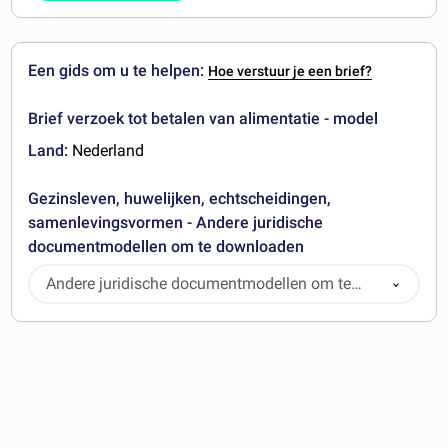
Een gids om u te helpen:
Hoe verstuur je een brief?
Brief verzoek tot betalen van alimentatie - model
Land:
Nederland
Gezinsleven, huwelijken, echtscheidingen,
samenlevingsvormen - Andere juridische
documentmodellen om te downloaden
Andere juridische documentmodellen om te
downloaden