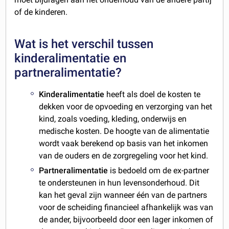
of de kinderen.
Wat is het verschil tussen
kinderalimentatie en
partneralimentatie?
Kinderalimentatie
heeft als doel de kosten te
dekken voor de opvoeding en verzorging van het
kind, zoals voeding, kleding, onderwijs en
medische kosten. De hoogte van de alimentatie
wordt vaak berekend op basis van het inkomen
van de ouders en de zorgregeling voor het kind.
Partneralimentatie
is bedoeld om de ex-partner
te ondersteunen in hun levensonderhoud. Dit
kan het geval zijn wanneer één van de partners
voor de scheiding financieel afhankelijk was van
de ander, bijvoorbeeld door een lager inkomen of