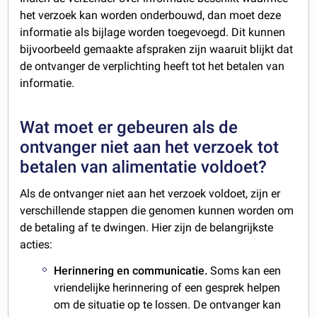
het verzoek kan worden onderbouwd, dan moet deze
informatie als bijlage worden toegevoegd. Dit kunnen
bijvoorbeeld gemaakte afspraken zijn waaruit blijkt dat
de ontvanger de verplichting heeft tot het betalen van
informatie.
Wat moet er gebeuren als de
ontvanger niet aan het verzoek tot
betalen van alimentatie voldoet?
Als de ontvanger niet aan het verzoek voldoet, zijn er
verschillende stappen die genomen kunnen worden om
de betaling af te dwingen. Hier zijn de belangrijkste
acties:
Herinnering en communicatie.
Soms kan een
vriendelijke herinnering of een gesprek helpen
om de situatie op te lossen. De ontvanger kan