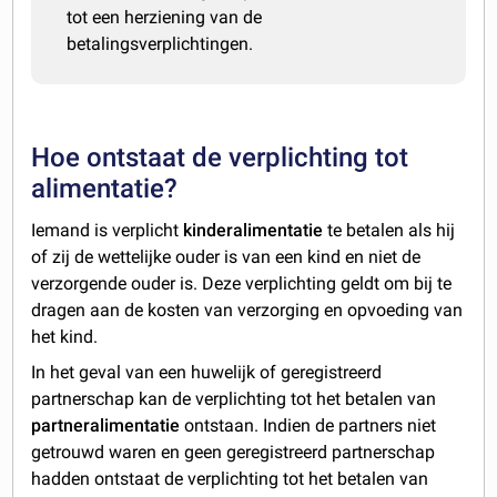
tot een herziening van de
betalingsverplichtingen.
Hoe ontstaat de verplichting tot
alimentatie?
Iemand is verplicht
kinderalimentatie
te betalen als hij
of zij de wettelijke ouder is van een kind en niet de
verzorgende ouder is. Deze verplichting geldt om bij te
dragen aan de kosten van verzorging en opvoeding van
het kind.
In het geval van een huwelijk of geregistreerd
partnerschap kan de verplichting tot het betalen van
partneralimentatie
ontstaan. Indien de partners niet
getrouwd waren en geen geregistreerd partnerschap
hadden ontstaat de verplichting tot het betalen van