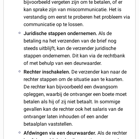
bijvoorbeeld vergeten zijn om te betalen, of er
kan sprake zijn van miscommunicatie. Het is
verstandig om eerst te proberen het probleem via
communicatie op te lossen.
Juridische stappen ondernemen.
Als de
betaling na het verzenden van de brief nog
steeds uitblijft, kan de verzender juridische
stappen ondernemen. Dit kan via de rechtbank
of met behulp van een deurwaarder.
Rechter inschakelen.
De verzender kan naar de
rechter stappen om de situatie aan te kaarten.
De rechter kan bijvoorbeeld een dwangsom
opleggen, waarbij de ontvanger een boete moet
betalen als hij of zij niet betaalt. In sommige
gevallen kan de rechter ook het salaris van de
ontvanger laten inhouden of een ander
betaalplan vaststellen.
Afdwingen via een deurwaarder.
Als de rechter