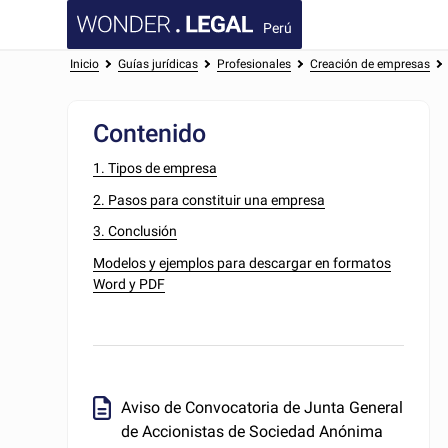
Perú
Inicio
Guías jurídicas
Profesionales
Creación de empresas
Contenido
1. Tipos de empresa
2. Pasos para constituir una empresa
3. Conclusión
Modelos y ejemplos para descargar en formatos
Word y PDF
Aviso de Convocatoria de Junta General
de Accionistas de Sociedad Anónima