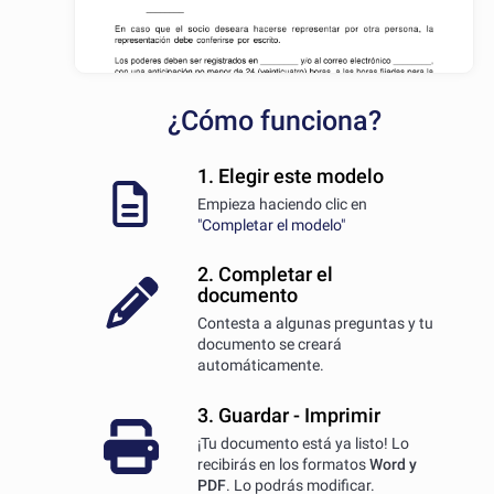
¿Cómo funciona?
1. Elegir este modelo
Empieza haciendo clic en
"Completar el modelo"
2. Completar el
documento
Contesta a algunas preguntas y tu
documento se creará
automáticamente.
3. Guardar - Imprimir
¡Tu documento está ya listo! Lo
recibirás en los formatos
Word y
PDF
. Lo podrás modificar.