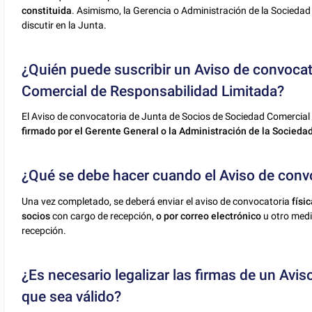
constituida
. Asimismo, la Gerencia o Administración de la Socied
discutir en la Junta.
¿Quién puede suscribir un Aviso de convoca
Comercial de Responsabilidad Limitada?
El Aviso de convocatoria de Junta de Socios de Sociedad Comercia
firmado por el Gerente General o la Administración de la Socieda
¿Qué se debe hacer cuando el Aviso de convo
Una vez completado, se deberá enviar el aviso de convocatoria
físi
socios
con cargo de recepción,
o por correo electrónico
u otro medi
recepción.
¿Es necesario legalizar las firmas de un Avi
que sea válido?