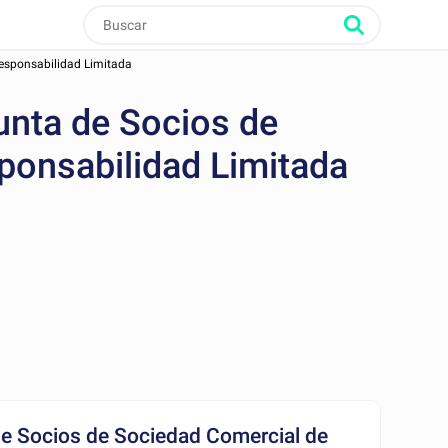
Responsabilidad Limitada
unta de Socios de
ponsabilidad Limitada
de Socios de Sociedad Comercial de