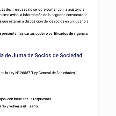
a
, es decir, en caso no se logre contar con la asistencia
 mismo aviso la información de la segunda convocatoria.
s
que estarán a disposición de los socios en un lugar o a
presentar las cartas poder o certificados de vigencia
ria de Junta de Socios de Sociedad
en la Ley N° 26887 "Ley General de Sociedades".
jos, con base en tus respuestas.
arlo
y
volver a utilizarlo
.