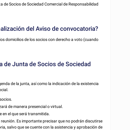
ta de Socios de Sociedad Comercial de Responsabilidad
nalización del Aviso de convocatoria?
los domicilios de los socios con derecho a voto (cuando
a de Junta de Socios de Sociedad
enda de la junta, así como la indicación de la existencia
cial.
 socios.
alizará de manera presencial o virtual.
ce en el que será transmitida.
a reunión. Es importante precisar que no podrán discutirse
ia, salvo que se cuente con la asistencia y aprobación de