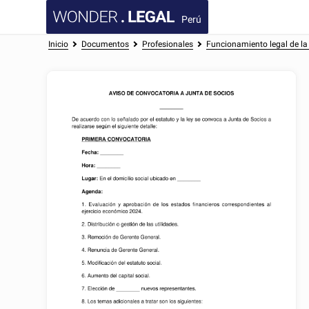
Perú
Inicio
Documentos
Profesionales
Funcionamiento legal de l