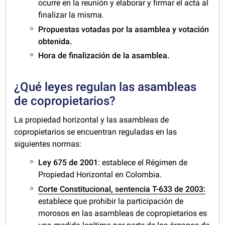
ocurre en la reunión y elaborar y firmar el acta al
finalizar la misma.
Propuestas votadas por la asamblea y votación
obtenida.
Hora de finalización de la asamblea.
¿Qué leyes regulan las asambleas
de copropietarios?
La propiedad horizontal y las asambleas de
copropietarios se encuentran reguladas en las
siguientes normas:
Ley 675 de 2001
: establece el Régimen de
Propiedad Horizontal en Colombia.
Corte Constitucional, sentencia T-633 de 2003:
establece que prohibir la participación de
morosos en las asambleas de copropietarios es