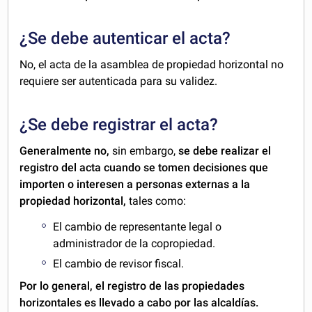
¿Se debe autenticar el acta?
No, el acta de la asamblea de propiedad horizontal no
requiere ser autenticada para su validez.
¿Se debe registrar el acta?
Generalmente no,
sin embargo,
se debe realizar el
registro del acta cuando se tomen decisiones que
importen o interesen a personas externas a la
propiedad horizontal,
tales como:
El cambio de representante legal o
administrador de la copropiedad.
El cambio de revisor fiscal.
Por lo general, el registro de las propiedades
horizontales es llevado a cabo por las alcaldías.