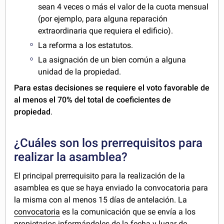
sean 4 veces o más el valor de la cuota mensual
(por ejemplo, para alguna reparación
extraordinaria que requiera el edificio).
La reforma a los estatutos.
La asignación de un bien común a alguna
unidad de la propiedad.
Para estas decisiones
se requiere el voto favorable de
al menos el 70% del total de coeficientes de
propiedad
.
¿Cuáles son los prerrequisitos para
realizar la asamblea?
El principal prerrequisito para la realización de la
asamblea es que se haya enviado la convocatoria para
la misma con al menos 15 días de antelación. La
convocatoria
es la comunicación que se envía a los
propietarios informándoles de la fecha y lugar de