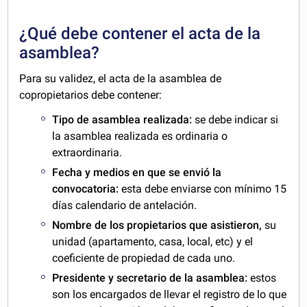
¿Qué debe contener el acta de la
asamblea?
Para su validez, el acta de la asamblea de
copropietarios debe contener:
Tipo de asamblea realizada:
se debe indicar si
la asamblea realizada es ordinaria o
extraordinaria.
Fecha y medios en que se envió la
convocatoria:
esta debe enviarse con mínimo 15
días calendario de antelación.
Nombre de los propietarios que asistieron,
su
unidad (apartamento, casa, local, etc) y el
coeficiente de propiedad de cada uno.
Presidente y secretario de la asamblea:
estos
son los encargados de llevar el registro de lo que