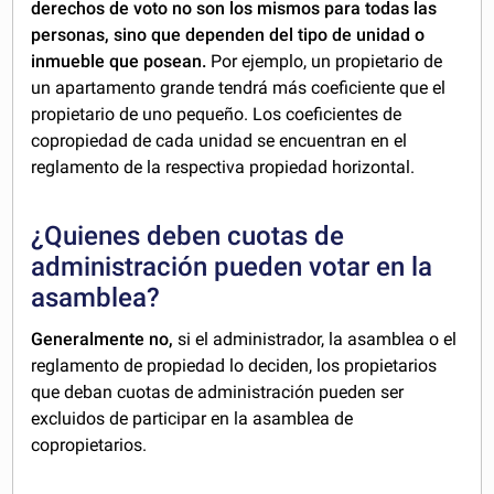
derechos de voto no son los mismos para todas las
personas, sino que dependen del tipo de unidad o
inmueble que posean.
Por ejemplo, un propietario de
un apartamento grande tendrá más coeficiente que el
propietario de uno pequeño. Los coeficientes de
copropiedad de cada unidad se encuentran en el
reglamento de la respectiva propiedad horizontal.
¿Quienes deben cuotas de
administración pueden votar en la
asamblea?
Generalmente no,
si el administrador, la asamblea o el
reglamento de propiedad lo deciden, los propietarios
que deban cuotas de administración pueden ser
excluidos de participar en la asamblea de
copropietarios.