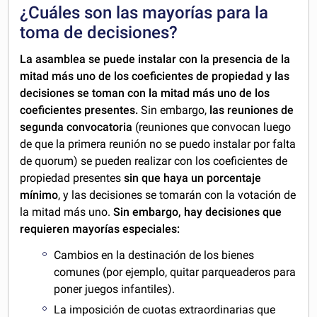
¿Cuáles son las mayorías para la
toma de decisiones?
La asamblea se puede instalar con la presencia de la
mitad más uno de los coeficientes de propiedad y las
decisiones se toman con la mitad más uno de los
coeficientes presentes.
Sin embargo,
las reuniones de
segunda convocatoria
(reuniones que convocan luego
de que la primera reunión no se puedo instalar por falta
de quorum) se pueden realizar con los coeficientes de
propiedad presentes
sin que haya un porcentaje
mínimo
, y las decisiones se tomarán con la votación de
la mitad más uno.
Sin embargo, hay decisiones que
requieren mayorías especiales:
Cambios en la destinación de los bienes
comunes (por ejemplo, quitar parqueaderos para
poner juegos infantiles).
La imposición de cuotas extraordinarias que