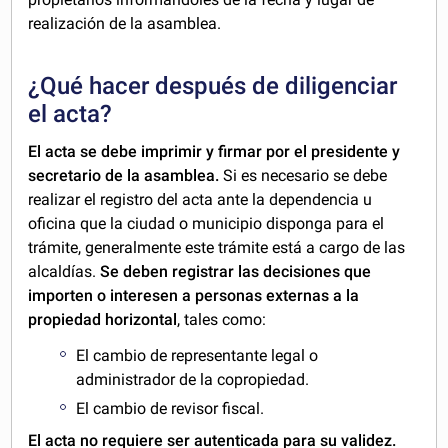
realización de la asamblea.
¿Qué hacer después de diligenciar
el acta?
El acta se debe imprimir y firmar por el presidente y
secretario de la asamblea.
Si es necesario se debe
realizar el registro del acta ante la dependencia u
oficina que la ciudad o municipio disponga para el
trámite, generalmente este trámite está a cargo de las
alcaldías.
Se deben registrar las decisiones que
importen o interesen a personas externas a la
propiedad horizontal
, tales como:
El cambio de representante legal o
administrador de la copropiedad.
El cambio de revisor fiscal.
El acta no requiere ser autenticada para su validez.