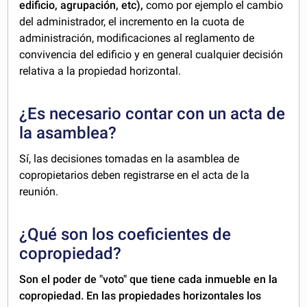
edificio, agrupación, etc),
como por ejemplo el cambio
del administrador, el incremento en la cuota de
administración, modificaciones al reglamento de
convivencia del edificio y en general cualquier decisión
relativa a la propiedad horizontal.
¿Es necesario contar con un acta de
la asamblea?
Sí, las decisiones tomadas en la asamblea de
copropietarios deben registrarse en el acta de la
reunión.
¿Qué son los coeficientes de
copropiedad?
Son el poder de "voto" que tiene cada inmueble en la
copropiedad. En las propiedades horizontales los