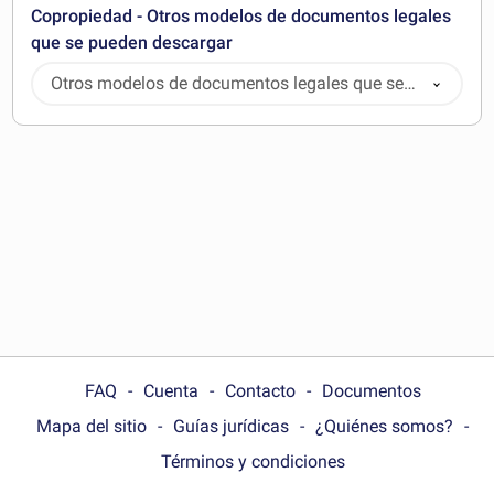
Copropiedad - Otros modelos de documentos legales
que se pueden descargar
Otros modelos de documentos legales que se
pueden descargar
FAQ
Cuenta
Contacto
Documentos
Mapa del sitio
Guías jurídicas
¿Quiénes somos?
Términos y condiciones