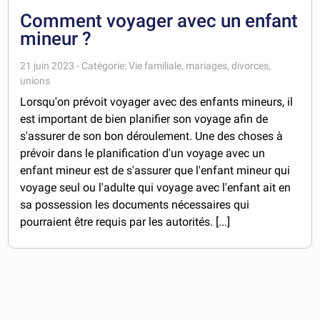
Comment voyager avec un enfant
mineur ?
21 juin 2023 - Catégorie: Vie familiale, mariages, divorces,
unions
Lorsqu'on prévoit voyager avec des enfants mineurs, il
est important de bien planifier son voyage afin de
s'assurer de son bon déroulement. Une des choses à
prévoir dans le planification d'un voyage avec un
enfant mineur est de s'assurer que l'enfant mineur qui
voyage seul ou l'adulte qui voyage avec l'enfant ait en
sa possession les documents nécessaires qui
pourraient être requis par les autorités. [...]