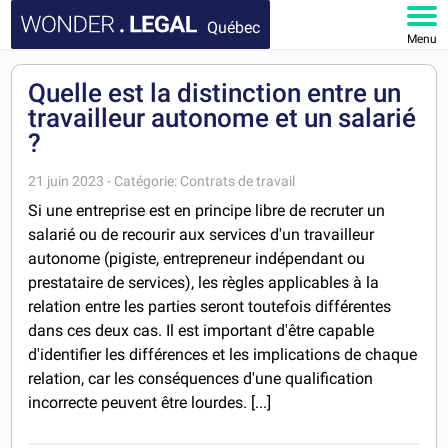
Québec
Menu
ACCUEIL
Quelle est la distinction entre un
travailleur autonome et un salarié
DOCUMENTS
?
FAQ
21 juin 2023 - Catégorie: Contrats de travail
Si une entreprise est en principe libre de recruter un
MON COMPTE
salarié ou de recourir aux services d'un travailleur
autonome (pigiste, entrepreneur indépendant ou
prestataire de services), les règles applicables à la
relation entre les parties seront toutefois différentes
dans ces deux cas. Il est important d'être capable
d'identifier les différences et les implications de chaque
relation, car les conséquences d'une qualification
incorrecte peuvent être lourdes. [...]