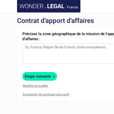
France
Contrat d'apport d'affaires
Précisez la zone géographique de la mission de l'app
d'affaires :
Etape suivante
Modifier le modèle