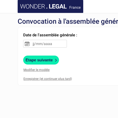
France
Convocation à l'assemblée génér
Date de l'assemblée générale :
Etape suivante
Modifier le modèle