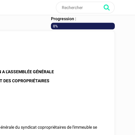
Progression :
0%
 A L'ASSEMBLÉE GÉNÉRALE
T DES COPROPRIÉTAIRES
Générale du syndicat copropriétaires de l'immeuble se