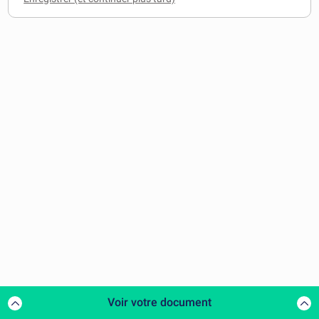
Voir votre document